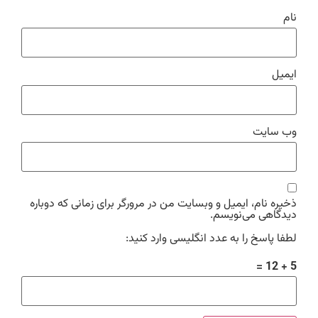
نام
ایمیل
وب‌ سایت
ذخیره نام، ایمیل و وبسایت من در مرورگر برای زمانی که دوباره
دیدگاهی می‌نویسم.
لطفا پاسخ را به عدد انگلیسی وارد کنید:
5 + 12 =