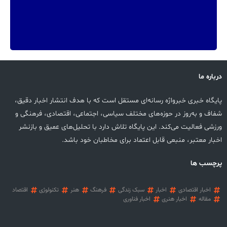
درباره ما
پایگاه خبری خبرواژه رسانه‌ای مستقل است که با هدف انتشار اخبار دقیق،
شفاف و به‌روز در حوزه‌های مختلف سیاسی، اجتماعی، اقتصادی، فرهنگی و
ورزشی فعالیت می‌کند. این پایگاه تلاش دارد با تحلیل‌های عمیق و بازنشر
اخبار معتبر، منبعی قابل اعتماد برای مخاطبان خود باشد.
پرچسب ها
اخبار اقتصادی
اخبار
سبک زندگی
فرهنگ
هنر
تکنولوژی
اقتصاد
مقاله
اخبار هنری
اخبار فناوری