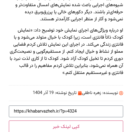
شیوه‌های اجرایی باعث شده نمایش‌های امسال متفاوت‌تر و
حرفه‌ای‌تر باشند. دیگر دکورهای خالی یا پرزرق‌وبرق دیده
نمی‌شود و آثار از منظر اجرایی کارآمدتر هستند.
او درباره ویژگی‌های اجرای نمایش خود توضیح داد: «نمایش
کودک ذاتاً فانتزی است، زیرا کودک با خیال متولد می‌شود و با
فانتزی زندگی می‌کند. در اجرای این نمایش تلاش کردم فضایی
مملو از نشاط و خیال ایجاد کنم. از مستقیم‌گویی و نصیحت‌گری
دوری کردم تا تخیل کودک آزاد شود. کودک تا از کاری لذت نبرد با
آن همراه نمی‌شود، بنابراین تلاش کردم مفاهیم را در قالب
فانتزی و غیرمستقیم منتقل کنم.»
نویسنده:
زهره ناطقی
تاریخ نوشته:
19 آذر 1404
کپی لینک خبر