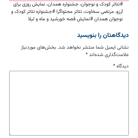
#
تئاتر کودک و نوجوان، جشنواره همدان، نمایش روزی برای
آرزو، مرتضی سخاوت، تئاتر محتواگرا
#
جشنواره تئاتر کودک و
نوجوان همدان
#
نمایش قصه خورشید و ماه و لیلا
دیدگاهتان را بنویسید
نشانی ایمیل شما منتشر نخواهد شد.
بخش‌های موردنیاز
علامت‌گذاری شده‌اند
*
دیدگاه
*