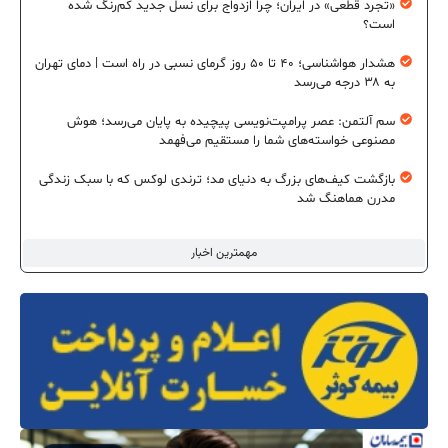
«تجرد قطعی» در ایران؛ چرا ازدواج برای نسل جدید کم‌رنگ شده
است؟
هشدار هواشناسی؛ ۴۰ تا ۵۰ روز گرمای نسبی در راه است | دمای تهران
به ۳۸ درجه می‌رسد
سم آلتمن: عصر پرامپت‌نویسی پیچیده به پایان می‌رسد؛ هوش
مصنوعی خواسته‌های شما را مستقیم می‌فهمد
بازگشت کیف‌های بزرگ به دنیای مد؛ ترندی لوکس که با سبک زندگی
مدرن هماهنگ شد
مهمترین اخبار