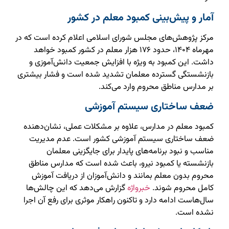
آمار و پیش‌بینی کمبود معلم در کشور
مرکز پژوهش‌های مجلس شورای اسلامی اعلام کرده است که در
مهرماه ۱۴۰۴، حدود ۱۷۶ هزار معلم در کشور کمبود خواهد
داشت. این کمبود به ویژه با افزایش جمعیت دانش‌آموزی و
بازنشستگی گسترده معلمان تشدید شده است و فشار بیشتری
بر مدارس مناطق محروم وارد می‌کند.
ضعف ساختاری سیستم آموزشی
کمبود معلم در مدارس، علاوه بر مشکلات عملی، نشان‌دهنده
ضعف ساختاری سیستم آموزشی کشور است. عدم مدیریت
مناسب و نبود برنامه‌های پایدار برای جایگزینی معلمان
بازنشسته یا کمبود نیرو، باعث شده است که مدارس مناطق
محروم بدون معلم بمانند و دانش‌آموزان از دریافت آموزش
کامل محروم شوند.
خبرواژه
گزارش می‌دهد که این چالش‌ها
سال‌هاست ادامه دارد و تاکنون راهکار موثری برای رفع آن اجرا
نشده است.