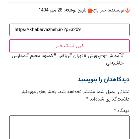
نویسنده:
خبر واژه
تاریخ نوشته:
28 مهر 1404
کپی لینک خبر
#
آموزش-و-پرورش
#
تهران
#
ریاضی
#
کمبود معلم
#
مدارس
حاشیه‌ای
دیدگاهتان را بنویسید
نشانی ایمیل شما منتشر نخواهد شد.
بخش‌های موردنیاز
علامت‌گذاری شده‌اند
*
دیدگاه
*