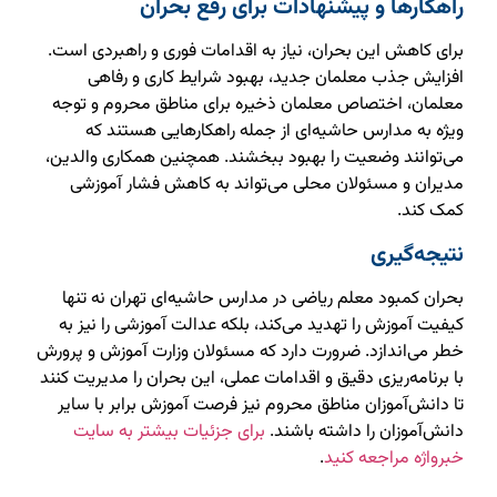
راهکارها و پیشنهادات برای رفع بحران
برای کاهش این بحران، نیاز به اقدامات فوری و راهبردی است.
افزایش جذب معلمان جدید، بهبود شرایط کاری و رفاهی
معلمان، اختصاص معلمان ذخیره برای مناطق محروم و توجه
ویژه به مدارس حاشیه‌ای از جمله راهکارهایی هستند که
می‌توانند وضعیت را بهبود ببخشند. همچنین همکاری والدین،
مدیران و مسئولان محلی می‌تواند به کاهش فشار آموزشی
کمک کند.
نتیجه‌گیری
بحران کمبود معلم ریاضی در مدارس حاشیه‌ای تهران نه تنها
کیفیت آموزش را تهدید می‌کند، بلکه عدالت آموزشی را نیز به
خطر می‌اندازد. ضرورت دارد که مسئولان وزارت آموزش و پرورش
با برنامه‌ریزی دقیق و اقدامات عملی، این بحران را مدیریت کنند
تا دانش‌آموزان مناطق محروم نیز فرصت آموزش برابر با سایر
دانش‌آموزان را داشته باشند.
برای جزئیات بیشتر به سایت
خبرواژه مراجعه کنید
.