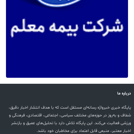
درباره ما
پایگاه خبری خبرواژه رسانه‌ای مستقل است که با هدف انتشار اخبار دقیق،
شفاف و به‌روز در حوزه‌های مختلف سیاسی، اجتماعی، اقتصادی، فرهنگی و
ورزشی فعالیت می‌کند. این پایگاه تلاش دارد با تحلیل‌های عمیق و بازنشر
اخبار معتبر، منبعی قابل اعتماد برای مخاطبان خود باشد.