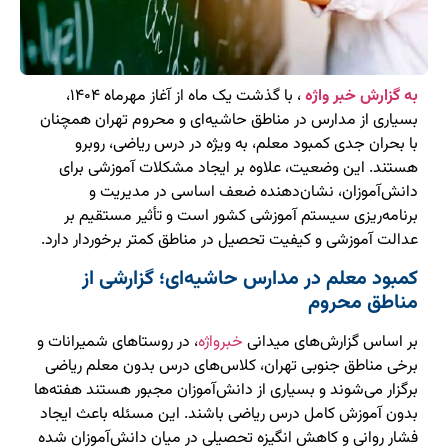
به گزارش خبر واژه
، با گذشت یک ماه از آغاز مهرماه ۱۴۰۴،
بسیاری از مدارس در مناطق حاشیه‌ای و محروم تهران همچنان
با بحران جدی کمبود معلم، به ویژه در درس ریاضی، روبرو
هستند. این وضعیت، علاوه بر ایجاد مشکلات آموزشی برای
دانش‌آموزان، نشان‌دهنده ضعف اساسی در مدیریت و
برنامه‌ریزی سیستم آموزشی کشور است و تأثیر مستقیم بر
عدالت آموزشی و کیفیت تحصیل در مناطق کمتر برخوردار دارد.
کمبود معلم در مدارس حاشیه‌ای؛ گزارشی از
مناطق محروم
بر اساس گزارش‌های میدانی
خبرواژه
، در روستاهای شمیرانات و
برخی مناطق جنوبی تهران، کلاس‌های درس بدون معلم ریاضی
برگزار می‌شوند و بسیاری از دانش‌آموزان مجبور هستند هفته‌ها
بدون آموزش کامل درس ریاضی باشند. این مسئله باعث ایجاد
فشار روانی و کاهش انگیزه تحصیلی در میان دانش‌آموزان شده