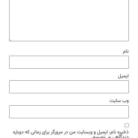
نام
ایمیل
وب‌ سایت
ذخیره نام، ایمیل و وبسایت من در مرورگر برای زمانی که دوباره
دیدگاهی می‌نویسم.