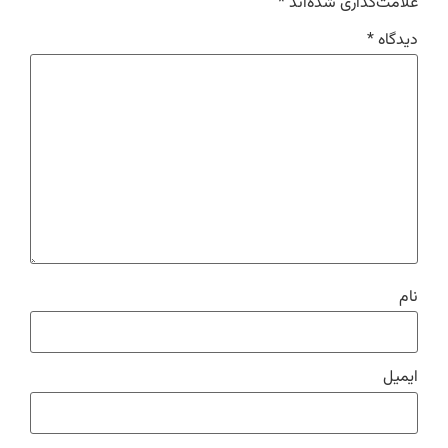
علامت‌گذاری شده‌اند
*
دیدگاه
*
نام
ایمیل