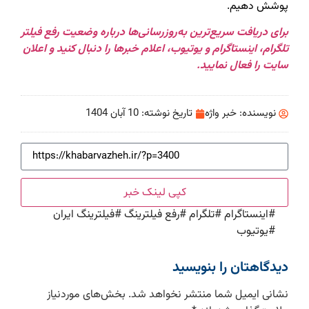
پوشش دهیم.
برای دریافت سریع‌ترین به‌روزرسانی‌ها درباره وضعیت رفع فیلتر
تلگرام، اینستاگرام و یوتیوب، اعلام خبرها را دنبال کنید و اعلان
سایت را فعال نمایید.
نویسنده:
خبر واژه
تاریخ نوشته:
10 آبان 1404
کپی لینک خبر
#
اینستاگرام
#
تلگرام
#
رفع فیلترینگ
#
فیلترینگ ایران
#
یوتیوب
دیدگاهتان را بنویسید
نشانی ایمیل شما منتشر نخواهد شد.
بخش‌های موردنیاز