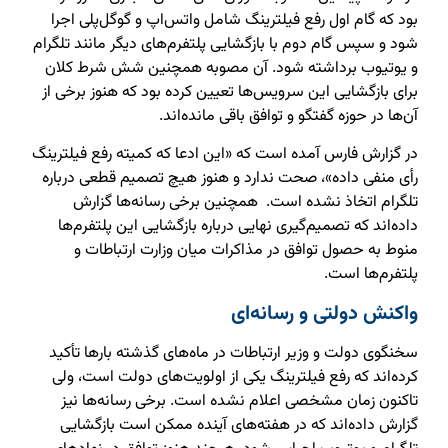
بود که گام اول رفع فیلترینگ شامل واتس‌اپ و گوگل‌پلی اجرا
شود و سپس گام دوم با بازگشایی پلتفرم‌های دیگر مانند تلگرام
و یوتیوب برداشته شود. آن مصوبه همچنین شش شرط کلان
برای بازگشایی این سرویس‌ها تعیین کرده بود که هنوز برخی از
آن‌ها در حوزه گفتگو و توافق باقی مانده‌اند.
در گزارش فارس آمده است که «این ادعا که کمیته رفع فیلترینگ
رأی منفی داده»، صحت ندارد و هنوز هیچ تصمیم قطعی درباره
تلگرام اتخاذ نشده است. همچنین برخی رسانه‌ها گزارش
داده‌اند که تصمیم‌گیری نهایی درباره بازگشایی این پلتفرم‌ها
منوط به حصول توافق در مذاکرات میان وزارت ارتباطات و
پلتفرم‌ها است.
واکنش دولتی و رسانه‌ای
سخنگوی دولت و وزیر ارتباطات در ماه‌های گذشته بارها تأکید
کرده‌اند که رفع فیلترینگ یکی از اولویت‌های دولت است، ولی
تاکنون زمان مشخصی اعلام نشده است. برخی رسانه‌ها نیز
گزارش داده‌اند که در هفته‌های آینده ممکن است بازگشایی