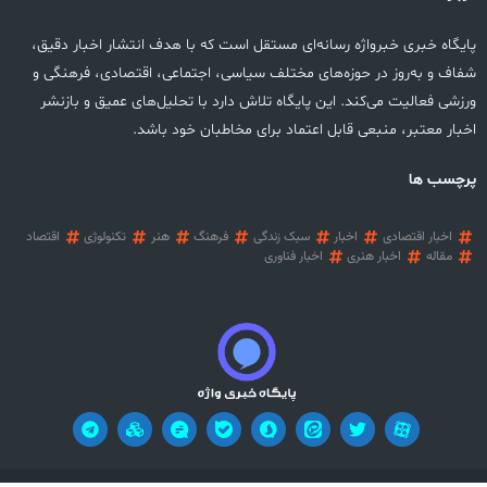
پایگاه خبری خبرواژه رسانه‌ای مستقل است که با هدف انتشار اخبار دقیق،
شفاف و به‌روز در حوزه‌های مختلف سیاسی، اجتماعی، اقتصادی، فرهنگی و
ورزشی فعالیت می‌کند. این پایگاه تلاش دارد با تحلیل‌های عمیق و بازنشر
اخبار معتبر، منبعی قابل اعتماد برای مخاطبان خود باشد.
پرچسب ها
اخبار اقتصادی
اخبار
سبک زندگی
فرهنگ
هنر
تکنولوژی
اقتصاد
مقاله
اخبار هنری
اخبار فناوری