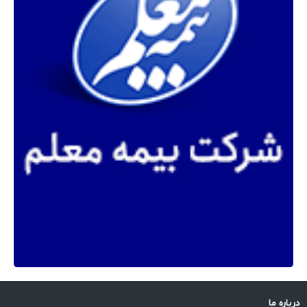
درباره ما