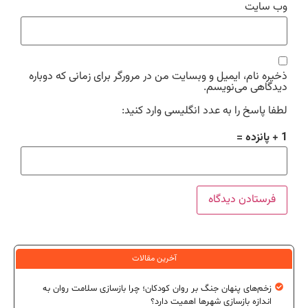
وب‌ سایت
ذخیره نام، ایمیل و وبسایت من در مرورگر برای زمانی که دوباره
دیدگاهی می‌نویسم.
لطفا پاسخ را به عدد انگلیسی وارد کنید:
1 + پانزده =
آخرین مقالات
زخم‌های پنهان جنگ بر روان کودکان؛ چرا بازسازی سلامت روان به
اندازه بازسازی شهرها اهمیت دارد؟