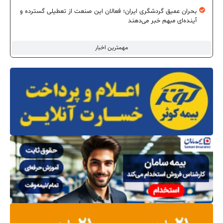
بحران عمیق گردشگری ایران؛ فعالان این صنعت از تعطیلی گسترده و
آینده‌ای مبهم خبر می‌دهند
مهمترین اخبار