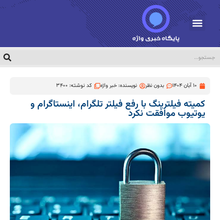
10 آبان 1404
بدون نظر
نویسنده:
خبر واژه
کد نوشته: 3400
کمیته فیلترینگ با رفع فیلتر تلگرام، اینستاگرام و
یوتیوب موافقت نکرد