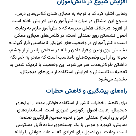
افزایش شیوع در دانش‌آموزان
رضایی اشاره کرد که با توجه به مجازی شدن کلاس‌های درس،
شیوع این مشکل در میان دانش‌آموزان نیز افزایش یافته است.
او افزود: «برخلاف فضای مدرسه که دانش‌آموز ملزم به رعایت
اصول نشستن روی صندلی است، در کلاس‌های مجازی ممکن
است دانش‌آموزان در وضعیت‌های فیزیکی نامناسبی قرار گیرند.»
نشستن روی زمین و قرار دادن رایانه در سطحی پایین‌تر از چشم،
نمونه‌ای از این وضعیت‌های نامناسب است که منجر به خم نگه
داشتن طولانی‌مدت سر می‌شود. این وضعیت با نزدیک شدن به
تعطیلات تابستانی و افزایش استفاده از بازی‌های دیجیتال،
تشدید می‌شود.
راه‌های پیشگیری و کاهش خطرات
برای کاهش خطرات ناشی از استفاده طولانی‌مدت از ابزارهای
دیجیتال، رعایت اصول ارگونومی ضروری است. استانداردهای
لازم برای ارتفاع صندلی، میز و نحوه صحیح قرارگیری صفحه
نمایش، کیبورد و موس با یک جستجوی ساده قابل دسترسی
است. رعایت این اصول برای افرادی که ساعات طولانی با رایانه