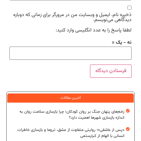
ذخیره نام، ایمیل و وبسایت من در مرورگر برای زمانی که دوباره
دیدگاهی می‌نویسم.
لطفا پاسخ را به عدد انگلیسی وارد کنید:
نه − یک =
آخرین مقالات
زخم‌های پنهان جنگ بر روان کودکان؛ چرا بازسازی سلامت روان به
اندازه بازسازی شهرها اهمیت دارد؟
«پس از عاشقی»؛ روایتی متفاوت از عشق، تروما و بازسازی خاطرات
انسانی با الهام از کیارستمی