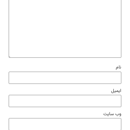
نام
ایمیل
وب‌ سایت