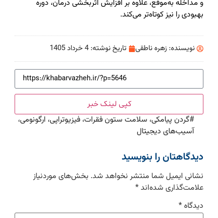
و مداخله به‌موقع، علاوه بر افزایش اثربخشی درمان، دوره
بهبودی را نیز کوتاه‌تر می‌کند.
نویسنده:
زهره ناطقی
تاریخ نوشته:
4 خرداد 1405
کپی لینک خبر
#
گردن پیامکی، سلامت ستون فقرات، فیزیوتراپی، ارگونومی،
آسیب‌های دیجیتال
دیدگاهتان را بنویسید
نشانی ایمیل شما منتشر نخواهد شد.
بخش‌های موردنیاز
علامت‌گذاری شده‌اند
*
دیدگاه
*