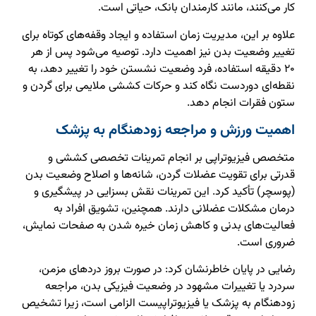
کار می‌کنند، مانند کارمندان بانک، حیاتی است.
علاوه بر این، مدیریت زمان استفاده و ایجاد وقفه‌های کوتاه برای
تغییر وضعیت بدن نیز اهمیت دارد. توصیه می‌شود پس از هر
۲۰ دقیقه استفاده، فرد وضعیت نشستن خود را تغییر دهد، به
نقطه‌ای دوردست نگاه کند و حرکات کششی ملایمی برای گردن و
ستون فقرات انجام دهد.
اهمیت ورزش و مراجعه زودهنگام به پزشک
متخصص فیزیوتراپی بر انجام تمرینات تخصصی کششی و
قدرتی برای تقویت عضلات گردن، شانه‌ها و اصلاح وضعیت بدن
(پوسچر) تأکید کرد. این تمرینات نقش بسزایی در پیشگیری و
درمان مشکلات عضلانی دارند. همچنین، تشویق افراد به
فعالیت‌های بدنی و کاهش زمان خیره شدن به صفحات نمایش،
ضروری است.
رضایی در پایان خاطرنشان کرد: در صورت بروز دردهای مزمن،
سردرد یا تغییرات مشهود در وضعیت فیزیکی بدن، مراجعه
زودهنگام به پزشک یا فیزیوتراپیست الزامی است، زیرا تشخیص