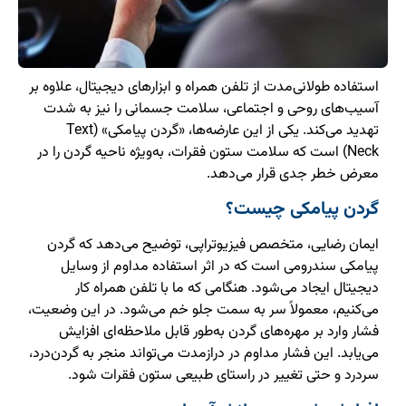
استفاده طولانی‌مدت از تلفن همراه و ابزارهای دیجیتال، علاوه بر
آسیب‌های روحی و اجتماعی، سلامت جسمانی را نیز به شدت
تهدید می‌کند. یکی از این عارضه‌ها، «گردن پیامکی» (Text
Neck) است که سلامت ستون فقرات، به‌ویژه ناحیه گردن را در
معرض خطر جدی قرار می‌دهد.
گردن پیامکی چیست؟
ایمان رضایی، متخصص فیزیوتراپی، توضیح می‌دهد که گردن
پیامکی سندرومی است که در اثر استفاده مداوم از وسایل
دیجیتال ایجاد می‌شود. هنگامی که ما با تلفن همراه کار
می‌کنیم، معمولاً سر به سمت جلو خم می‌شود. در این وضعیت،
فشار وارد بر مهره‌های گردن به‌طور قابل ملاحظه‌ای افزایش
می‌یابد. این فشار مداوم در درازمدت می‌تواند منجر به گردن‌درد،
سردرد و حتی تغییر در راستای طبیعی ستون فقرات شود.