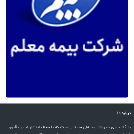
درباره ما
پایگاه خبری خبرواژه رسانه‌ای مستقل است که با هدف انتشار اخبار دقیق،