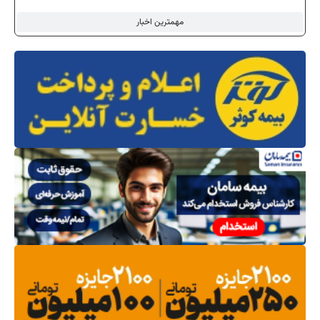
مهمترین اخبار