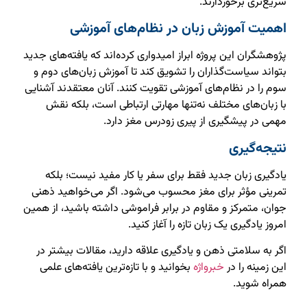
سریع‌تری برخوردارند.
اهمیت آموزش زبان در نظام‌های آموزشی
پژوهشگران این پروژه ابراز امیدواری کرده‌اند که یافته‌های جدید
بتواند سیاست‌گذاران را تشویق کند تا آموزش زبان‌های دوم و
سوم را در نظام‌های آموزشی تقویت کنند. آنان معتقدند آشنایی
با زبان‌های مختلف نه‌تنها مهارتی ارتباطی است، بلکه نقش
مهمی در پیشگیری از پیری زودرس مغز دارد.
نتیجه‌گیری
یادگیری زبان جدید فقط برای سفر یا کار مفید نیست؛ بلکه
تمرینی مؤثر برای مغز محسوب می‌شود. اگر می‌خواهید ذهنی
جوان، متمرکز و مقاوم در برابر فراموشی داشته باشید، از همین
امروز یادگیری یک زبان تازه را آغاز کنید.
اگر به سلامتی ذهن و یادگیری علاقه دارید، مقالات بیشتر در
این زمینه را در
خبرواژه
بخوانید و با تازه‌ترین یافته‌های علمی
همراه شوید.