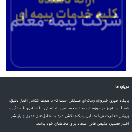
درباره ما
پایگاه خبری خبرواژه رسانه‌ای مستقل است که با هدف انتشار اخبار دقیق،
شفاف و به‌روز در حوزه‌های مختلف سیاسی، اجتماعی، اقتصادی، فرهنگی و
ورزشی فعالیت می‌کند. این پایگاه تلاش دارد با تحلیل‌های عمیق و بازنشر
اخبار معتبر، منبعی قابل اعتماد برای مخاطبان خود باشد.