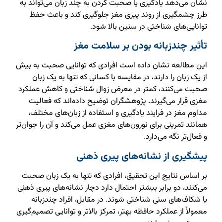
نشان می‌دهد یادگیری یا صحبت کردن به چند زبان می‌تواند به
طرز چشمگیری از روند پیری مغز جلوگیری کند و باعث حفظ
توانایی‌های شناختی در سنین بالا شود.
تأثیر چندزبانه بودن بر سلامت مغز
این مطالعه نشان داده است افرادی که توانایی صحبت به بیش
از یک زبان را دارند، در مقایسه با کسانی که تنها به یک زبان
صحبت می‌کنند، کمتر در معرض زوال شناختی و کاهش عملکرد
مغزی قرار می‌گیرند. پژوهشگران توضیح داده‌اند که فعالیت
مداوم مغز در فرایند یادگیری و استفاده از زبان‌های مختلف،
همانند تمرینی برای نورون‌های مغزی عمل می‌کند و آن را جوان‌تر
و فعال‌تر نگه می‌دارد.
پیشگیری از نشانه‌های پیری ذهنی
بر اساس نتایج این تحقیق، افرادی که تنها به یک زبان صحبت
می‌کنند، دو برابر بیشتر احتمال دارد دچار نشانه‌های پیری ذهنی
یا شکاف‌های سنی شناختی شوند. در مقابل، افراد چندزبانه
معمولاً از عملکرد حافظه بهتر، تمرکز بالاتر و توانایی تصمیم‌گیری