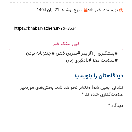
نویسنده:
خبر واژه
تاریخ نوشته:
21 آبان 1404
کپی لینک خبر
#
پیشگیری از آلزایمر
#
تمرین ذهن
#
چندزبانه بودن
#
سلامت مغز
#
یادگیری زبان
دیدگاهتان را بنویسید
نشانی ایمیل شما منتشر نخواهد شد.
بخش‌های موردنیاز
علامت‌گذاری شده‌اند
*
دیدگاه
*