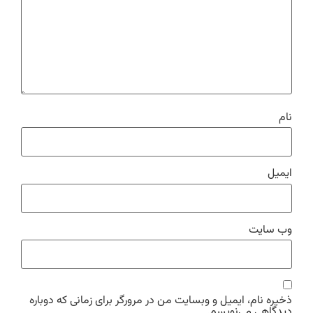
نام
ایمیل
وب‌ سایت
ذخیره نام، ایمیل و وبسایت من در مرورگر برای زمانی که دوباره
دیدگاهی می‌نویسم.