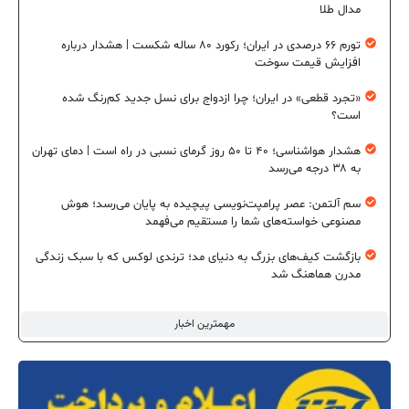
مدال طلا
تورم ۶۶ درصدی در ایران؛ رکورد ۸۰ ساله شکست | هشدار درباره
افزایش قیمت سوخت
«تجرد قطعی» در ایران؛ چرا ازدواج برای نسل جدید کم‌رنگ شده
است؟
هشدار هواشناسی؛ ۴۰ تا ۵۰ روز گرمای نسبی در راه است | دمای تهران
به ۳۸ درجه می‌رسد
سم آلتمن: عصر پرامپت‌نویسی پیچیده به پایان می‌رسد؛ هوش
مصنوعی خواسته‌های شما را مستقیم می‌فهمد
بازگشت کیف‌های بزرگ به دنیای مد؛ ترندی لوکس که با سبک زندگی
مدرن هماهنگ شد
مهمترین اخبار