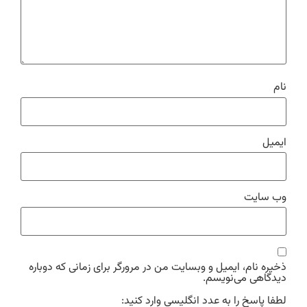
نام
ایمیل
وب‌ سایت
ذخیره نام، ایمیل و وبسایت من در مرورگر برای زمانی که دوباره
دیدگاهی می‌نویسم.
لطفا پاسخ را به عدد انگلیسی وارد کنید: