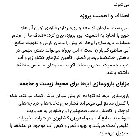
می‌شود.
اهداف و اهمیت پروژه
سرپرست سازمان توسعه و بهره‌برداری فناوری نوین آب‌های
جوی با اشاره به اهمیت این پروژه، بیان کرد: «هدف ما از انجام
عملیات بارورسازی ابرها، افزایش راندمان بارش و تقویت منابع
آبی مناطق کم‌باران است.» این پروژه می‌تواند نقش مهمی در
کاهش خشکسالی‌های فصلی، تأمین نیازهای کشاورزی و آب
شرب جمعیت محلی و حفظ اکوسیستم‌های حساس منطقه
داشته باشد.
مزایای بارورسازی ابرها برای محیط زیست و جامعه
بارورسازی ابرها نه تنها به افزایش میزان بارش کمک می‌کند، بلکه
با کنترل منابع آبی می‌تواند فشار بر رودخانه‌ها و دریاچه‌های
کوچک را کاهش دهد. همچنین این فناوری به مدیریت
هوشمند منابع آب و برنامه‌ریزی کشاورزی در شرایط تغییرات
اقلیمی کمک می‌کند و بهبود کمی و کیفی آب موجود در منطقه را
تسهیل می‌نماید.