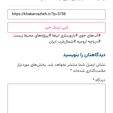
کپی لینک خبر
#
آب‌های جوی
#
بارورسازی ابرها
#
پروژه‌های محیط زیست
#
دریاچه ارومیه
#
شمال‌غرب ایران
دیدگاهتان را بنویسید
نشانی ایمیل شما منتشر نخواهد شد.
بخش‌های موردنیاز
علامت‌گذاری شده‌اند
*
دیدگاه
*