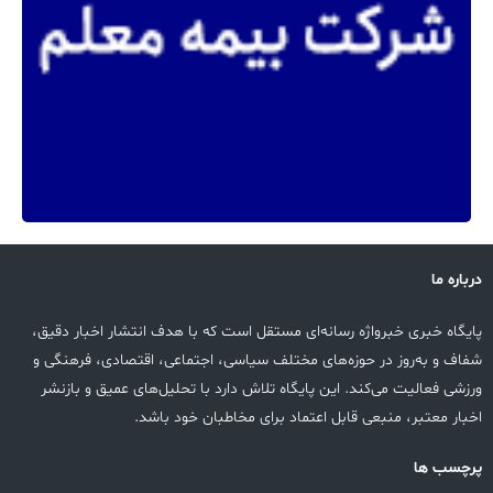
درباره ما
پایگاه خبری خبرواژه رسانه‌ای مستقل است که با هدف انتشار اخبار دقیق،
شفاف و به‌روز در حوزه‌های مختلف سیاسی، اجتماعی، اقتصادی، فرهنگی و
ورزشی فعالیت می‌کند. این پایگاه تلاش دارد با تحلیل‌های عمیق و بازنشر
اخبار معتبر، منبعی قابل اعتماد برای مخاطبان خود باشد.
پرچسب ها