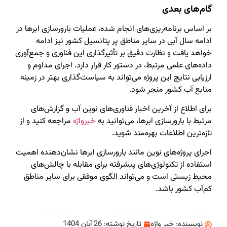
گام‌های بعدی
بر اساس برنامه‌ریزی‌های انجام شده، عملیات بارورسازی ابرها در
ادامه سال آبی در سایر مناطق پر پتانسیل کشور نیز ادامه
خواهد یافت و نظارت دقیق بر تأثیرگذاری این فناوری و جمع‌آوری
داده‌های علمی مرتبط، در دستور کار قرار دارد. اجرای مداوم و
ارزیابی نتایج این پروژه می‌تواند به سیاست‌گذاری بهتر در زمینه
منابع آب کشور منجر شود.
برای اطلاع از آخرین اخبار فناوری‌های نوین آب و گزارش‌های
مرتبط با بارورسازی ابرها، می‌توانید به
خبرواژه
مراجعه کنید و از
تازه‌ترین اطلاعات بهره‌مند شوید.
اجرای پروژه‌های نوین مانند بارورسازی ابرها نشان‌دهنده اهمیت
استفاده از تکنولوژی‌های پیشرفته برای مقابله با چالش‌های
محیط زیستی است و می‌تواند الگوی موفقی برای سایر مناطق
کم‌آب کشور باشد.
نویسنده:
خبر واژه
تاریخ نوشته:
26 آبان 1404