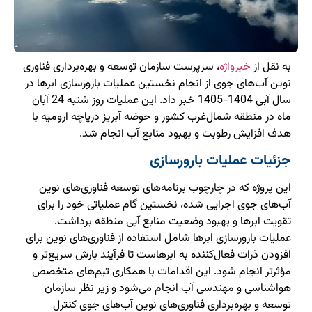
به نقل از
خبرواژه
، سرپرست سازمان توسعه و بهره‌برداری فناوری
نوین آب‌های جوی از انجام نخستین عملیات بارورسازی ابرها در
سال آبی 1404-1405 خبر داد. این عملیات روز شنبه 24 آبان
ماه در منطقه شمال‌غرب کشور و حوضه آبریز دریاچه ارومیه با
هدف افزایش رطوبت و بهبود منابع آب انجام شد.
جزئیات عملیات بارورسازی
این پروژه که در چارچوب برنامه‌های توسعه فناوری‌های نوین
آب‌های جوی اجرایی شده، نخستین گام عملیاتی خود را برای
تقویت ابرها و بهبود وضعیت منابع آبی منطقه برداشت.
عملیات بارورسازی ابرها شامل استفاده از فناوری‌های نوین برای
افزودن ذرات فعال‌کننده به ابرهاست تا فرآیند بارش سریع‌تر و
مؤثرتر انجام شود. این اقدامات با همکاری تیم‌های متخصص
هواشناسی و مهندسی آب انجام می‌شود و زیر نظر سازمان
توسعه و بهره‌برداری فناوری‌های نوین آب‌های جوی کنترل