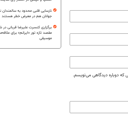
نارسایی قلبی محدود به سالمندان 
جوانان هم در معرض خطر هستند
برگزاری کنسرت علیرضا قربانی در شی
مقصد تازه تور «ایرانم» برای علاقه‌م
موسیقی
ی که دوباره دیدگاهی می‌نویسم.