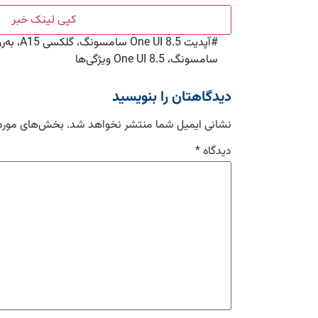
کپی لینک خبر
#
آپدیت I 8.5
سامسونگ، One UI 8.5 ویژگی‌ها
دیدگاهتان را بنویسید
نشانی ایمیل شما منتشر نخواهد شد.
بخش‌های موردن
دیدگاه
*