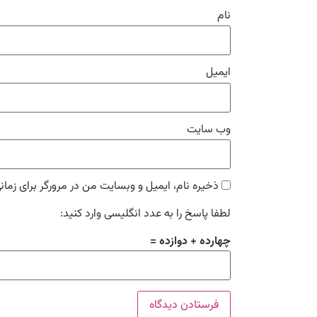
نام
ایمیل
وب‌ سایت
ذخیره نام، ایمیل و وبسایت من در مرورگر برای زمان
لطفا پاسخ را به عدد انگلیسی وارد کنید:
چهارده + دوازده =