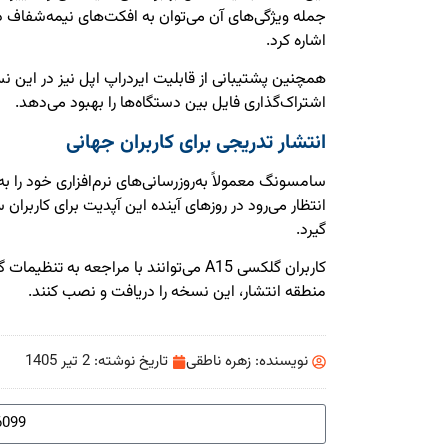
جمله ویژگی‌های آن می‌توان به افکت‌های نیمه‌شفاف 
اشاره کرد.
همچنین پشتیبانی از قابلیت ایردراپ اپل نیز در این 
اشتراک‌گذاری فایل بین دستگاه‌ها را بهبود می‌دهد.
انتشار تدریجی برای کاربران جهانی
سامسونگ معمولاً به‌روزرسانی‌های نرم‌افزاری خود را ب
انتظار می‌رود در روزهای آینده این آپدیت برای کاربران
گیرد.
کاربران گلکسی A15 می‌توانند با مراجعه ب
منطقه انتشار، این نسخه را دریافت و نصب کنند.
نویسنده:
زهره ناطقی
تاریخ نوشته:
2 تیر 1405