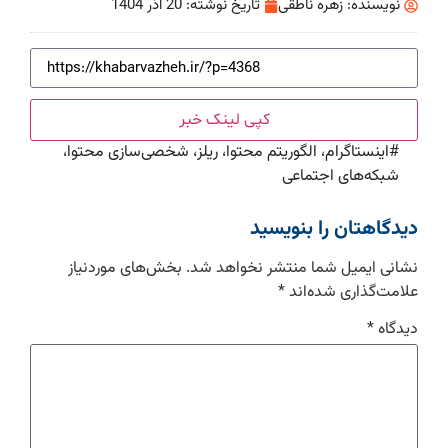
نویسنده:
زهره ناطقی
تاریخ نوشته:
20 آذر 1404
کپی لینک خبر
#
اینستاگرام، الگوریتم محتوا، ریلز، شخصی‌سازی محتوا،
شبکه‌های اجتماعی
دیدگاهتان را بنویسید
نشانی ایمیل شما منتشر نخواهد شد.
بخش‌های موردنیاز
علامت‌گذاری شده‌اند
*
دیدگاه
*