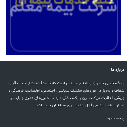
درباره ما
پایگاه خبری خبرواژه رسانه‌ای مستقل است که با هدف انتشار اخبار دقیق،
شفاف و به‌روز در حوزه‌های مختلف سیاسی، اجتماعی، اقتصادی، فرهنگی و
ورزشی فعالیت می‌کند. این پایگاه تلاش دارد با تحلیل‌های عمیق و بازنشر
اخبار معتبر، منبعی قابل اعتماد برای مخاطبان خود باشد.
پرچسب ها