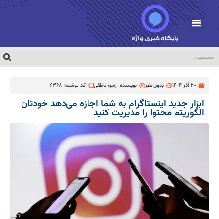
20 آذر 1404
بدون نظر
نویسنده:
زهره ناطقی
کد نوشته: 4368
ابزار جدید اینستاگرام به شما اجازه می‌دهد خودتان
الگوریتم محتوا را مدیریت کنید