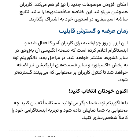
امکان افزودن موضوعات جدید را نیز فراهم می‌کند. کاربران
همچنین می‌توانند این خلاصه علاقه‌مندی‌ها را مانند نتایج
سالانه اسپاتیفای، در استوری خود به اشتراک بگذارند.
زمان عرضه و گسترش قابلیت
این ابزار از روز چهارشنبه برای کاربران آمریکا فعال شده و
اینستاگرام اعلام کرده است که نسخه انگلیسی آن به‌زودی در
سایر کشورها منتشر خواهد شد. در مراحل بعد، «الگوریتم تو»
به بخش «اکسپلور» و سایر قسمت‌های اپلیکیشن نیز اضافه
خواهد شد تا کنترل کاربران بر محتوایی که می‌بینند گسترده‌تر
شود.
اکنون خودتان انتخاب کنید!
با «الگوریتم تو»، شما دیگر می‌توانید مستقیماً تعیین کنید چه
محتوایی به شما نمایش داده شود و تجربه اینستاگرامی خود را
کاملاً شخصی‌سازی کنید.