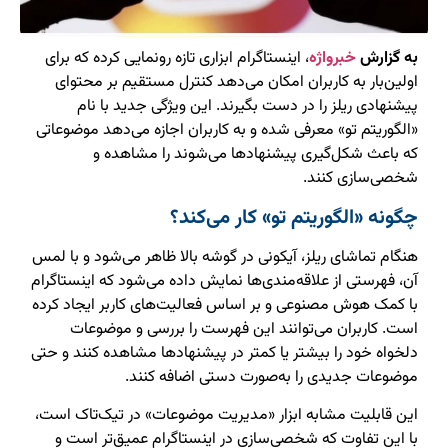
به گزارش
خبرواژه
، اینستاگرام ابزاری تازه رونمایی کرده که برای
اولین‌بار به کاربران امکان می‌دهد کنترل مستقیم بر محتوای
پیشنهادی ریلز را در دست بگیرند. این ویژگی جدید با نام
«الگوریتم تو» معرفی شده و به کاربران اجازه می‌دهد موضوعاتی
که باعث شکل‌گیری پیشنهادها می‌شوند را مشاهده و
شخصی‌سازی کنند.
چگونه «الگوریتم تو» کار می‌کند؟
هنگام تماشای ریلز، آیکونی در گوشه بالا ظاهر می‌شود و با لمس
آن، فهرستی از علاقه‌مندی‌ها نمایش داده می‌شود که اینستاگرام
با کمک هوش مصنوعی و بر اساس فعالیت‌های کاربر ایجاد کرده
است. کاربران می‌توانند این فهرست را بررسی و موضوعات
دلخواه خود را بیشتر یا کمتر در پیشنهادها مشاهده کنند و حتی
موضوعات جدیدی را به‌صورت دستی اضافه کنند.
این قابلیت مشابه ابزار «مدیریت موضوعات» در تیک‌تاک است،
با این تفاوت که شخصی‌سازی در اینستاگرام عمیق‌تر است و