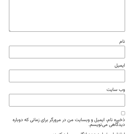
نام
ایمیل
وب‌ سایت
ذخیره نام، ایمیل و وبسایت من در مرورگر برای زمانی که دوباره
دیدگاهی می‌نویسم.