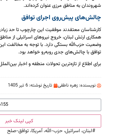
شهروندان به مناطق مرزی عنوان کرده‌اند.
چالش‌های پیش‌روی اجرای توافق
کارشناسان معتقدند موفقیت این چارچوب تا حد زیادی 
همکاری ارتش لبنان، خروج نیروهای اسرائیلی از مناطق
وضعیت حزب‌الله بستگی دارد. با توجه به مخالفت این 
توافق با چالش‌های جدی روبه‌رو خواهد بود.
برای اطلاع از تازه‌ترین تحولات منطقه و اخبار بین‌الملل
نویسنده:
زهره ناطقی
تاریخ نوشته:
6 تیر 1405
کپی لینک خبر
#
لبنان، اسرائیل، حزب-الله، آمریکا، توافق-صلح