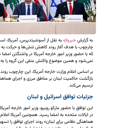
به گزارش
خبرواژه
به نقل از آسوشیتدپرس، آمریکا، اسرا
چارچوب با هدف آغاز روند کاهش تنش‌ها و حرکت به 
که با حضور وزیر امور خارجه آمریکا در واشنگتن امضا 
نمی‌شود و همین موضوع واکنش منفی این گروه را به
بر اساس اعلام وزارت خارجه آمریکا، این چارچوب روندی
بازگشت حاکمیت لبنان بر مناطق مرزی و اجرای هماهنگ
ترسیم می‌کند.
جزئیات توافق اسرائیل و لبنان
این توافق با حضور مارکو روبیو، وزیر امور خارجه آمریکا
در ایالات متحده به امضا رسید. همچنین آمریکا اعلام