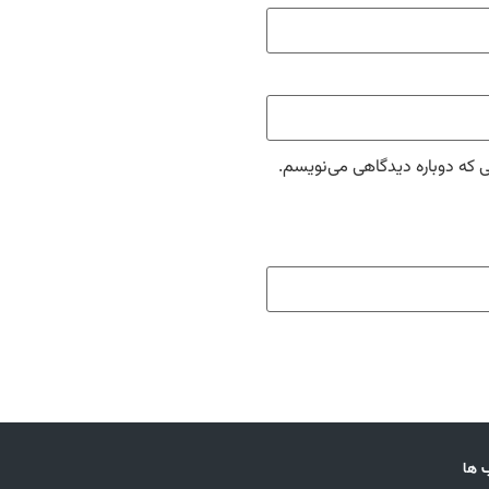
ی که دوباره دیدگاهی می‌نویسم.
 ها