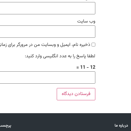
وب‌ سایت
ذخیره نام، ایمیل و وبسایت من در مرورگر برای زمان
لطفا پاسخ را به عدد انگلیسی وارد کنید:
12 − 11 =
درباره ما
پرچسب