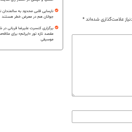
نارسایی قلبی محدود به سالمندان 
جوانان هم در معرض خطر هستند
یاز علامت‌گذاری شده‌اند
*
برگزاری کنسرت علیرضا قربانی در شی
مقصد تازه تور «ایرانم» برای علاقه‌م
موسیقی