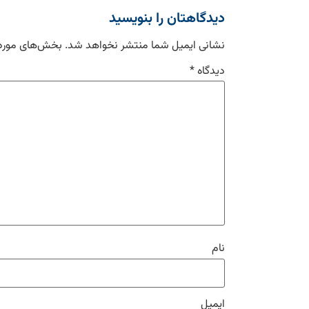
دیدگاهتان را بنویسید
نشانی ایمیل شما منتشر نخواهد شد.
بخش‌های موردن
دیدگاه
*
نام
ایمیل