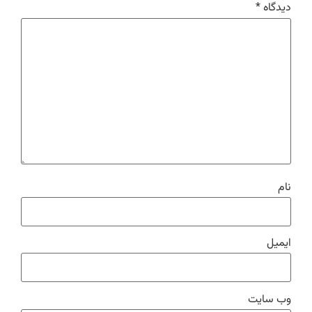
دیدگاه
*
نام
ایمیل
وب‌ سایت