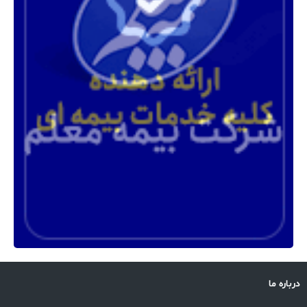
درباره ما