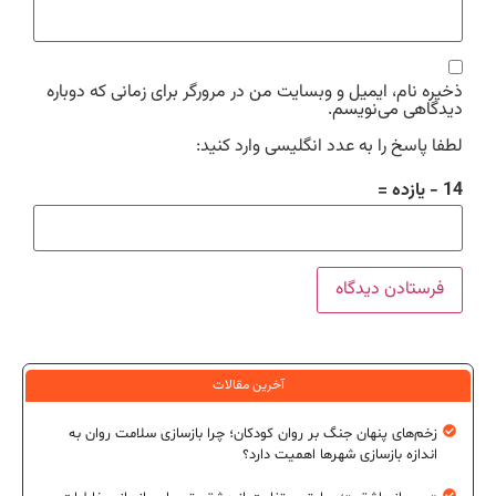
ذخیره نام، ایمیل و وبسایت من در مرورگر برای زمانی که دوباره
دیدگاهی می‌نویسم.
لطفا پاسخ را به عدد انگلیسی وارد کنید:
14 − یازده =
آخرین مقالات
زخم‌های پنهان جنگ بر روان کودکان؛ چرا بازسازی سلامت روان به
اندازه بازسازی شهرها اهمیت دارد؟