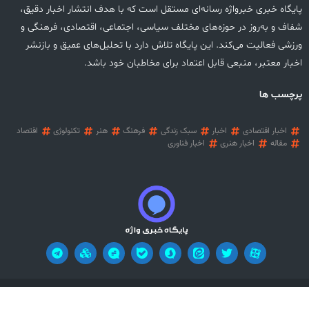
پایگاه خبری خبرواژه رسانه‌ای مستقل است که با هدف انتشار اخبار دقیق،
شفاف و به‌روز در حوزه‌های مختلف سیاسی، اجتماعی، اقتصادی، فرهنگی و
ورزشی فعالیت می‌کند. این پایگاه تلاش دارد با تحلیل‌های عمیق و بازنشر
اخبار معتبر، منبعی قابل اعتماد برای مخاطبان خود باشد.
پرچسب ها
اخبار اقتصادی
اخبار
سبک زندگی
فرهنگ
هنر
تکنولوژی
اقتصاد
مقاله
اخبار هنری
اخبار فناوری
آریان وب
تمامی حقوق این وب سایت محفوظ می باشد! طراحی سایت خبری:
!