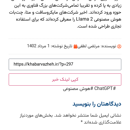
زیادی به پا کرده و تقریبا تمامی‌شرکت‌های بزرگ فناوری به این
حوزه ورود کرده‌اند. اخیر شرکت‌های مایکروسافت و متا، چت‌بات
هوش مصنوعی Llama 2 را معرفی کرده‌اند که برای استفاده
تجاری طراحی شده است.
نویسنده:
مرتضی لطفی
تاریخ نوشته:
1 مرداد 1402
کپی لینک خبر
#
ChatGPT
#
هوش مصنوعی
دیدگاهتان را بنویسید
نشانی ایمیل شما منتشر نخواهد شد.
بخش‌های موردنیاز
علامت‌گذاری شده‌اند
*