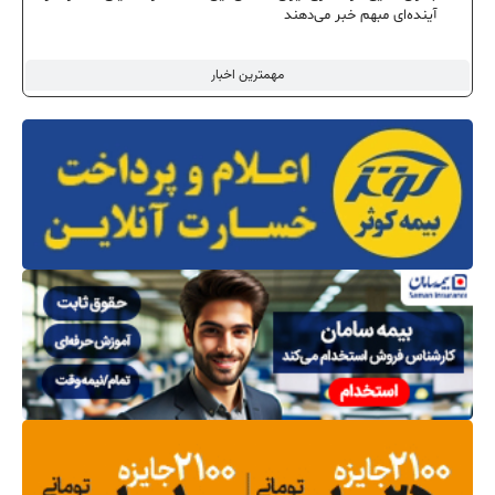
آینده‌ای مبهم خبر می‌دهند
مهمترین اخبار