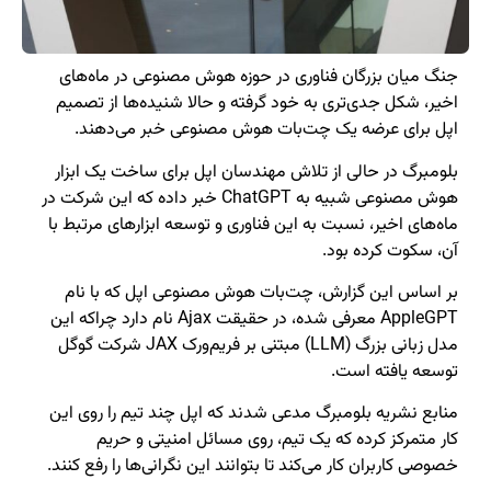
جنگ میان بزرگان فناوری در حوزه هوش مصنوعی در ماه‌های
اخیر، شکل جدی‌تری به خود گرفته و حالا شنیده‌ها از تصمیم
اپل برای عرضه یک چت‌بات هوش مصنوعی خبر می‌دهند.
بلومبرگ در حالی از تلاش مهندسان اپل برای ساخت یک ابزار
هوش مصنوعی شبیه به ChatGPT خبر داده که این شرکت در
ماه‌های اخیر، نسبت به این فناوری و توسعه ابزارهای مرتبط با
آن، سکوت کرده بود.
بر اساس این گزارش، چت‌بات هوش مصنوعی اپل که با نام
AppleGPT معرفی شده، در حقیقت Ajax نام دارد چراکه این
مدل زبانی بزرگ (LLM) مبتنی بر فریم‌ورک JAX شرکت گوگل
توسعه یافته است.
منابع نشریه بلومبرگ مدعی شدند که اپل چند تیم را روی این
کار متمرکز کرده که یک تیم، روی مسائل امنیتی و حریم
خصوصی کاربران کار می‌کند تا بتوانند این نگرانی‌ها را رفع کنند.