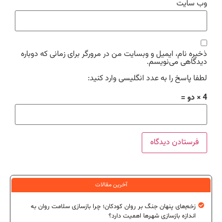
وب‌ سایت
ذخیره نام، ایمیل و وبسایت من در مرورگر برای زمانی که دوباره
دیدگاهی می‌نویسم.
لطفا پاسخ را به عدد انگلیسی وارد کنید:
4 × دو =
آخرین مقالات
زخم‌های پنهان جنگ بر روان کودکان؛ چرا بازسازی سلامت روان به
اندازه بازسازی شهرها اهمیت دارد؟