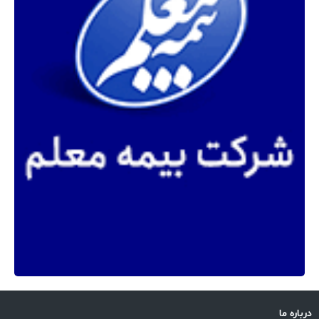
درباره ما