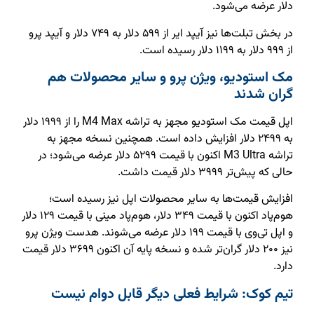
دلار عرضه می‌شود.
در بخش تبلت‌ها نیز آیپد ایر از ۵۹۹ دلار به ۷۴۹ دلار و آیپد پرو
از ۹۹۹ دلار به ۱۱۹۹ دلار رسیده است.
مک استودیو، ویژن پرو و سایر محصولات هم
گران شدند
اپل قیمت مک استودیو مجهز به تراشه M4 Max را از ۱۹۹۹ دلار
به ۲۴۹۹ دلار افزایش داده است. همچنین نسخه مجهز به
تراشه M3 Ultra اکنون با قیمت ۵۲۹۹ دلار عرضه می‌شود؛ در
حالی که پیش‌تر ۳۹۹۹ دلار قیمت داشت.
افزایش قیمت‌ها به سایر محصولات اپل نیز رسیده است؛
هوم‌پاد اکنون با قیمت ۳۴۹ دلار، هوم‌پاد مینی با قیمت ۱۲۹ دلار
و اپل تی‌وی با قیمت ۱۹۹ دلار عرضه می‌شوند. هدست ویژن پرو
نیز ۲۰۰ دلار گران‌تر شده و نسخه پایه آن اکنون ۳۶۹۹ دلار قیمت
دارد.
تیم کوک: شرایط فعلی دیگر قابل دوام نیست