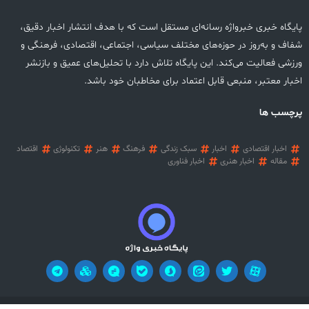
پایگاه خبری خبرواژه رسانه‌ای مستقل است که با هدف انتشار اخبار دقیق،
شفاف و به‌روز در حوزه‌های مختلف سیاسی، اجتماعی، اقتصادی، فرهنگی و
ورزشی فعالیت می‌کند. این پایگاه تلاش دارد با تحلیل‌های عمیق و بازنشر
اخبار معتبر، منبعی قابل اعتماد برای مخاطبان خود باشد.
پرچسب ها
اخبار اقتصادی
اخبار
سبک زندگی
فرهنگ
هنر
تکنولوژی
اقتصاد
مقاله
اخبار هنری
اخبار فناوری