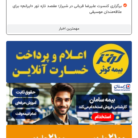
برگزاری کنسرت علیرضا قربانی در شیراز؛ مقصد تازه تور «ایرانم» برای
علاقه‌مندان موسیقی
مهمترین اخبار