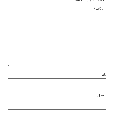
علامت‌گذاری شده‌اند
*
دیدگاه
*
نام
ایمیل