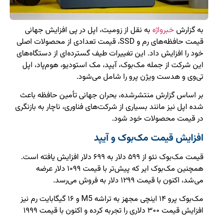
به گزارش
خبرواژه
به نقل از زومیت، اپل در پی افزایش جهانی
قیمت حافظه‌های رم و SSD، قیمت تعدادی از محصولات اصلی
خود را افزایش داد. این تغییرات طیف گسترده‌ای از دستگاه‌های
این شرکت از جمله مک‌بوک، آیپد، مک استودیو، هوم‌پاد، اپل
تی‌وی و هدست ویژن پرو را شامل می‌شود.
بر اساس گزارش منتشرشده، بحران جهانی تأمین حافظه باعث
شده اپل نیز مانند بسیاری از شرکت‌های فناوری، ناچار به بازنگری
در قیمت محصولات خود شود.
افزایش قیمت مک‌بوک و آیپد
قیمت مک‌بوک نئو از ۵۹۹ دلار به ۶۹۹ دلار افزایش یافته است.
همچنین مک‌بوک ایر که پیش‌تر با قیمت ۱۰۹۹ دلار عرضه
می‌شد، اکنون با قیمت ۱۲۹۹ دلار به فروش می‌رسد.
مک‌بوک پرو ۱۴ اینچی مجهز به تراشه M5 و ۱۶ گیگابایت رم نیز
افزایش قیمت ۳۰۰ دلاری را تجربه کرده و اکنون با قیمت ۱۹۹۹