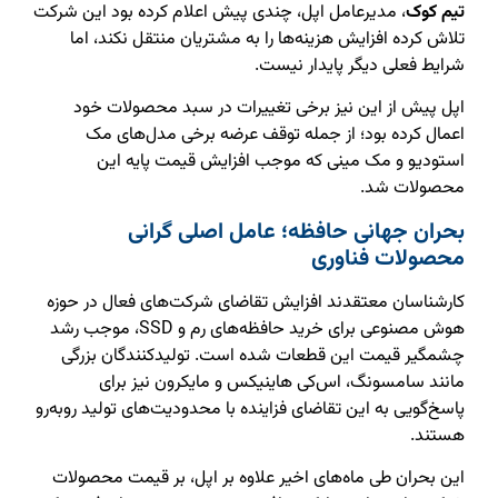
تیم کوک
، مدیرعامل اپل، چندی پیش اعلام کرده بود این شرکت
تلاش کرده افزایش هزینه‌ها را به مشتریان منتقل نکند، اما
شرایط فعلی دیگر پایدار نیست.
اپل پیش از این نیز برخی تغییرات در سبد محصولات خود
اعمال کرده بود؛ از جمله توقف عرضه برخی مدل‌های مک
استودیو و مک مینی که موجب افزایش قیمت پایه این
محصولات شد.
بحران جهانی حافظه؛ عامل اصلی گرانی
محصولات فناوری
کارشناسان معتقدند افزایش تقاضای شرکت‌های فعال در حوزه
هوش مصنوعی برای خرید حافظه‌های رم و SSD، موجب رشد
چشمگیر قیمت این قطعات شده است. تولیدکنندگان بزرگی
مانند سامسونگ، اس‌کی هاینیکس و مایکرون نیز برای
پاسخ‌گویی به این تقاضای فزاینده با محدودیت‌های تولید روبه‌رو
هستند.
این بحران طی ماه‌های اخیر علاوه بر اپل، بر قیمت محصولات