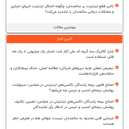
تاثیر قطع اینترنت بر سالمندان؛ چگونه اختلال اینترنت انزوای اجباری
و مشکلات درمانی سالمندان را تشدید می‌کند؟
مهمترین مقالات
آخرین اخبار
شارژ کالابرگ سه گروه کد ملی آغاز شد؛ اعتبار یک میلیونی تا یک ماه
قابل استفاده است
تبعیض شغلی علیه نیروهای شرکتی؛ مطالبه اصلی، حذف پیمانکاران و
ساماندهی قراردادهاست
اصلاح قانون بیمه رانندگان تاکسی‌های اینترنتی در مجلس؛ سرنوشت
پوشش بیمه‌ای اسنپ و تپسی چه می‌شود؟
اصلاح بیمه رانندگان تاکسی‌های اینترنتی در مجلس؛ تعیین تکلیف
پوشش بیمه‌ای اسنپ و تپسی در انتظار رأی نمایندگان
نارسایی قلبی محدود به سالمندان نیست؛ جوانان هم در معرض خطر
هستند