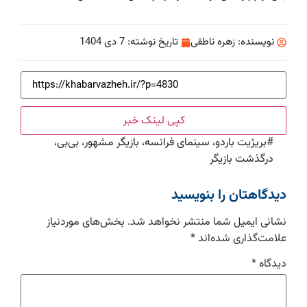
نویسنده:
زهره ناطقی
تاریخ نوشته:
7 دی 1404
کپی لینک خبر
#
بریژیت باردو، سینمای فرانسه، بازیگر مشهور، بی‌بی،
درگذشت بازیگر
دیدگاهتان را بنویسید
نشانی ایمیل شما منتشر نخواهد شد.
بخش‌های موردنیاز
علامت‌گذاری شده‌اند
*
دیدگاه
*