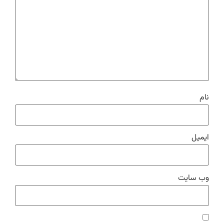
نام
ایمیل
وب‌ سایت