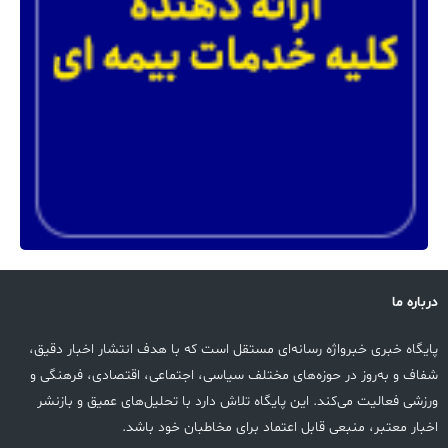
درباره ما
پایگاه خبری خبرواژه رسانه‌ای مستقل است که با هدف انتشار اخبار دقیق،
شفاف و به‌روز در حوزه‌های مختلف سیاسی، اجتماعی، اقتصادی، فرهنگی و
ورزشی فعالیت می‌کند. این پایگاه تلاش دارد با تحلیل‌های عمیق و بازنشر
اخبار معتبر، منبعی قابل اعتماد برای مخاطبان خود باشد.