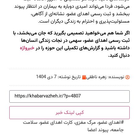
می‌شود، فردا می‌تواند امیدی دوباره به بیماران در انتظار پیوند
ببخشد و ثبت رسمی اهدای عضو، نشانه‌ای از آگاهی،
مسئولیت‌پذیری و احترام به زندگی دیگران است.
اگر شما هم می‌خواهید تصمیمی بگیرید که جان می‌بخشد، با
ثبت رسمی اهدای عضو، سهمی در نجات زندگی انسان‌ها
داشته باشید و گزارش‌های تکمیلی این حوزه را در
خبرواژه
دنبال کنید.
نویسنده:
زهره ناطقی
تاریخ نوشته:
7 دی 1404
کپی لینک خبر
#
اهدای عضو، مرگ مغزی، کارت اهدای عضو، سلامت
جامعه، پیوند اعضا