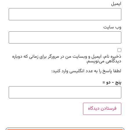
ایمیل
وب‌ سایت
ذخیره نام، ایمیل و وبسایت من در مرورگر برای زمانی که دوباره
دیدگاهی می‌نویسم.
لطفا پاسخ را به عدد انگلیسی وارد کنید:
پنج − دو =