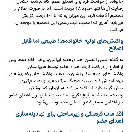
خانواده از خواست فرد برای اهدای عضو آگاه نباشد، احتمال
رضایت آن‌ها تنها حدود ۴۸ درصد است. اما در صورت اطلاع از
تصمیم آگاهانه فرد، این میزان به ۹۵ تا ۱۰۰ درصد افزایش
می‌یابد؛ آماری که اهمیت ثبت رسمی این تصمیم را دوچندان
می‌کند.
واکنش‌های اولیه خانواده‌ها؛ طبیعی اما قابل
اصلاح
به گفته رئیس انجمن اهدای عضو ایرانیان، برخی خانواده‌ها پس
از اطلاع از دریافت کارت اهدای عضو توسط عزیزانشان،
واکنش‌های اولیه منفی نشان می‌دهند؛ واکنش‌هایی که ریشه در
نبود آموزش کافی درباره فرهنگ مرگ مغزی و تصمیم‌گیری
پیش‌نگرانه دارد. او تأکید می‌کند همان‌طور که نوشتن
وصیت‌نامه نشانه بلوغ فکری است، ثبت تمایل برای اهدای عضو
نیز اقدامی مسئولانه و انسانی محسوب می‌شود.
اقدامات فرهنگی و زیرساختی برای نهادینه‌سازی
اهدای عضو