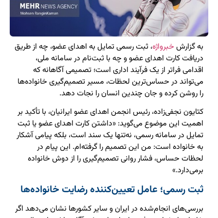
به گزارش
خبرواژه
، ثبت رسمی تمایل به اهدای عضو، چه از طریق
دریافت کارت اهدای عضو و چه با ثبت‌نام در سامانه ملی،
اقدامی فراتر از یک فرآیند اداری است؛ تصمیمی آگاهانه که
می‌تواند در حساس‌ترین لحظات، مسیر تصمیم‌گیری خانواده‌ها
را روشن کرده و جان چندین انسان را نجات دهد.
کتایون نجفی‌زاده، رئیس انجمن اهدای عضو ایرانیان، با تأکید بر
اهمیت این موضوع می‌گوید: «داشتن کارت اهدای عضو یا ثبت
تمایل در سامانه رسمی، نه‌تنها یک سند است، بلکه پیامی آشکار
به خانواده است: من این تصمیم را گرفته‌ام. این پیام در
لحظات حساس، فشار روانی تصمیم‌گیری را از دوش خانواده
برمی‌دارد.»
ثبت رسمی؛ عامل تعیین‌کننده رضایت خانواده‌ها
بررسی‌های انجام‌شده در ایران و سایر کشورها نشان می‌دهد اگر