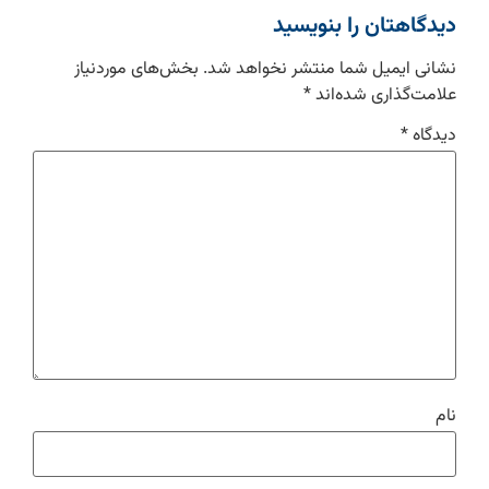
دیدگاهتان را بنویسید
نشانی ایمیل شما منتشر نخواهد شد.
بخش‌های موردنیاز
علامت‌گذاری شده‌اند
*
دیدگاه
*
نام