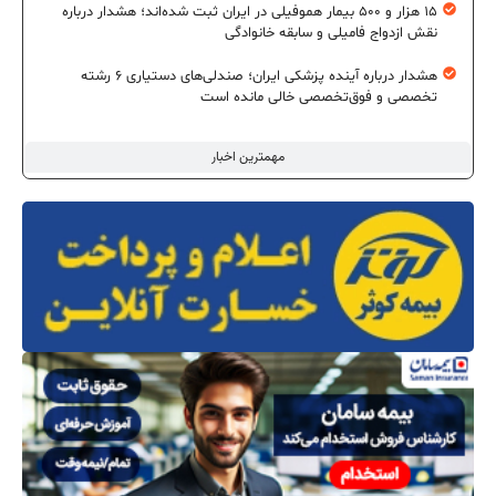
۱۵ هزار و ۵۰۰ بیمار هموفیلی در ایران ثبت شده‌اند؛ هشدار درباره
نقش ازدواج فامیلی و سابقه خانوادگی
هشدار درباره آینده پزشکی ایران؛ صندلی‌های دستیاری ۶ رشته
تخصصی و فوق‌تخصصی خالی مانده است
مهمترین اخبار