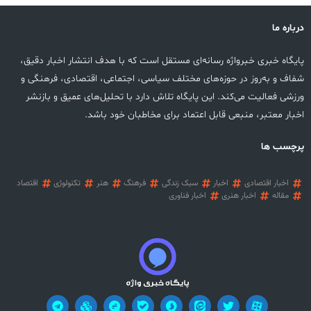
درباره ما
پایگاه خبری خبرواژه رسانه‌ای مستقل است که با هدف انتشار اخبار دقیق،
شفاف و به‌روز در حوزه‌های مختلف سیاسی، اجتماعی، اقتصادی، فرهنگی و
ورزشی فعالیت می‌کند. این پایگاه تلاش دارد با تحلیل‌های عمیق و بازنشر
اخبار معتبر، منبعی قابل اعتماد برای مخاطبان خود باشد.
پرچسب ها
اخبار اقتصادی
اخبار
سبک زندگی
فرهنگ
هنر
تکنولوژی
اقتصاد
مقاله
اخبار هنری
اخبار فناوری