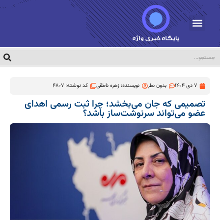
7 دی 1404
بدون نظر
نویسنده:
زهره ناطقی
کد نوشته: 4807
تصمیمی که جان می‌بخشد؛ چرا ثبت رسمی اهدای
عضو می‌تواند سرنوشت‌ساز باشد؟