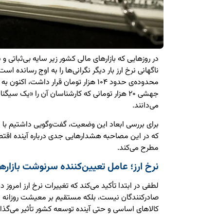
در روزهایی که بازارهای مالی کشور زیر سایه بی‌ثباتی و
ناگهانی نرخ ارز بار دیگر نگرانی‌ها را به اوج رسانده اس
جهشی ۲۰ هزار تومانی که کارشناسان آن را «یک سی
می‌دانند.
برای بررسی ابعاد این وضعیت، گفت‌وگویی داشتیم با 
که در این مصاحبه هشدارهایی جدی درباره آینده اقتص
مطرح می‌کند.
نرخ ارز؛ عامل تعیین‌کننده سرنوشت بازارها
لطفی در ابتدا تأکید می‌کند که تغییرات نرخ ارز امروز د
صادرکنندگان نیست، بلکه مستقیم بر معیشت روزانه 
کالاهای اساسی و حتی آینده توسعه کشور تأثیر می‌گذار