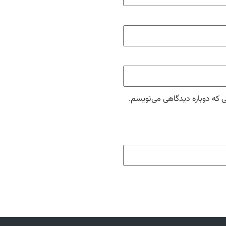
ی که دوباره دیدگاهی می‌نویسم.