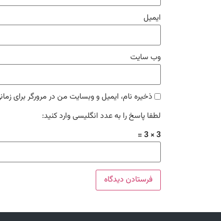
ایمیل
وب‌ سایت
ذخیره نام، ایمیل و وبسایت من در مرورگر برای زمان
لطفا پاسخ را به عدد انگلیسی وارد کنید:
3 × 3 =