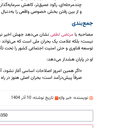
چندمرحله‌ای، رکود عمیق‌تر، کاهش سرمایه‌گذ
و از بین رفتن بخش خصوصی واقعی را به‌دنبال 
جمع‌بندی
مصاحبه با
مرتضی لطفی
نشان می‌دهد جهش اخیر نرخ
نیست؛ بلکه علامت یک بحران ملی است که می‌تواند
توسعه فناوری و حتی امنیت اجتماعی کشور را تحت تأثی
او در پایان هشدار می‌دهد:
«اگر همین امروز اصلاحات اساسی آغاز نشود، آن
صرفاً پیش‌درآمد است؛ بحران اصلی هنوز در راه
نویسنده:
خبر واژه
تاریخ نوشته:
10 آذر 1404