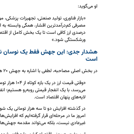
او می‌گوید:
«بازار فناوری، تولید صنعتی، تجهیزات پزشکی، مو
مصرفی کم‌درآمدترین اقشار، همگی وابسته به ار
درصدی ارز کافی است تا یک بخش کامل از اقتصا
ورشکستگی شود.»
هشدار جدی: این جهش فقط یک نوسان نی
است
در بخش اصلی مصاحبه، لطفی با اشاره به جهش ۲۰ هزار تومانی نرخ ارز می‌گوید:
می‌رسد، با یک انفجار قیمتی روبه‌رو هستیم؛ انف
لایه‌های پنهان اقتصاد است.
در گذشته افزایش دو تا سه هزار تومانی یک 
غیرعادی نیست، بلکه می‌تواند مقدمه جهش‌های 