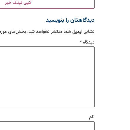
کپی لینک خبر
دیدگاهتان را بنویسید
نشانی ایمیل شما منتشر نخواهد شد.
بخش‌های موردن
دیدگاه
*
نام