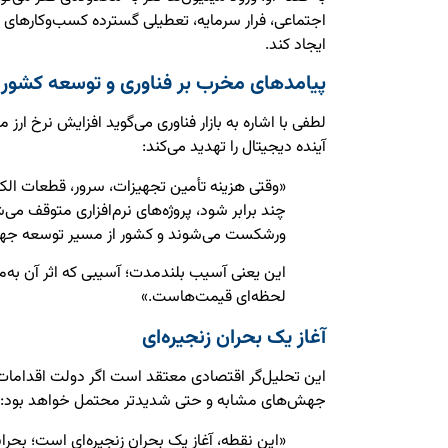
اجتماعی، فرار سرمایه، تعطیلی گسترده کسب‌وکارهای 
ایجاد کند.
پیامدهای مخرب بر فناوری و توسعه کشور
لطفی با اشاره به بازار فناوری می‌گوید افزایش نرخ ارز 
آینده دیجیتال را تهدید می‌کند:
«وقتی هزینه تأمین تجهیزات، سرور، قطعات الک
چند برابر شود، پروژه‌های نرم‌افزاری متوقف می
ورشکست می‌شوند و کشور از مسیر توسعه جهان
این یعنی آسیب بلندمدت؛ آسیبی که اثر آن به‌مر
لحظه‌ای قیمت‌هاست.»
آغاز یک بحران زنجیره‌ای
این تحلیل‌گر اقتصادی معتقد است اگر دولت اقدامات
جهش‌های مشابه و حتی شدیدتر محتمل خواهد بود:
«این نقطه، آغاز یک بحران زنجیره‌ای است؛ بحران