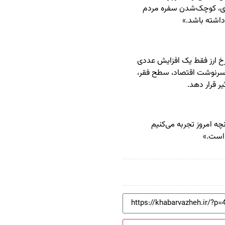
اری، کوچک‌شدن سفره مردم
داشته باشد.»
 ارز فقط یک افزایش عددی
 سرنوشت اقتصاد، سطح فقر،
ر قرار دهد.
چه امروز تجربه می‌کنیم
 است.»