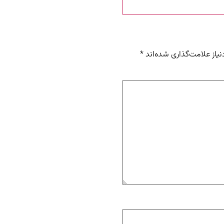
یاز علامت‌گذاری شده‌اند
*