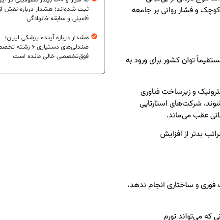
۱۵ هزار و ۵۰۰ بیمار هموفیلی در ای
کوچک و فشار روانی بر جامعه
ثبت شده‌اند؛ هشدار درباره نقش از
فامیلی و سابقه خانوادگی
هشدار درباره آینده پزشکی ایران؛
صندلی‌های دستیاری ۶ رشته
فوق‌تخصصی خالی مانده است
مستقیماً توان کشور برای ورود به
ترونیک و زیرساخت فناوری
‌شوند، شرکت‌های استارتاپی
ی عقب می‌ماند.
اتب بدتر از افزایش
 فوری و ساختاری انجام ندهد،
ی که می‌تواند تورم