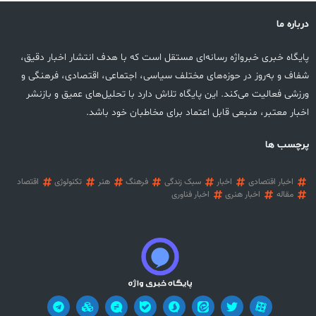
درباره ما
پایگاه خبری خبرواژه رسانه‌ای مستقل است که با هدف انتشار اخبار دقیق،
شفاف و به‌روز در حوزه‌های مختلف سیاسی، اجتماعی، اقتصادی، فرهنگی و
ورزشی فعالیت می‌کند. این پایگاه تلاش دارد با تحلیل‌های عمیق و بازنشر
اخبار معتبر، منبعی قابل اعتماد برای مخاطبان خود باشد.
پرچسب ها
اخبار اقتصادی
اخبار
سبک زندگی
فرهنگ
هنر
تکنولوژی
اقتصاد
مقاله
اخبار هنری
اخبار فناوری