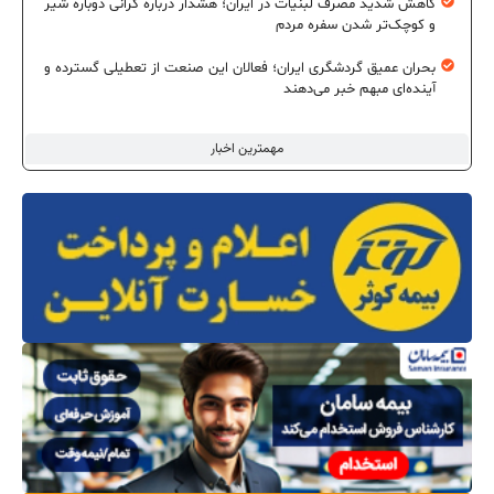
کاهش شدید مصرف لبنیات در ایران؛ هشدار درباره گرانی دوباره شیر
و کوچک‌تر شدن سفره مردم
بحران عمیق گردشگری ایران؛ فعالان این صنعت از تعطیلی گسترده و
آینده‌ای مبهم خبر می‌دهند
مهمترین اخبار