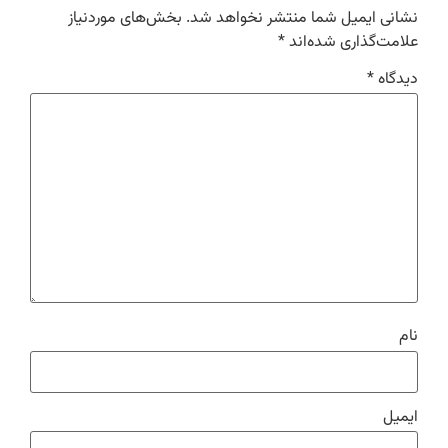
نشانی ایمیل شما منتشر نخواهد شد.
بخش‌های موردنیاز
علامت‌گذاری شده‌اند
*
دیدگاه
*
نام
ایمیل