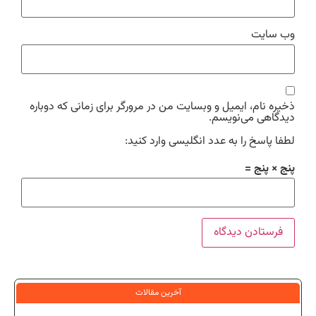
وب‌ سایت
ذخیره نام، ایمیل و وبسایت من در مرورگر برای زمانی که دوباره
دیدگاهی می‌نویسم.
لطفا پاسخ را به عدد انگلیسی وارد کنید:
پنج × پنج =
آخرین مقالات