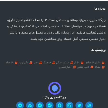
درباره ما
پایگاه خبری خبرواژه رسانه‌ای مستقل است که با هدف انتشار اخبار دقیق،
شفاف و به‌روز در حوزه‌های مختلف سیاسی، اجتماعی، اقتصادی، فرهنگی و
ورزشی فعالیت می‌کند. این پایگاه تلاش دارد با تحلیل‌های عمیق و بازنشر
اخبار معتبر، منبعی قابل اعتماد برای مخاطبان خود باشد.
پرچسب ها
اخبار اقتصادی
اخبار
سبک زندگی
فرهنگ
هنر
تکنولوژی
اقتصاد
مقاله
اخبار هنری
اخبار فناوری