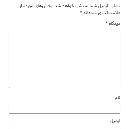
نشانی ایمیل شما منتشر نخواهد شد.
بخش‌های موردنیاز
علامت‌گذاری شده‌اند
*
دیدگاه
*
نام
ایمیل