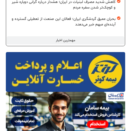
کاهش شدید مصرف لبنیات در ایران؛ هشدار درباره گرانی دوباره شیر
و کوچک‌تر شدن سفره مردم
بحران عمیق گردشگری ایران؛ فعالان این صنعت از تعطیلی گسترده و
آینده‌ای مبهم خبر می‌دهند
مهمترین اخبار