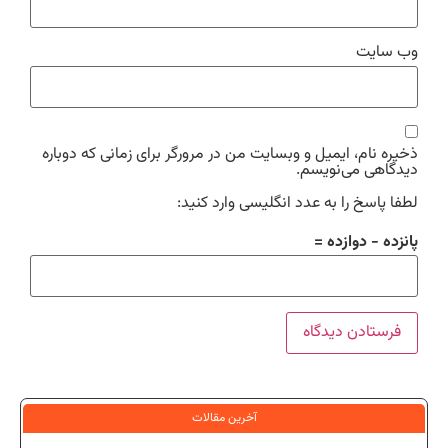
وب‌ سایت
ذخیره نام، ایمیل و وبسایت من در مرورگر برای زمانی که دوباره
دیدگاهی می‌نویسم.
لطفا پاسخ را به عدد انگلیسی وارد کنید:
پانزده − دوازده =
آخرین مقالات