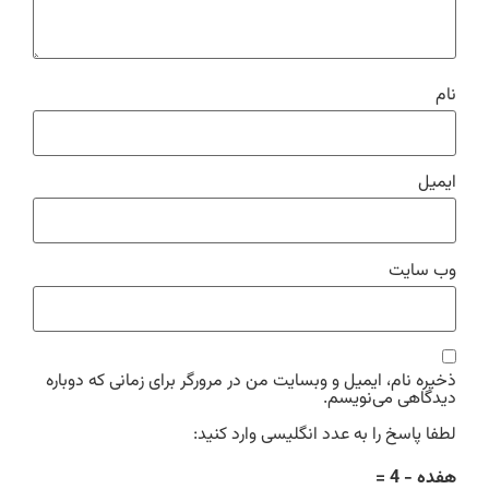
نام
ایمیل
وب‌ سایت
ذخیره نام، ایمیل و وبسایت من در مرورگر برای زمانی که دوباره
دیدگاهی می‌نویسم.
لطفا پاسخ را به عدد انگلیسی وارد کنید:
هفده − 4 =