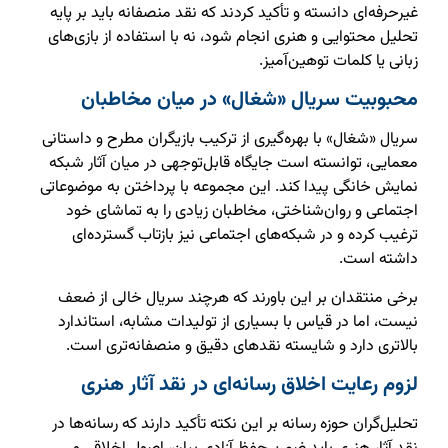
غیرحرفه‌ای دانسته و تأکید کردند که نقد منصفانه باید بر پایه
تحلیل محتوایی و هنری انجام شود، نه با استفاده از بازی‌های
زبانی یا کلمات توهین‌آمیز.
محبوبیت سریال «شغال» در میان مخاطبان
سریال «شغال» با بهره‌گیری از ترکیب بازیگران مطرح و داستانی
معمایی، توانسته است جایگاه قابل‌توجهی در میان آثار شبکه
نمایش خانگی پیدا کند. این مجموعه با پرداختن به موضوعاتی
اجتماعی و روان‌شناختی، مخاطبان زیادی را به تماشای خود
ترغیب کرده و در شبکه‌های اجتماعی نیز بازتاب گسترده‌ای
داشته است.
برخی منتقدان بر این باورند که هرچند سریال خالی از ضعف
نیست، اما در قیاس با بسیاری از تولیدات مشابه، استاندارد
بالاتری دارد و شایسته نقدهای دقیق و منصفانه‌تری است.
لزوم رعایت اخلاق رسانه‌ای در نقد آثار هنری
تحلیل‌گران حوزه رسانه بر این نکته تأکید دارند که رسانه‌ها در