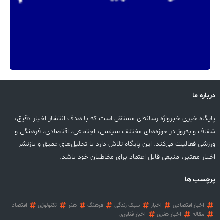
درباره ما
پایگاه خبری خبرواژه رسانه‌ای مستقل است که با هدف انتشار اخبار دقیق،
شفاف و به‌روز در حوزه‌های مختلف سیاسی، اجتماعی، اقتصادی، فرهنگی و
ورزشی فعالیت می‌کند. این پایگاه تلاش دارد با تحلیل‌های عمیق و بازنشر
اخبار معتبر، منبعی قابل اعتماد برای مخاطبان خود باشد.
پرچسب ها
اخبار اقتصادی
اخبار
سبک زندگی
فرهنگ
هنر
تکنولوژی
اقتصاد
مقاله
اخبار هنری
اخبار فناوری