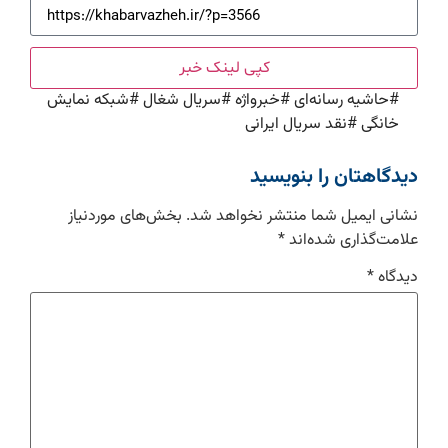
کپی لینک خبر
#
حاشیه رسانه‌ای
#
خبرواژه
#
سریال شغال
#
شبکه نمایش
خانگی
#
نقد سریال ایرانی
دیدگاهتان را بنویسید
نشانی ایمیل شما منتشر نخواهد شد.
بخش‌های موردنیاز
علامت‌گذاری شده‌اند
*
دیدگاه
*