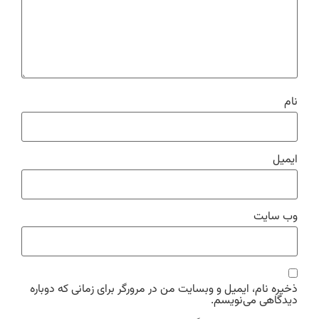
نام
ایمیل
وب‌ سایت
ذخیره نام، ایمیل و وبسایت من در مرورگر برای زمانی که دوباره
دیدگاهی می‌نویسم.