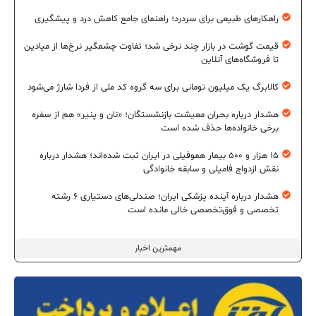
راهکارهای طبیعی برای سردرد؛ راهنمای جامع کاهش درد و پیشگیری
قیمت گوشت در بازار چند نرخی شد؛ تفاوت چشمگیر نرخ‌ها از میادین
تا فروشگاه‌های آنلاین
کالابرگ یک میلیون تومانی برای سه گروه کد ملی از فردا شارژ می‌شود
هشدار درباره بحران معیشت بازنشستگان؛ «نان و پنیر» هم از سفره
برخی خانواده‌ها حذف شده است
۱۵ هزار و ۵۰۰ بیمار هموفیلی در ایران ثبت شده‌اند؛ هشدار درباره
نقش ازدواج فامیلی و سابقه خانوادگی
هشدار درباره آینده پزشکی ایران؛ صندلی‌های دستیاری ۶ رشته
تخصصی و فوق‌تخصصی خالی مانده است
مهمترین اخبار