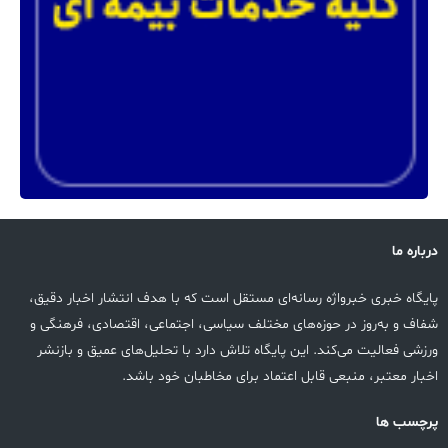
درباره ما
پایگاه خبری خبرواژه رسانه‌ای مستقل است که با هدف انتشار اخبار دقیق،
شفاف و به‌روز در حوزه‌های مختلف سیاسی، اجتماعی، اقتصادی، فرهنگی و
ورزشی فعالیت می‌کند. این پایگاه تلاش دارد با تحلیل‌های عمیق و بازنشر
اخبار معتبر، منبعی قابل اعتماد برای مخاطبان خود باشد.
پرچسب ها