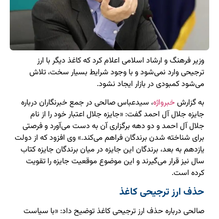
وزیر فرهنگ و ارشاد اسلامی اعلام کرد که کاغذ دیگر با ارز
ترجیحی وارد نمی‌شود و با وجود شرایط بسیار سخت، تلاش
می‌شود کمبودی در بازار ایجاد نشود.
به گزارش
خبرواژه
، سیدعباس صالحی در جمع خبرنگاران درباره
جایزه جلال آل احمد گفت: «جایزه جلال اعتبار خود را از نام
جلال آل احمد و دو دهه برگزاری آن به دست می‌آورد و فرصتی
برای شناخته شدن برندگان فراهم می‌کند.» وی افزود که از دولت
یازدهم به بعد، برندگان این جایزه در میان برندگان جایزه کتاب
سال نیز قرار می‌گیرند و این موضوع موقعیت جایزه را تقویت
کرده است.
حذف ارز ترجیحی کاغذ
صالحی درباره حذف ارز ترجیحی کاغذ توضیح داد: «با سیاست