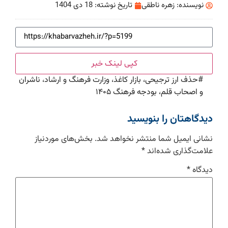
نویسنده:
زهره ناطقی
تاریخ نوشته:
18 دی 1404
کپی لینک خبر
#
حذف ارز ترجیحی، بازار کاغذ، وزارت فرهنگ و ارشاد، ناشران
و اصحاب قلم، بودجه فرهنگ ۱۴۰۵
دیدگاهتان را بنویسید
نشانی ایمیل شما منتشر نخواهد شد.
بخش‌های موردنیاز
علامت‌گذاری شده‌اند
*
دیدگاه
*