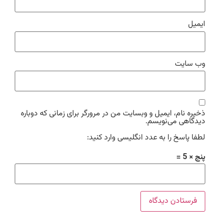
ایمیل
وب‌ سایت
ذخیره نام، ایمیل و وبسایت من در مرورگر برای زمانی که دوباره
دیدگاهی می‌نویسم.
لطفا پاسخ را به عدد انگلیسی وارد کنید:
پنج × 5 =