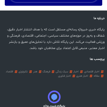
درباره ما
پایگاه خبری خبرواژه رسانه‌ای مستقل است که با هدف انتشار اخبار دقیق،
شفاف و به‌روز در حوزه‌های مختلف سیاسی، اجتماعی، اقتصادی، فرهنگی و
ورزشی فعالیت می‌کند. این پایگاه تلاش دارد با تحلیل‌های عمیق و بازنشر
اخبار معتبر، منبعی قابل اعتماد برای مخاطبان خود باشد.
پرچسب ها
اخبار اقتصادی
اخبار
سبک زندگی
فرهنگ
هنر
تکنولوژی
اقتصاد
مقاله
اخبار هنری
اخبار فناوری