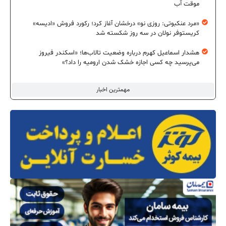
موقت آب
«مرد عنکبوتی: روزی نو» درخشان آغاز کرد؛ رکورد فروش «ادیسه»
کریستوفر نولان در سه روز شکسته شد
هشدار اسماعیل کهرم درباره وضعیت تالاب‌ها؛ «اسکندر فیروز
می‌پرسید چه کسی اجازه خشک شدن ارومیه را داد؟»
مهمترین اخبار