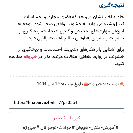
نتیجه‌گیری
حادثه اخیر نشان می‌دهد که فضای مجازی و احساسات
کنترل‌نشده می‌تواند به خشونت واقعی منجر شود. توجه به
آموزش مهارت‌های اجتماعی و کنترل هیجانات، پیشگیری از
خشونت و تشویق رفتارهای سالم، اهمیت بالایی دارد.
برای آشنایی با راهکارهای مدیریت احساسات و پیشگیری از
خشونت در روابط عاطفی، مقالات مرتبط ما را در
خبرواژه
مطالعه
کنید.
نویسنده:
خبر واژه
تاریخ نوشته:
19 آبان 1404
کپی لینک خبر
#
آموزش-کنترل-هیجان
#
حوادث-نوجوانان
#
خبرواژه