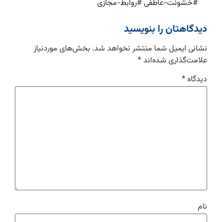
#
خشونت-عاطفی
#
روابط-مجازی
دیدگاهتان را بنویسید
نشانی ایمیل شما منتشر نخواهد شد.
بخش‌های موردنیاز
علامت‌گذاری شده‌اند
*
دیدگاه
*
نام