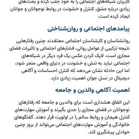
کاربران شبکه‌های اجتماعی را به خود جلب کرده و بحث‌های
زیادی درباره عشق، کنترل و خشونت در روابط نوجوانان و جوانان
ایجاد کرده است.
پیامدهای اجتماعی و روان‌شناختی
روانشناسان و کارشناسان اجتماعی معتقدند چنین رفتارهایی
نتیجه ترکیبی از عوامل روانی، فشارهای اجتماعی و تاثیرات فضای
مجازی است. لایک کردن عکس یک فرد دیگر در شبکه‌های
اجتماعی نباید به تنش و خشونت در دنیای واقعی منجر شود،
اما این حادثه نشان می‌دهد که کنترل احساسات و آگاهی
دیجیتال در نسل جوان اهمیت زیادی دارد.
اهمیت آگاهی والدین و جامعه
این اتفاق هشداری است برای والدین و جامعه که رفتارهای
نوجوانان در فضای مجازی را جدی بگیرند و آموزش مهارت‌های
کنترل هیجان و روابط سالم را در اولویت قرار دهند. گفتگوهای
خانوادگی و آموزش مهارت‌های اجتماعی می‌تواند از بروز چنین
حوادثی پیشگیری کند.