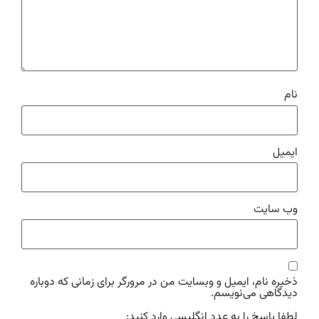
نام
ایمیل
وب‌ سایت
ذخیره نام، ایمیل و وبسایت من در مرورگر برای زمانی که دوباره
دیدگاهی می‌نویسم.
لطفا پاسخ را به عدد انگلیسی وارد کنید: