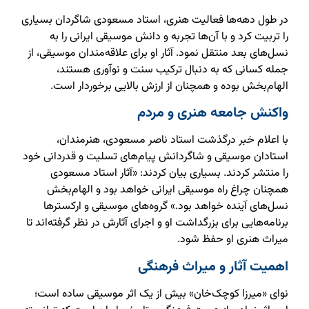
در طول دهه‌ها فعالیت هنری، استاد مسعودی شاگردان بسیاری
را تربیت کرد و با آن‌ها تجربه و دانش موسیقی ایرانی را به
نسل‌های بعد منتقل نمود. آثار او برای علاقه‌مندان موسیقی، از
جمله کسانی که به دنبال ترکیب سنت و نوآوری هستند،
الهام‌بخش بوده و همچنان از ارزش بالایی برخوردار است.
واکنش جامعه هنری و مردم
با اعلام خبر درگذشت استاد ناصر مسعودی، هنرمندان،
استادان موسیقی و شاگردانش پیام‌های تسلیت و قدردانی خود
را منتشر کردند. بسیاری بیان کردند: «آثار استاد مسعودی
همچنان چراغ راه موسیقی ایرانی خواهد بود و الهام‌بخش
نسل‌های آینده خواهد بود.» گروه‌های موسیقی و ارکسترها
برنامه‌هایی برای بزرگداشت او و اجرای آثارش در نظر گرفته‌اند تا
میراث هنری او حفظ شود.
اهمیت آثار و میراث فرهنگی
نوای «میرزا کوچک‌خان» بیش از یک اثر موسیقی ساده است؛