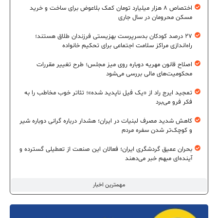
اختصاص ۸ هزار میلیارد تومان کمک بلاعوض برای ساخت و خرید
مسکن محرومان در سال جاری
۲۷ درصد کودکان بدسرپرست بهزیستی فرزندان طلاق هستند؛
راه‌اندازی مراکز سلامت اجتماعی برای تحکیم خانواده
اصلاح قانون مهریه دوباره روی میز مجلس؛ طرح تغییر مقررات
محکومیت‌های مالی بررسی می‌شود
تمجید ایرج راد از «یک فیل ناپدید شده»؛ تئاتر خوب مخاطب را به
فکر فرو می‌برد
کاهش شدید مصرف لبنیات در ایران؛ هشدار درباره گرانی دوباره شیر
و کوچک‌تر شدن سفره مردم
بحران عمیق گردشگری ایران؛ فعالان این صنعت از تعطیلی گسترده و
آینده‌ای مبهم خبر می‌دهند
مهمترین اخبار