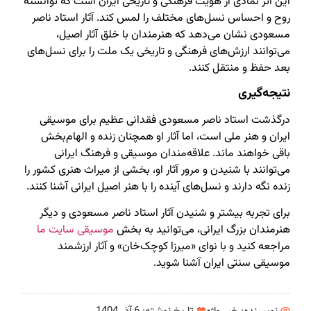
این اثر نمادی از هویت فرهنگی و تاریخی ایران است که توانسته
روح و احساس نسل‌های مختلف را لمس کند. آثار استاد ناصر
مسعودی نشان می‌دهد که هنرمندان با خلق آثار اصیل،
می‌توانند ارزش‌های فرهنگی و تاریخی یک ملت را برای نسل‌های
بعد حفظ و منتقل کنند.
نتیجه‌گیری
درگذشت استاد ناصر مسعودی فقدانی عظیم برای موسیقی
ایران و هنر ملی است، اما آثار او همچنان زنده و الهام‌بخش
باقی خواهند ماند. علاقه‌مندان موسیقی و فرهنگ ایرانی
می‌توانند با شنیدن و مرور آثار او، بخشی از میراث هنری کشور را
زنده نگه دارند و نسل‌های آینده را با هنر اصیل ایرانی آشنا کنند.
برای تجربه بیشتر و شنیدن آثار استاد ناصر مسعودی و دیگر
هنرمندان بزرگ ایرانی، می‌توانید به بخش
موسیقی سایت ما
مراجعه کنید و با نوای «میرزا کوچک‌خان» و آثار ارزشمند
موسیقی سنتی ایران آشنا شوید.