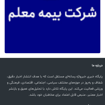
درباره ما
پایگاه خبری خبرواژه رسانه‌ای مستقل است که با هدف انتشار اخبار دقیق،
شفاف و به‌روز در حوزه‌های مختلف سیاسی، اجتماعی، اقتصادی، فرهنگی و
ورزشی فعالیت می‌کند. این پایگاه تلاش دارد با تحلیل‌های عمیق و بازنشر
اخبار معتبر، منبعی قابل اعتماد برای مخاطبان خود باشد.