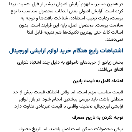
در همین مسیر، مفهوم آرایش اصولی بیشتر از قبل اهمیت پیدا
کرده است. آرایش اصولی یعنی انتخاب محصول متناسب با نوع
پوست، رعایت ترتیب استفاده، شناخت بافت‌ها و توجه به
سلامت پوست. محصول اصل، پایه این فرایند است. بدون
اصالت کالا، حتی بهترین تکنیک‌ها هم نتیجه قابل اتکا
نمی‌دهند.
اشتباهات رایج هنگام خرید لوازم آرایشی اورجینال
بخش زیادی از خریدهای ناموفق به دلیل چند اشتباه تکراری
اتفاق می‌افتد:
اعتماد کامل به قیمت پایین
قیمت مناسب مهم است، اما وقتی اختلاف قیمت بیش از حد
منطقی باشد، باید بررسی بیشتری انجام شود. در بازار لوازم
آرایشی اورجینال، تخفیف واقعی با قیمت غیرعادی تفاوت دارد.
توجه نکردن به تاریخ مصرف
برخی محصولات ممکن است اصل باشند، اما تاریخ مصرف