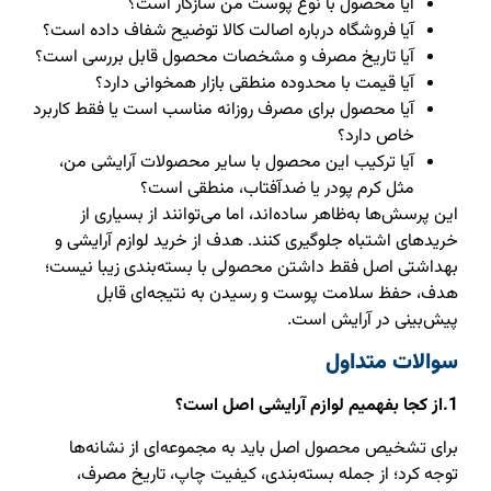
آیا محصول با نوع پوست من سازگار است؟
آیا فروشگاه درباره اصالت کالا توضیح شفاف داده است؟
آیا تاریخ مصرف و مشخصات محصول قابل بررسی است؟
آیا قیمت با محدوده منطقی بازار همخوانی دارد؟
آیا محصول برای مصرف روزانه مناسب است یا فقط کاربرد
خاص دارد؟
آیا ترکیب این محصول با سایر محصولات آرایشی من،
مثل کرم پودر یا ضدآفتاب، منطقی است؟
این پرسش‌ها به‌ظاهر ساده‌اند، اما می‌توانند از بسیاری از
خریدهای اشتباه جلوگیری کنند. هدف از خرید لوازم آرایشی و
بهداشتی اصل فقط داشتن محصولی با بسته‌بندی زیبا نیست؛
هدف، حفظ سلامت پوست و رسیدن به نتیجه‌ای قابل
پیش‌بینی در آرایش است.
سوالات متداول
1.از کجا بفهمیم لوازم آرایشی اصل است؟
برای تشخیص محصول اصل باید به مجموعه‌ای از نشانه‌ها
توجه کرد؛ از جمله بسته‌بندی، کیفیت چاپ، تاریخ مصرف،