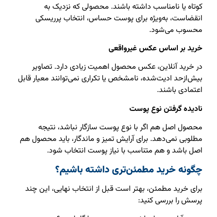
کوتاه یا نامناسب داشته باشند. محصولی که نزدیک به
انقضاست، به‌ویژه برای پوست حساس، انتخاب پرریسکی
محسوب می‌شود.
خرید بر اساس عکس غیرواقعی
در خرید آنلاین، عکس محصول اهمیت زیادی دارد. تصاویر
بیش‌ازحد ادیت‌شده، نامشخص یا تکراری نمی‌توانند معیار قابل
اعتمادی باشند.
نادیده گرفتن نوع پوست
محصول اصل هم اگر با نوع پوست سازگار نباشد، نتیجه
مطلوبی نمی‌دهد. برای آرایش تمیز و ماندگار، باید محصول هم
اصل باشد و هم متناسب با نیاز پوست انتخاب شود.
چگونه خرید مطمئن‌تری داشته باشیم؟
برای خرید مطمئن، بهتر است قبل از انتخاب نهایی، این چند
پرسش را بررسی کنید: