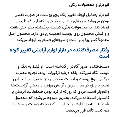
اتو برنز و محصولات رنگی
اتو برنز به‌دلیل ایجاد تغییر رنگ روی پوست، در صورت تقلبی
بودن می‌تواند نتیجه‌ای ناهموار، نارنجی، لکه‌دار یا غیرطبیعی
ایجاد کند. در محصولات رنگی، کیفیت پیگمنت، یکنواختی بافت
و واکنش محصول روی پوست اهمیت زیادی دارد. محصول اصل
معمولاً کنترل‌پذیرتر است و نتیجه‌ای طبیعی‌تر ایجاد می‌کند.
رفتار مصرف‌کننده در بازار لوازم آرایشی تغییر کرده
است
مصرف‌کننده امروز آگاه‌تر از گذشته است. او فقط به رنگ و
قیمت نگاه نمی‌کند، بلکه درباره ترکیبات، برند، تجربه مصرف
دیگران، نوع پوست و اصالت محصول نیز تحقیق می‌کند. این
تغییر به‌ویژه در میان کاربران آرایش روزمره و میکاپ آرتیست‌ها
واضح‌تر است. فردی که روزانه از کرم پودر، ضدآفتاب، آبرسان یا
کانسیلر استفاده می‌کند، به‌مرور متوجه می‌شود که محصول
نامطمئن نه‌تنها آرایش را خراب می‌کند، بلکه کیفیت پوست را
هم تحت تأثیر قرار می‌دهد.