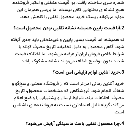
شماره سری ساخت، بافت، بو، قیمت منطقی و اعتبار فروشنده.
هیچ نشانه‌ای به‌تنهایی کافی نیست، اما بررسی هم‌زمان این
موارد می‌تواند ریسک خرید محصول تقلبی را کاهش دهد.
2.آیا قیمت پایین همیشه نشانه تقلبی بودن محصول است؟
نه همیشه، اما قیمت بسیار پایین و غیرمنطقی باید جدی گرفته
شود. گاهی محصول به دلیل تخفیف، تاریخ مصرف کوتاه یا
شرایط خاص فروش ارزان‌تر عرضه می‌شود، اما اختلاف قیمت
شدید بدون توضیح شفاف می‌تواند نشانه مشکوک باشد.
3.خرید آنلاین لوازم آرایشی امن است؟
خرید آنلاین زمانی امن‌تر است که از فروشگاه معتبر، پاسخ‌گو و
شفاف انجام شود. فروشگاهی که مشخصات محصول، تاریخ
مصرف، اطلاعات برند، شرایط ارسال و پشتیبانی را واضح اعلام
می‌کند، گزینه قابل اعتماد‌تری نسبت به فروشنده‌های ناشناس
است.
4.چرا محصول تقلبی باعث ماسیدگی آرایش می‌شود؟