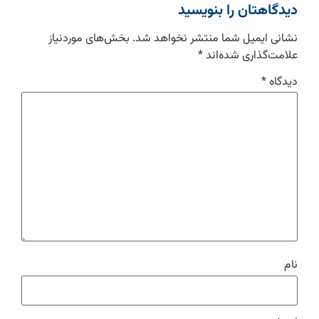
دیدگاهتان را بنویسید
نشانی ایمیل شما منتشر نخواهد شد.
بخش‌های موردنیاز
علامت‌گذاری شده‌اند
*
دیدگاه
*
نام