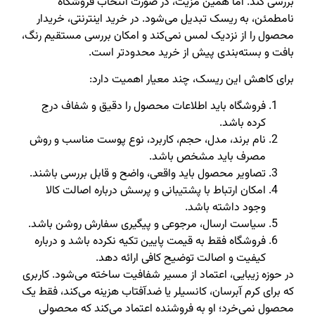
بررسی کند. اما همین مزیت، در صورت انتخاب فروشگاه
نامطمئن، به ریسک تبدیل می‌شود. در خرید اینترنتی، خریدار
محصول را از نزدیک لمس نمی‌کند و امکان بررسی مستقیم رنگ،
بافت و بسته‌بندی پیش از خرید محدودتر است.
برای کاهش این ریسک، چند معیار اهمیت دارد:
فروشگاه باید اطلاعات محصول را دقیق و شفاف درج
کرده باشد.
نام برند، مدل، حجم، کاربرد، نوع پوست مناسب و روش
مصرف باید مشخص باشد.
تصاویر محصول باید واقعی، واضح و قابل بررسی باشند.
امکان ارتباط با پشتیبانی و پرسش درباره اصالت کالا
وجود داشته باشد.
سیاست ارسال، مرجوعی و پیگیری سفارش روشن باشد.
فروشگاه فقط به قیمت پایین تکیه نکرده باشد و درباره
کیفیت و اصالت توضیح کافی ارائه دهد.
در حوزه زیبایی، اعتماد از مسیر شفافیت ساخته می‌شود. کاربری
که برای کرم آبرسان، کانسیلر یا ضدآفتاب هزینه می‌کند، فقط یک
محصول نمی‌خرد؛ او به فروشنده اعتماد می‌کند که محصولی