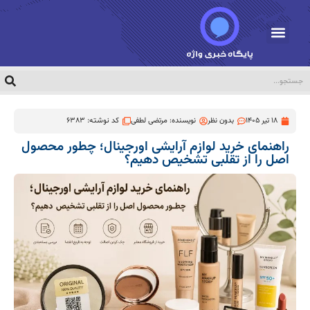
18 تیر 1405
بدون نظر
نویسنده:
مرتضی لطفی
کد نوشته: 6383
راهنمای خرید لوازم آرایشی اورجینال؛ چطور محصول
اصل را از تقلبی تشخیص دهیم؟