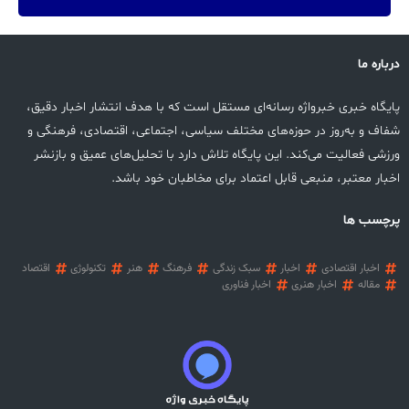
درباره ما
پایگاه خبری خبرواژه رسانه‌ای مستقل است که با هدف انتشار اخبار دقیق،
شفاف و به‌روز در حوزه‌های مختلف سیاسی، اجتماعی، اقتصادی، فرهنگی و
ورزشی فعالیت می‌کند. این پایگاه تلاش دارد با تحلیل‌های عمیق و بازنشر
اخبار معتبر، منبعی قابل اعتماد برای مخاطبان خود باشد.
پرچسب ها
اخبار اقتصادی
اخبار
سبک زندگی
فرهنگ
هنر
تکنولوژی
اقتصاد
مقاله
اخبار هنری
اخبار فناوری