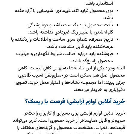
استاندارد باشد.
بوی محصول نباید تند، غیرعادی، شیمیایی یا آزاردهنده
باشد.
بافت محصول باید یکدست باشد و دوفازشدگی،
گلوله‌شدن یا تغییر رنگ غیرعادی نداشته باشد.
تاریخ مصرف، شماره سری ساخت و اطلاعات واردکننده یا
عرضه‌کننده باید قابل مشاهده باشد.
فروشنده باید درباره اصالت، شرایط نگهداری و جزئیات
محصول پاسخ‌گو باشد.
البته وجود یکی از این نشانه‌ها به‌تنهایی کافی نیست. گاهی
محصول اصل هم ممکن است در حمل‌ونقل آسیب ظاهری
جزئی ببیند، اما مجموعه نشانه‌ها و اعتبار محل خرید، تصویر
دقیق‌تری به خریدار می‌دهد.
خرید آنلاین لوازم آرایشی؛ فرصت یا ریسک؟
خرید آنلاین لوازم آرایشی برای بسیاری از کاربران راحت‌تر،
سریع‌تر و قابل مقایسه‌تر از خرید حضوری است. کاربر می‌تواند
قیمت‌ها، نظرات، مشخصات محصول و گزینه‌های مختلف را