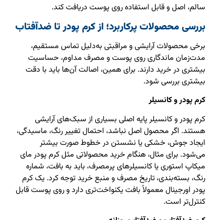
سالم، اصل و قابل استفاده روی پوست دریافت کند.
بررسی محصولات پرکاربرد؛ از کرم پودر تا ضدآفتاب
برخی محصولات آرایشی و مراقبتی به‌دلیل تماس مستقیم،
مدت‌زمان ماندگاری روی پوست و مصرف مداوم، حساسیت
بیشتری در خرید دارند. برای همین، اصالت آن‌ها باید با دقت
بیشتری بررسی شود.
کرم پودر و کانسیلر
کرم پودر و کانسیلر پایه اصلی بسیاری از سبک‌های آرایشی
هستند. اگر محصول اصل نباشد، احتمال تغییر رنگ، ماسیدگی،
ایجاد جوش، خشکی یا نشستن در خطوط صورت بیشتر
می‌شود. برای مثال، هنگام خرید محصولاتی مثل کرم پودر مای
میکاپ استوری یا کانسیلرهای پرمصرف، باید به بافت، شماره
رنگ، بسته‌بندی، تاریخ مصرف و منبع خرید توجه کرد. یک کرم
پودر اورجینال معمولاً بافت یکنواخت‌تری دارد و روی پوست قابل
کنترل‌تر است.