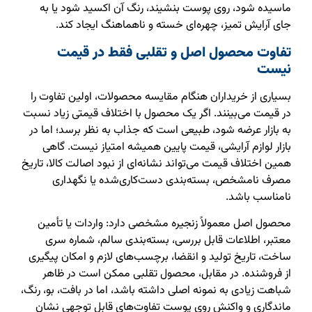
ماسیده شود، روی پوست بنشیند، رنگ آن اکسید شود یا به
جای آرایش تمیز، چهره‌ای خسته و ناهماهنگ ایجاد کند.
تفاوت محصول اصل و تقلبی فقط در قیمت
نیست
بسیاری از خریداران هنگام مقایسه محصولات، اولین تفاوت را
در قیمت می‌بینند. اگر یک محصول با اختلاف قیمتی زیاد نسبت
به بازار عرضه شود، طبیعی است که جذاب به نظر برسد؛ اما در
بازار لوازم آرایشی، قیمت پایین همیشه امتیاز نیست. گاهی
همین اختلاف قیمت می‌تواند نشانه‌ای از نبود اصالت کالا، تاریخ
مصرف نامشخص، بسته‌بندی دست‌کاری‌شده یا نگهداری
نامناسب باشد.
محصول اصل معمولاً زنجیره مشخصی دارد: واردات یا تأمین
معتبر، اطلاعات قابل بررسی، بسته‌بندی سالم، شماره سری
ساخت، تاریخ تولید و انقضا، برچسب‌های لازم و امکان پیگیری
از فروشنده. در مقابل، محصول تقلبی ممکن است در ظاهر
شباهت زیادی به نمونه اصلی داشته باشد، اما در بافت، بو، رنگ،
ماندگاری و واکنش روی پوست تفاوت‌های قابل توجهی نشان