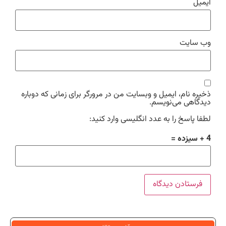
ایمیل
وب‌ سایت
ذخیره نام، ایمیل و وبسایت من در مرورگر برای زمانی که دوباره
دیدگاهی می‌نویسم.
لطفا پاسخ را به عدد انگلیسی وارد کنید:
4 + سیزده =