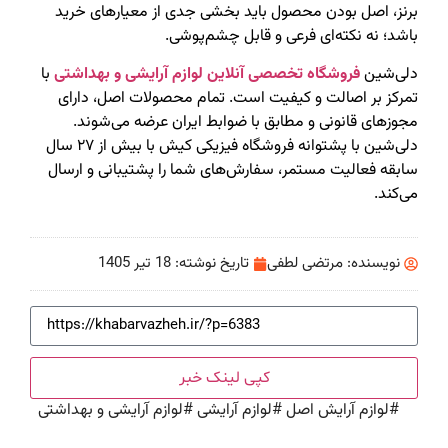
برنز، اصل بودن محصول باید بخشی جدی از معیارهای خرید
باشد؛ نه نکته‌ای فرعی و قابل چشم‌پوشی.
دلی‌شین
فروشگاه تخصصی آنلاین لوازم آرایشی و بهداشتی
با
تمرکز بر اصالت و کیفیت است. تمام محصولات اصل، دارای
مجوزهای قانونی و مطابق با ضوابط ایران عرضه می‌شوند.
دلی‌شین با پشتوانه فروشگاه فیزیکی کیش با بیش از ۲۷ سال
سابقه فعالیت مستمر، سفارش‌های شما را پشتیبانی و ارسال
می‌کند.
نویسنده:
مرتضی لطفی
تاریخ نوشته:
18 تیر 1405
کپی لینک خبر
#
لوازم آرایش اصل
#
لوازم آرایشی
#
لوازم آرایشی و بهداشتی