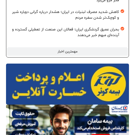
فکر فرو می‌برد
کاهش شدید مصرف لبنیات در ایران؛ هشدار درباره گرانی دوباره شیر
و کوچک‌تر شدن سفره مردم
بحران عمیق گردشگری ایران؛ فعالان این صنعت از تعطیلی گسترده و
آینده‌ای مبهم خبر می‌دهند
مهمترین اخبار