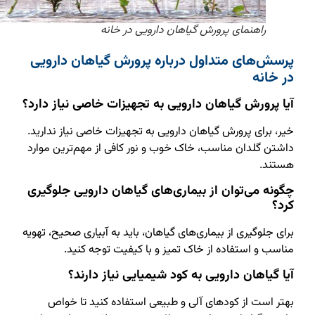
راهنمای پرورش گیاهان دارویی در خانه
پرسش‌های متداول درباره پرورش گیاهان دارویی
در خانه
آیا پرورش گیاهان دارویی به تجهیزات خاصی نیاز دارد؟
خیر، برای پرورش گیاهان دارویی به تجهیزات خاصی نیاز ندارید.
داشتن گلدان مناسب، خاک خوب و نور کافی از مهم‌ترین موارد
هستند.
چگونه می‌توان از بیماری‌های گیاهان دارویی جلوگیری
کرد؟
برای جلوگیری از بیماری‌های گیاهان، باید به آبیاری صحیح، تهویه
مناسب و استفاده از خاک تمیز و با کیفیت توجه کنید.
آیا گیاهان دارویی به کود شیمیایی نیاز دارند؟
بهتر است از کودهای آلی و طبیعی استفاده کنید تا خواص