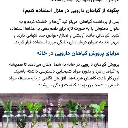
مهم‌ترین عوامل نگهداری گیاهان است.
چگونه از گیاهان دارویی در منزل استفاده کنیم؟
پس از برداشت گیاهان، می‌توانید آن‌ها را خشک کرده و به
عنوان دمنوش یا به صورت تازه برای طعم‌دهی به غذاها استفاده
کنید. گیاهانی مانند آویشن و نعناع خواص ضدالتهابی دارند و
می‌توانند به عنوان درمان‌های خانگی مورد استفاده قرار گیرند.
مزایای پرورش گیاهان دارویی در خانه
پرورش گیاهان دارویی در خانه به شما امکان می‌دهد تا همیشه
به گیاهان تازه و بدون مواد شیمیایی دسترسی داشته باشید.
این کار باعث کاهش هزینه‌ها، افزایش آگاهی درباره مصرف مواد
طبیعی و همچنین بهبود کیفیت زندگی می‌شود.