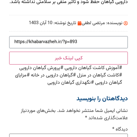
دارویی گیاهان حفظ شود و تاثیر منفی بر سلامتی نداشته باشد.
نویسنده:
مرتضی لطفی
تاریخ نوشته:
10 آبان 1403
کپی لینک خبر
#
آموزش کاشت گیاهان دارویی
#
پرورش گیاهان دارویی
#
کاشت گیاهان در منزل
#
گیاهان دارویی در خانه
#
مزایای
گیاهان دارویی
#
نگهداری گیاهان دارویی
دیدگاهتان را بنویسید
نشانی ایمیل شما منتشر نخواهد شد.
بخش‌های موردنیاز
علامت‌گذاری شده‌اند
*
دیدگاه
*