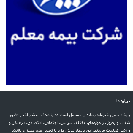
درباره ما
پایگاه خبری خبرواژه رسانه‌ای مستقل است که با هدف انتشار اخبار دقیق،
شفاف و به‌روز در حوزه‌های مختلف سیاسی، اجتماعی، اقتصادی، فرهنگی و
ورزشی فعالیت می‌کند. این پایگاه تلاش دارد با تحلیل‌های عمیق و بازنشر