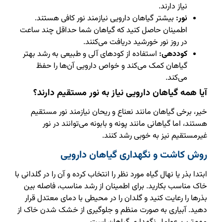
نیاز دارند.
نور:
بیشتر گیاهان دارویی نیازمند نور کافی هستند.
اطمینان حاصل کنید که گیاهان شما حداقل چند ساعت
در روز نور خورشید دریافت می‌کنند.
کوددهی:
استفاده از کودهای آلی و طبیعی به رشد بهتر
گیاهان کمک می‌کند و خواص دارویی آن‌ها را حفظ
می‌کند.
آیا همه گیاهان دارویی نیاز به نور مستقیم دارند؟
خیر، برخی گیاهان مانند نعناع و ریحان نیازمند نور مستقیم
هستند، اما گیاهانی مانند پونه و بابونه می‌توانند در نور
غیرمستقیم نیز به خوبی رشد کنند.
روش کاشت و نگهداری گیاهان دارویی
ابتدا بذر یا نهال گیاه مورد نظر را انتخاب کرده و آن را در گلدانی با
خاک مناسب بکارید. برای اطمینان از رشد مناسب، فاصله بین
بذرها را رعایت کنید و گلدان را در محیطی با دمای معتدل قرار
دهید. آبیاری به صورت منظم و جلوگیری از خشک شدن خاک از