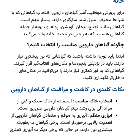
خانه
برای پرورش موفقیت‌آمیز گیاهان دارویی، انتخاب گیاهانی که با
شرایط محیطی منزل شما سازگاری دارند، بسیار مهم است.
گیاهانی مانند نعناع، ریحان، آویشن، پونه، و بابونه از جمله
گیاهانی هستند که به راحتی در محیط خانه رشد می‌کنند.
چگونه گیاهان دارویی مناسب را انتخاب کنیم؟
ابتدا باید توجه داشته باشید که گیاهانی که نور بیشتری نیاز
دارند، باید در نزدیکی پنجره‌ها و مکان‌های آفتاب‌گیر قرار گیرند.
گیاهانی که به نور کمتری نیاز دارند را می‌توانید در مکان‌های
داخلی‌تر نگهداری کنید.
نکات کلیدی در کاشت و مراقبت از گیاهان دارویی
انتخاب خاک مناسب:
استفاده از خاک سبک و غنی از
مواد آلی برای رشد بهتر گیاهان دارویی ضروری است.
آبیاری منظم:
آبیاری به موقع و متعادل گیاهان دارویی از
اهمیت بالایی برخوردار است. برخی گیاهان به رطوبت
بیشتری نیاز دارند، در حالی که برخی دیگر به آبیاری کمتری