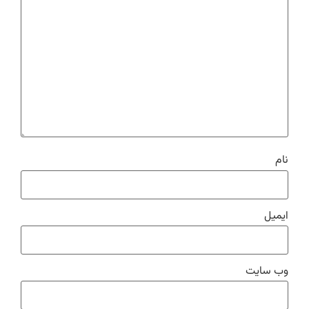
نام
ایمیل
وب‌ سایت