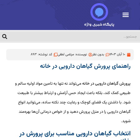
10 آبان 1403
بدون نظر
نویسنده:
مرتضی لطفی
کد نوشته: 893
راهنمای پرورش گیاهان دارویی در خانه
پرورش گیاهان دارویی در خانه
می‌تواند نه تنها به تامین مواد اولیه سالم و
طبیعی کمک کند، بلکه باعث ایجاد حس آرامش و ارتباط بیشتر با طبیعت
شود. با داشتن یک فضای کوچک و رعایت چند نکته ساده، می‌توانید انواع
گیاهان دارویی را در منزل پرورش دهید و از خواص درمانی آن‌ها بهره‌مند
شوید.
انتخاب گیاهان دارویی مناسب برای پرورش در