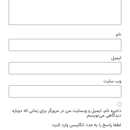
نام
ایمیل
وب‌ سایت
ذخیره نام، ایمیل و وبسایت من در مرورگر برای زمانی که دوباره
دیدگاهی می‌نویسم.
لطفا پاسخ را به عدد انگلیسی وارد کنید: