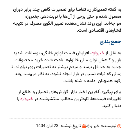
به گفته تعمیرکاران، تقاضا برای تعمیرات گاهی چند برابر دوران
معمول شده و حتی برخی از آن‌ها با نوبت‌دهی چندروزه
مواجه‌اند. این روند نشان‌دهنده تغییر الگوی مصرف در نتیجه
فشارهای اقتصادی است.
جمع‌بندی
به نقل از
خبرواژه
، افزایش قیمت لوازم خانگی، نوسانات شدید
بازار و کاهش توان مالی خانوارها باعث شده خرید محصولات
جدید به حداقل برسد و مردم بیشتر به تعمیرات روی بیاورند. تا
زمانی که ثبات نسبی در بازار ایجاد نشود، به نظر می‌رسد روند
رکود همچنان ادامه داشته باشد.
برای پیگیری آخرین اخبار بازار، گزارش‌های تحلیلی و اطلاع از
تغییرات قیمت‌ها، تازه‌ترین مطالب منتشرشده در
خبرواژه
را
دنبال کنید.
نویسنده:
خبر واژه
تاریخ نوشته:
23 آبان 1404