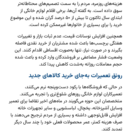
هزینه‌های روزمره، مردم را به سمت تصمیم‌های محتاطانه‌تر
سوق داده است. به گفته آن‌ها، برخی اقلام لوازم خانگی از
ابتدای سال تاکنون تا بیش از ۵۰ درصد گران شده و این موضوع
خرید را برای بسیاری از خانوارها غیرممکن کرده است.
همچنین افزایش نوسانات قیمت، عدم ثبات بازار و تغییرات
هفتگی برچسب‌ها باعث شده مشتریان از خرید نقدی فاصله
بگیرند و در صورت نیاز، تنها به‌صورت اقساطی اقدام کنند. این
وضعیت فشار مضاعفی بر فروشندگان وارد کرده و باعث شده
حجم معاملات روزانه به‌شدت کاهش پیدا کند.
رونق تعمیرات به‌جای خرید کالاهای جدید
در حالی که فروشگاه‌ها با رکود دست‌وپنجه نرم می‌کنند،
تعمیرکاران لوازم خانگی روزهای شلوغ‌تری را تجربه می‌کنند.
متخصصان این حوزه می‌گویند در ماه‌های اخیر تقاضا برای تعمیر
وسایل آشپزخانه، یخچال، لباسشویی و سایر تجهیزات خانه
افزایش قابل‌توجهی داشته و بسیاری از مردم ترجیح می‌دهند با
صرف هزینه کمتر، عمر محصولات فعلی خود را چند سال دیگر
تمدید کنند.