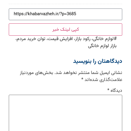
کپی لینک خبر
#
لوازم خانگی، رکود بازار، افزایش قیمت، توان خرید مردم،
بازار لوازم خانگی
دیدگاهتان را بنویسید
نشانی ایمیل شما منتشر نخواهد شد.
بخش‌های موردنیاز
علامت‌گذاری شده‌اند
*
دیدگاه
*