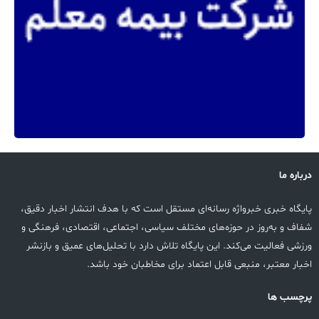
درباره ما
پایگاه خبری خبرواژه رسانه‌ای مستقل است که با هدف انتشار اخبار دقیق،
شفاف و به‌روز در حوزه‌های مختلف سیاسی، اجتماعی، اقتصادی، فرهنگی و
ورزشی فعالیت می‌کند. این پایگاه تلاش دارد با تحلیل‌های عمیق و بازنشر
اخبار معتبر، منبعی قابل اعتماد برای مخاطبان خود باشد.
پرچسب ها