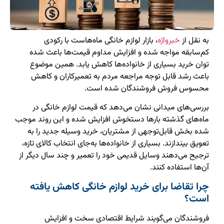
به نقل از
خبرواژه
، بازار لوازم خانگی ماه‌هاست با رکودی
کم‌سابقه مواجه شده و افزایش مداوم قیمت‌ها باعث شده
توان خرید بسیاری از خانواده‌ها کاهش یابد. همین موضوع
باعث رشد قابل توجه مراجعه مردم به تعمیرکاران و کاهش
محسوس فروش فروشندگان شده است.
بررسی‌های میدانی نشان می‌دهد که قیمت لوازم خانگی در
ماه‌های گذشته بارها دستخوش افزایش شده و این روند موجب
شده بخش قابل‌توجهی از مشتریان، خرید وسیله جدید را به
تعویق بیندازند. بسیاری از خانواده‌ها به‌جای انتخاب کالای تازه،
ترجیح می‌دهند وسایل قدیمی خود را تعمیر و چند سال دیگر از
آن‌ها استفاده کنند.
چرا تقاضا برای خرید لوازم خانگی کاهش یافته
است؟
فروشندگان می‌گویند شرایط اقتصادی سخت و افزایش