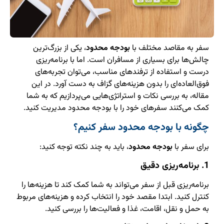
سفر به مقاصد مختلف با
بودجه محدود
، یکی از بزرگ‌ترین
چالش‌ها برای بسیاری از مسافران است. اما با برنامه‌ریزی
درست و استفاده از ترفندهای مناسب، می‌توان تجربه‌های
فوق‌العاده‌ای را بدون هزینه‌های گزاف به دست آورد. در این
مقاله، به بررسی نکات و استراتژی‌هایی می‌پردازیم که به شما
کمک می‌کنند سفرهای خود را با بودجه محدود مدیریت کنید.
چگونه با بودجه محدود سفر کنیم؟
برای سفر با
بودجه محدود
، باید به چند نکته توجه کنید:
1. برنامه‌ریزی دقیق
برنامه‌ریزی قبل از سفر می‌تواند به شما کمک کند تا هزینه‌ها را
کنترل کنید. ابتدا مقصد خود را انتخاب کرده و هزینه‌های مربوط
به حمل و نقل، اقامت، غذا و فعالیت‌ها را بررسی کنید.