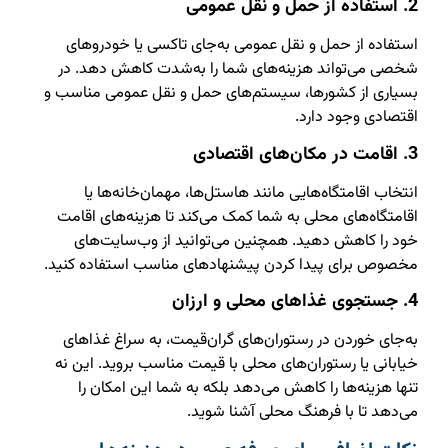
2. استفاده از حمل و نقل عمومی
استفاده از حمل و نقل عمومی به‌جای تاکسی یا خودروهای
شخصی می‌تواند هزینه‌های شما را به‌شدت کاهش دهد. در
بسیاری از کشورها، سیستم‌های حمل و نقل عمومی مناسب و
اقتصادی وجود دارد.
3. اقامت در مکان‌های اقتصادی
انتخاب اقامتگاه‌هایی مانند هاستل‌ها، مهمان‌خانه‌ها یا
اقامتگاه‌های محلی به شما کمک می‌کند تا هزینه‌های اقامت
خود را کاهش دهید. همچنین می‌توانید از وب‌سایت‌های
مخصوص برای پیدا کردن پیشنهادهای مناسب استفاده کنید.
4. جستجوی غذاهای محلی و ارزان
به‌جای خوردن در رستوران‌های گران‌قیمت، به سراغ غذاهای
خیابانی یا رستوران‌های محلی با قیمت مناسب بروید. این نه
تنها هزینه‌ها را کاهش می‌دهد بلکه به شما این امکان را
می‌دهد تا با فرهنگ محلی آشنا شوید.