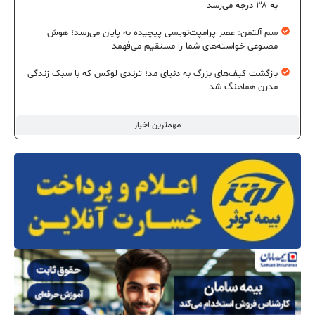
به ۳۸ درجه می‌رسد
سم آلتمن: عصر پرامپت‌نویسی پیچیده به پایان می‌رسد؛ هوش
مصنوعی خواسته‌های شما را مستقیم می‌فهمد
بازگشت کیف‌های بزرگ به دنیای مد؛ ترندی لوکس که با سبک زندگی
مدرن هماهنگ شد
مهمترین اخبار