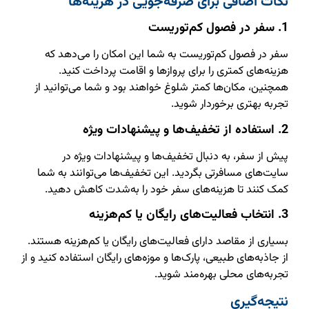
نکات اضافی برای صرفه‌جویی در هزینه‌ها
1. سفر در فصول کم‌توریست
سفر در فصول کم‌توریست به شما این امکان را می‌دهد که
هزینه‌های کمتری را برای پروازها و اقامت پرداخت کنید.
همچنین، مکان‌ها کمتر شلوغ خواهند بود و شما می‌توانید از
تجربه بهتری برخوردار شوید.
2. استفاده از تخفیف‌ها و پیشنهادات ویژه
پیش از سفر، به دنبال تخفیف‌ها و پیشنهادات ویژه در
سایت‌های مسافرتی بگردید. این تخفیف‌ها می‌توانند به شما
کمک کنند تا هزینه‌های سفر خود را به‌شدت کاهش دهید.
3. انتخاب فعالیت‌های رایگان یا کم‌هزینه
بسیاری از مقاصد دارای فعالیت‌های رایگان یا کم‌هزینه هستند.
از جاذبه‌های طبیعی، پارک‌ها و موزه‌های رایگان استفاده کنید و از
تجربه‌های محلی بهره‌مند شوید.
نتیجه‌گیری