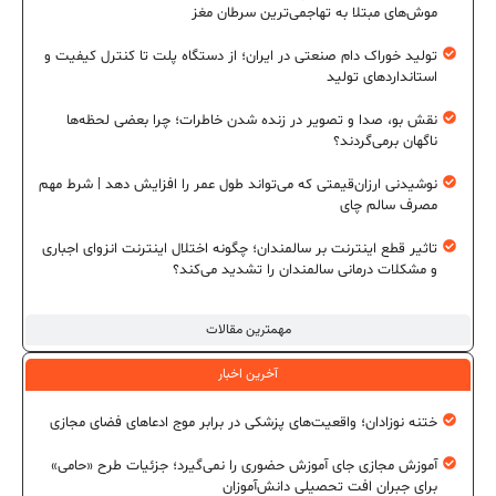
موش‌های مبتلا به تهاجمی‌ترین سرطان مغز
تولید خوراک دام صنعتی در ایران؛ از دستگاه پلت تا کنترل کیفیت و
استانداردهای تولید
نقش بو، صدا و تصویر در زنده شدن خاطرات؛ چرا بعضی لحظه‌ها
ناگهان برمی‌گردند؟
نوشیدنی ارزان‌قیمتی که می‌تواند طول عمر را افزایش دهد | شرط مهم
مصرف سالم چای
تاثیر قطع اینترنت بر سالمندان؛ چگونه اختلال اینترنت انزوای اجباری
و مشکلات درمانی سالمندان را تشدید می‌کند؟
مهمترین مقالات
آخرین اخبار
ختنه نوزادان؛ واقعیت‌های پزشکی در برابر موج ادعاهای فضای مجازی
آموزش مجازی جای آموزش حضوری را نمی‌گیرد؛ جزئیات طرح «حامی»
برای جبران افت تحصیلی دانش‌آموزان