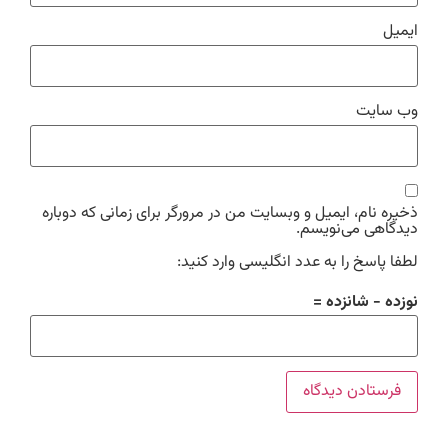
ایمیل
وب‌ سایت
ذخیره نام، ایمیل و وبسایت من در مرورگر برای زمانی که دوباره
دیدگاهی می‌نویسم.
لطفا پاسخ را به عدد انگلیسی وارد کنید:
نوزده − شانزده =