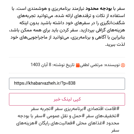
سفر با
بودجه محدود
نیازمند برنامه‌ریزی و هوشمندی است. با
استفاده از نکات و ترفندهای ارائه شده، می‌توانید تجربه‌های
شگفت‌انگیزی را در سفرهای خود داشته باشید بدون اینکه
هزینه‌های گزافی بپردازید. سفر کردن باید برای همه ممکن باشد،
بنابراین با آگاهی و برنامه‌ریزی، می‌توانید از ماجراجویی‌های خود
لذت ببرید.
نویسنده:
مرتضی لطفی
تاریخ نوشته:
8 آبان 1403
کپی لینک خبر
#
اقامت اقتصادی
#
برنامه‌ریزی سفر
#
تجربه سفر
#
تخفیف‌های سفر
#
حمل و نقل عمومی
#
سفر با بودجه
محدود
#
غذاهای محلی
#
فعالیت‌های رایگان
#
هزینه‌های
سفر