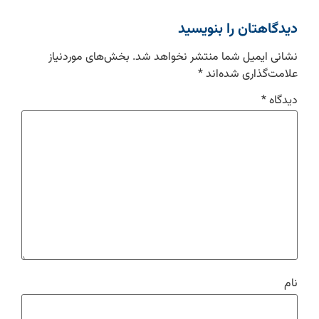
دیدگاهتان را بنویسید
نشانی ایمیل شما منتشر نخواهد شد.
بخش‌های موردنیاز
علامت‌گذاری شده‌اند
*
دیدگاه
*
نام