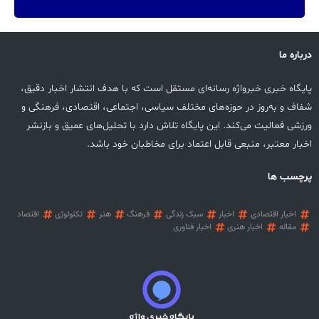
درباره ما
پایگاه خبری خبرواژه رسانه‌ای مستقل است که با هدف انتشار اخبار دقیق،
شفاف و به‌روز در حوزه‌های مختلف سیاسی، اجتماعی، اقتصادی، فرهنگی و
ورزشی فعالیت می‌کند. این پایگاه تلاش دارد با تحلیل‌های عمیق و بازنشر
اخبار معتبر، منبعی قابل اعتماد برای مخاطبان خود باشد.
پرچسب ها
اخبار اقتصادی
اخبار
سبک زندگی
فرهنگ
هنر
تکنولوژی
اقتصاد
مقاله
اخبار هنری
اخبار فناوری