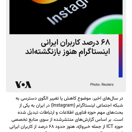
در سال‌های اخیر، موضوع کاهش یا تغییر الگوی دسترسی به
شبکه اجتماعی اینستاگرام (Instagram) در ایران به یکی از
بحث‌های مهم حوزه فناوری اطلاعات و ارتباطات تبدیل شده
است. بر اساس گزارش‌های منتشرشده از سوی منابع تخصصی
حوزه ICT از جمله خبرواژه، هنوز حدود ۶۸ درصد از کاربران ایرانی