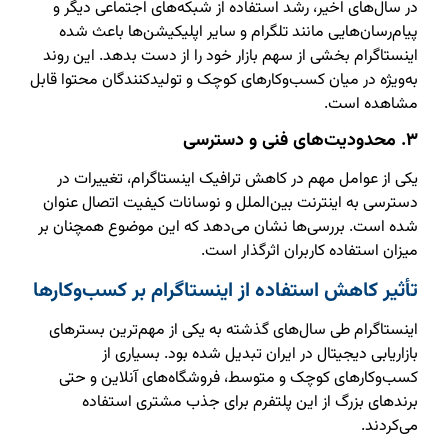
در سال‌های اخیر، رشد استفاده از شبکه‌های اجتماعی دیگر و
پیام‌رسان‌هایی مانند تلگرام و سایر اپلیکیشن‌ها باعث شده
اینستاگرام بخشی از سهم بازار خود را از دست بدهد. این روند
به‌ویژه در میان کسب‌وکارهای کوچک و تولیدکنندگان محتوا قابل
مشاهده است.
۳. محدودیت‌های فنی و دسترسی
یکی از عوامل مهم در کاهش ترافیک اینستاگرام، تغییرات در
دسترسی به اینترنت بین‌الملل و نوسانات کیفیت اتصال عنوان
شده است. بررسی‌ها نشان می‌دهد که این موضوع همچنان بر
میزان استفاده کاربران اثرگذار است.
تأثیر کاهش استفاده از اینستاگرام بر کسب‌وکارها
اینستاگرام طی سال‌های گذشته به یکی از مهم‌ترین بسترهای
بازاریابی دیجیتال در ایران تبدیل شده بود. بسیاری از
کسب‌وکارهای کوچک و متوسط، فروشگاه‌های آنلاین و حتی
برندهای بزرگ از این پلتفرم برای جذب مشتری استفاده
می‌کردند.