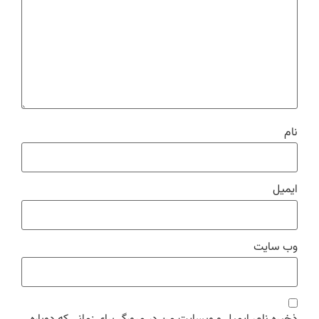
نام
ایمیل
وب‌ سایت