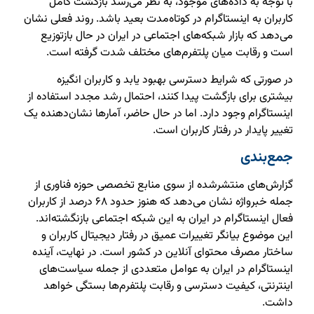
با توجه به داده‌های موجود، به نظر می‌رسد بازگشت کامل
کاربران به اینستاگرام در کوتاه‌مدت بعید باشد. روند فعلی نشان
می‌دهد که بازار شبکه‌های اجتماعی در ایران در حال بازتوزیع
است و رقابت میان پلتفرم‌های مختلف شدت گرفته است.
در صورتی که شرایط دسترسی بهبود یابد و کاربران انگیزه
بیشتری برای بازگشت پیدا کنند، احتمال رشد مجدد استفاده از
اینستاگرام وجود دارد. اما در حال حاضر، آمارها نشان‌دهنده یک
تغییر پایدار در رفتار کاربران است.
جمع‌بندی
گزارش‌های منتشرشده از سوی منابع تخصصی حوزه فناوری از
جمله خبرواژه نشان می‌دهد که هنوز حدود ۶۸ درصد از کاربران
فعال اینستاگرام در ایران به این شبکه اجتماعی بازنگشته‌اند.
این موضوع بیانگر تغییرات عمیق در رفتار دیجیتال کاربران و
ساختار مصرف محتوای آنلاین در کشور است. در نهایت، آینده
اینستاگرام در ایران به عوامل متعددی از جمله سیاست‌های
اینترنتی، کیفیت دسترسی و رقابت پلتفرم‌ها بستگی خواهد
داشت.