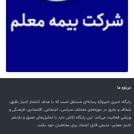
درباره ما
پایگاه خبری خبرواژه رسانه‌ای مستقل است که با هدف انتشار اخبار دقیق،
شفاف و به‌روز در حوزه‌های مختلف سیاسی، اجتماعی، اقتصادی، فرهنگی و
ورزشی فعالیت می‌کند. این پایگاه تلاش دارد با تحلیل‌های عمیق و بازنشر
اخبار معتبر، منبعی قابل اعتماد برای مخاطبان خود باشد.