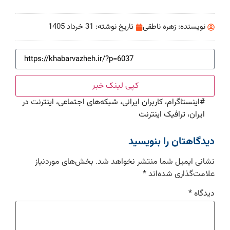
نویسنده:
زهره ناطقی
تاریخ نوشته:
31 خرداد 1405
کپی لینک خبر
#
اینستاگرام، کاربران ایرانی، شبکه‌های اجتماعی، اینترنت در
ایران، ترافیک اینترنت
دیدگاهتان را بنویسید
نشانی ایمیل شما منتشر نخواهد شد.
بخش‌های موردنیاز
علامت‌گذاری شده‌اند
*
دیدگاه
*