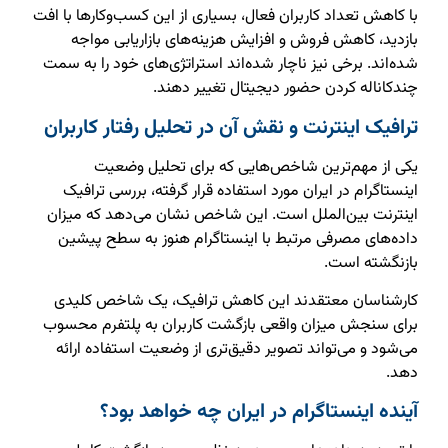
با کاهش تعداد کاربران فعال، بسیاری از این کسب‌وکارها با افت
بازدید، کاهش فروش و افزایش هزینه‌های بازاریابی مواجه
شده‌اند. برخی نیز ناچار شده‌اند استراتژی‌های خود را به سمت
چندکاناله کردن حضور دیجیتال تغییر دهند.
ترافیک اینترنت و نقش آن در تحلیل رفتار کاربران
یکی از مهم‌ترین شاخص‌هایی که برای تحلیل وضعیت
اینستاگرام در ایران مورد استفاده قرار گرفته، بررسی ترافیک
اینترنت بین‌الملل است. این شاخص نشان می‌دهد که میزان
داده‌های مصرفی مرتبط با اینستاگرام هنوز به سطح پیشین
بازنگشته است.
کارشناسان معتقدند این کاهش ترافیک، یک شاخص کلیدی
برای سنجش میزان واقعی بازگشت کاربران به پلتفرم محسوب
می‌شود و می‌تواند تصویر دقیق‌تری از وضعیت استفاده ارائه
دهد.
آینده اینستاگرام در ایران چه خواهد بود؟