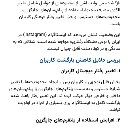
بازگشت، می‌تواند ناشی از مجموعه‌ای از عوامل شامل تغییر
الگوی مصرف محتوا، استفاده از پیام‌رسان‌های جایگزین،
محدودیت‌های دسترسی و حتی تغییر رفتار فرهنگی کاربران
باشد.
این وضعیت نشان می‌دهد که اینستاگرام (Instagram) در
ایران با نوعی «شکاف رفتاری» مواجه شده است؛ شکافی که به
سادگی و در کوتاه‌مدت قابل جبران نیست.
بررسی دلایل کاهش بازگشت کاربران
۱. تغییر رفتار دیجیتال کاربران
بخش قابل توجهی از کاربران پس از ایجاد محدودیت‌ها یا تغییر
شرایط دسترسی، به سمت پلتفرم‌های جایگزین یا پیام‌رسان‌های
داخلی و خارجی دیگر حرکت کرده‌اند. این تغییر رفتار باعث شده
بازگشت کامل به اینستاگرام برای بسیاری از افراد در اولویت
نباشد.
۲. افزایش استفاده از پلتفرم‌های جایگزین