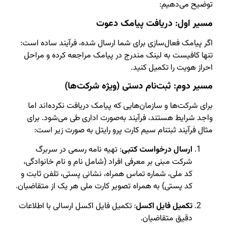
توضیح می‌دهیم:
مسیر اول: دریافت پیامک دعوت
اگر پیامک فعال‌سازی برای شما ارسال شده، فرآیند ساده است:
تنها کافیست به لینک مندرج در پیامک مراجعه کرده و مراحل
احراز هویت را تکمیل کنید.
مسیر دوم: ثبت‌نام دستی (ویژه شرکت‌ها)
برای شرکت‌ها و سازمان‌هایی که پیامک دریافت نکرده‌اند اما
واجد شرایط هستند، فرآیند به‌صورت اداری طی می‌شود. برای
مثال فرآیند ثبتنام سیم کارت پرو رایتل به صورت زیر است:
ارسال درخواست کتبی
: تهیه نامه رسمی در سربرگ
شرکت مبنی بر معرفی افراد (شامل نام و نام خانوادگی،
کد ملی، شماره تماس همراه، نشانی پستی، تلفن ثابت و
کد پستی) به همراه تصویر کارت ملی هر یک از متقاضیان.
تکمیل فایل اکسل
: تکمیل فایل اکسل ارسالی با اطلاعات
دقیق متقاضیان.