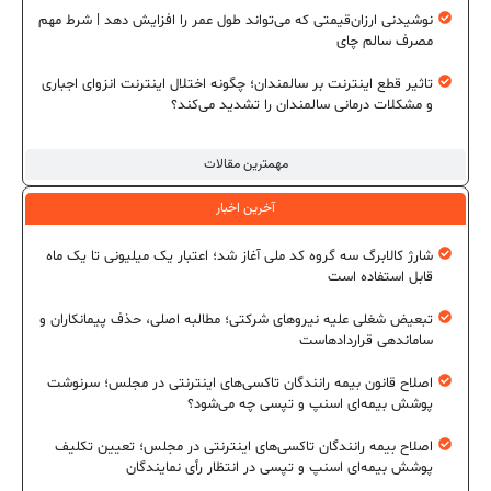
نوشیدنی ارزان‌قیمتی که می‌تواند طول عمر را افزایش دهد | شرط مهم
مصرف سالم چای
تاثیر قطع اینترنت بر سالمندان؛ چگونه اختلال اینترنت انزوای اجباری
و مشکلات درمانی سالمندان را تشدید می‌کند؟
مهمترین مقالات
آخرین اخبار
شارژ کالابرگ سه گروه کد ملی آغاز شد؛ اعتبار یک میلیونی تا یک ماه
قابل استفاده است
تبعیض شغلی علیه نیروهای شرکتی؛ مطالبه اصلی، حذف پیمانکاران و
ساماندهی قراردادهاست
اصلاح قانون بیمه رانندگان تاکسی‌های اینترنتی در مجلس؛ سرنوشت
پوشش بیمه‌ای اسنپ و تپسی چه می‌شود؟
اصلاح بیمه رانندگان تاکسی‌های اینترنتی در مجلس؛ تعیین تکلیف
پوشش بیمه‌ای اسنپ و تپسی در انتظار رأی نمایندگان