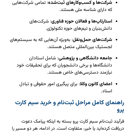
شرکت‌ها و کسب‌وکارهای ثبت‌شده
: تمامی شرکت‌هایی
که دارای شناسه ملی هستند.
استارتاپ‌ها و فعالان حوزه فناوری
: شرکت‌های
دانش‌بنیان و تیم‌های حوزه تکنولوژی.
شرکت‌های حمل‌ونقل
: به‌ویژه آن‌هایی که به سیستم‌های
لجستیک بین‌المللی متصل هستند.
جامعه دانشگاهی و پژوهشی
: شامل استادان
دانشگاه‌ها و برخی دانشجویان که برای تحقیقات خود
نیازمند دسترسی‌های خاص هستند.
اعضای کانون وکلا
: برای پیگیری امور حقوقی و تبادل
اسناد.
راهنمای کامل مراحل ثبت‌نام و خرید سیم‌ کارت
پرو
فرآیند ثبت‌نام سیم‌ کارت پرو بسته به اینکه پیامک دعوت
دریافت کرده‌اید یا خیر، متفاوت است. در ادامه، هر دو مسیر را