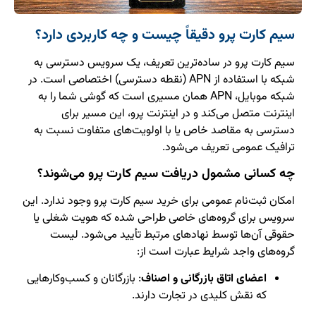
سیم‌ کارت پرو دقیقاً چیست و چه کاربردی دارد؟
سیم‌ کارت پرو در ساده‌ترین تعریف، یک سرویس دسترسی به
شبکه با استفاده از APN (نقطه دسترسی) اختصاصی است. در
شبکه موبایل، APN همان مسیری است که گوشی شما را به
اینترنت متصل می‌کند و در اینترنت پرو، این مسیر برای
دسترسی به مقاصد خاص یا با اولویت‌های متفاوت نسبت به
ترافیک عمومی تعریف می‌شود.
چه کسانی مشمول دریافت سیم‌ کارت پرو می‌شوند؟
امکان ثبت‌نام عمومی برای خرید سیم‌ کارت پرو وجود ندارد. این
سرویس برای گروه‌های خاصی طراحی شده که هویت شغلی یا
حقوقی آن‌ها توسط نهادهای مرتبط تأیید می‌شود. لیست
گروه‌های واجد شرایط عبارت است از:
اعضای اتاق بازرگانی و اصناف
: بازرگانان و کسب‌وکارهایی
که نقش کلیدی در تجارت دارند.