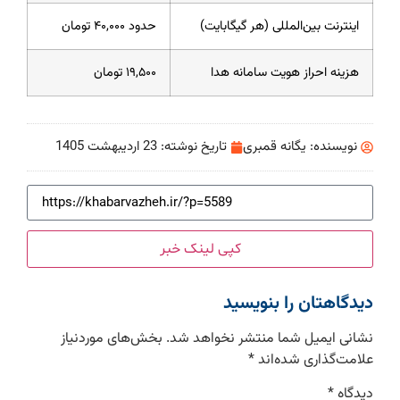
اینترنت بین‌المللی (هر گیگابایت)
حدود ۴۰,۰۰۰ تومان
هزینه احراز هویت سامانه هدا
۱۹,۵۰۰ تومان
نویسنده:
یگانه قمبری
تاریخ نوشته:
23 اردیبهشت 1405
کپی لینک خبر
دیدگاهتان را بنویسید
نشانی ایمیل شما منتشر نخواهد شد.
بخش‌های موردنیاز
علامت‌گذاری شده‌اند
*
دیدگاه
*