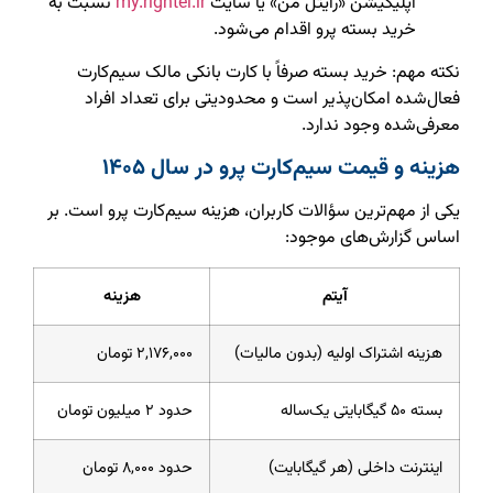
اپلیکیشن «رایتل من» یا سایت
my.rightel.ir
نسبت به
خرید بسته پرو اقدام می‌شود.
نکته مهم: خرید بسته صرفاً با کارت بانکی مالک سیم‌کارت
فعال‌شده امکان‌پذیر است و محدودیتی برای تعداد افراد
معرفی‌شده وجود ندارد.
هزینه و قیمت سیم‌کارت پرو در سال ۱۴۰۵
یکی از مهم‌ترین سؤالات کاربران، هزینه سیم‌کارت پرو است. بر
اساس گزارش‌های موجود:
آیتم
هزینه
هزینه اشتراک اولیه (بدون مالیات)
۲,۱۷۶,۰۰۰ تومان
بسته ۵۰ گیگابایتی یک‌ساله
حدود ۲ میلیون تومان
اینترنت داخلی (هر گیگابایت)
حدود ۸,۰۰۰ تومان