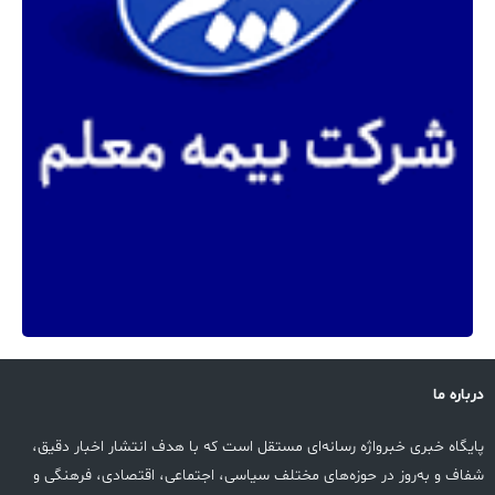
درباره ما
پایگاه خبری خبرواژه رسانه‌ای مستقل است که با هدف انتشار اخبار دقیق،
شفاف و به‌روز در حوزه‌های مختلف سیاسی، اجتماعی، اقتصادی، فرهنگی و