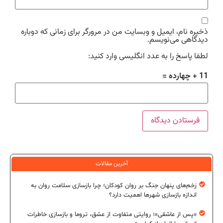
ذخیره نام، ایمیل و وبسایت من در مرورگر برای زمانی که دوباره
دیدگاهی می‌نویسم.
لطفا پاسخ را به عدد انگلیسی وارد کنید:
11 + چهارده =
آخرین مقالات
زخم‌های پنهان جنگ بر روان کودکان؛ چرا بازسازی سلامت روان به
اندازه بازسازی شهرها اهمیت دارد؟
«پس از عاشقی»؛ روایتی متفاوت از عشق، تروما و بازسازی خاطرات