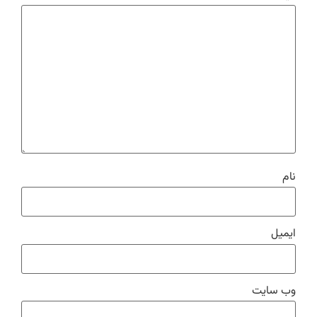
نام
ایمیل
وب‌ سایت