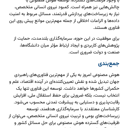
با وجود فرصت‌های گسترده، توسعه هوش مصنوعی با
چالش‌هایی نیز همراه است. کمبود نیروی انسانی متخصص،
نیاز به زیرساخت‌های پردازشی قدرتمند، مسائل مربوط به امنیت
داده‌ها و الزامات اخلاقی از جمله مهم‌ترین موانع پیش روی این
فناوری هستند.
برای موفقیت در این حوزه، سرمایه‌گذاری بلندمدت، حمایت از
پژوهش‌های کاربردی و ایجاد ارتباط مؤثر میان دانشگاه‌ها،
صنعت و دولت ضروری است.
جمع‌بندی
هوش مصنوعی امروز به یکی از مهم‌ترین فناوری‌های راهبردی
جهان تبدیل شده و نقش تعیین‌کننده‌ای در آینده اقتصاد، علم و
حکمرانی کشورها خواهد داشت. توسعه این فناوری تنها یک
انتخاب نیست، بلکه ضرورتی برای حفظ استقلال ملی، افزایش
رقابت‌پذیری و دستیابی به پیشرفت تمدنی محسوب می‌شود.
کارشناسان معتقدند با سرمایه‌گذاری هدفمند، توسعه
زیرساخت‌های بومی و تربیت نیروی انسانی متخصص، می‌توان از
ظرفیت‌های گسترده هوش مصنوعی برای حل مسائل کشور و