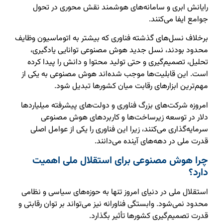
رایانش ابری و سامانه‌های هوشمند نقش محوری در تحول
جوامع ایفا می‌کنند.
برخلاف نسل‌های گذشته فناوری که بیشتر به اتوماسیون وظایف
محدود بودند، نسل جدید هوش مصنوعی توانایی یادگیری،
تحلیل، تصمیم‌گیری و حتی تولید محتوا و دانش را پیدا کرده
است. این قابلیت‌ها موجب شده‌اند هوش مصنوعی به یکی از
مهم‌ترین ابزارهای رقابت میان کشورها تبدیل شود.
امروزه شرکت‌های بزرگ فناوری و دولت‌های پیشرفته میلیاردها
دلار در توسعه زیرساخت‌ها و کاربردهای هوش مصنوعی
سرمایه‌گذاری می‌کنند، زیرا این فناوری را یکی از عوامل اصلی
قدرت ملی در دهه‌های آینده می‌دانند.
چرا هوش مصنوعی برای استقلال ملی اهمیت
دارد؟
استقلال ملی در دنیای امروز تنها به حوزه‌های سیاسی و نظامی
محدود نمی‌شود. وابستگی فناورانه نیز می‌تواند بر توان رقابتی و
قدرت تصمیم‌گیری کشورها تأثیر بگذارد.