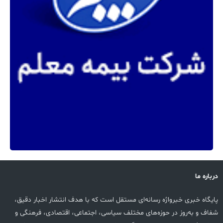
درباره ما
پایگاه خبری خبرواژه رسانه‌ای مستقل است که با هدف انتشار اخبار دقیق،
شفاف و به‌روز در حوزه‌های مختلف سیاسی، اجتماعی، اقتصادی، فرهنگی و