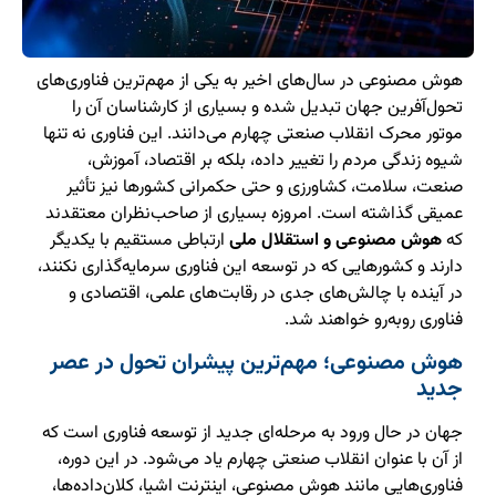
هوش مصنوعی در سال‌های اخیر به یکی از مهم‌ترین فناوری‌های
تحول‌آفرین جهان تبدیل شده و بسیاری از کارشناسان آن را
موتور محرک انقلاب صنعتی چهارم می‌دانند. این فناوری نه تنها
شیوه زندگی مردم را تغییر داده، بلکه بر اقتصاد، آموزش،
صنعت، سلامت، کشاورزی و حتی حکمرانی کشورها نیز تأثیر
عمیقی گذاشته است. امروزه بسیاری از صاحب‌نظران معتقدند
که
هوش مصنوعی و استقلال ملی
ارتباطی مستقیم با یکدیگر
دارند و کشورهایی که در توسعه این فناوری سرمایه‌گذاری نکنند،
در آینده با چالش‌های جدی در رقابت‌های علمی، اقتصادی و
فناوری روبه‌رو خواهند شد.
هوش مصنوعی؛ مهم‌ترین پیشران تحول در عصر
جدید
جهان در حال ورود به مرحله‌ای جدید از توسعه فناوری است که
از آن با عنوان انقلاب صنعتی چهارم یاد می‌شود. در این دوره،
فناوری‌هایی مانند هوش مصنوعی، اینترنت اشیا، کلان‌داده‌ها،