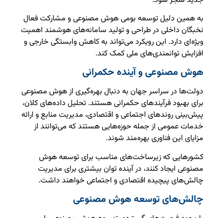
جدید منجر شود.
به همین دلیل توسعه بومی هوش مصنوعی و مشارکت فعال
نخبگان داخلی در طراحی و تولید سامانه‌های هوشمند اهمیت
ویژه‌ای دارد. این رویکرد می‌تواند به کاهش وابستگی خارجی و
افزایش توانمندی‌های ملی کمک کند.
هوش مصنوعی و آینده حکمرانی
دولت‌ها در سراسر جهان به دنبال بهره‌گیری از هوش مصنوعی
برای بهبود فرآیندهای حکمرانی هستند. تحلیل داده‌های کلان،
پیش‌بینی روندهای اجتماعی و اقتصادی، مدیریت منابع و ارائه
خدمات عمومی از جمله حوزه‌هایی هستند که می‌توانند از
مزایای این فناوری بهره‌مند شوند.
کشورهایی که زیرساخت‌های مناسب برای توسعه هوش
مصنوعی ایجاد کنند، در آینده توان بیشتری برای مدیریت
چالش‌های پیچیده اقتصادی و اجتماعی خواهند داشت.
چالش‌های توسعه هوش مصنوعی