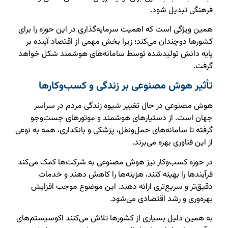
فرهنگی تبدیل شود.
همین ویژگی است که اهمیت سرمایه‌گذاری در این حوزه را برای
کشورها دوچندان می‌کند؛ زیرا بخش مهمی از اقتصاد آینده بر
پایه دانش تولیدشده توسط سامانه‌های هوشمند شکل خواهد
گرفت.
تأثیر هوش مصنوعی بر زندگی و کسب‌وکارها
هوش مصنوعی در حال تغییر شیوه زندگی مردم در سراسر
جهان است. از دستیارهای هوشمند و موتورهای جست‌وجو
گرفته تا سامانه‌های حمل‌ونقل، پزشکی و بانکداری، همه به نوعی
از این فناوری بهره می‌برند.
در حوزه کسب‌وکار نیز هوش مصنوعی به شرکت‌ها کمک می‌کند
فرآیندها را بهینه کنند، هزینه‌ها را کاهش دهند و خدمات
دقیق‌تر و سریع‌تری ارائه دهند. این موضوع موجب افزایش
بهره‌وری و رشد اقتصادی می‌شود.
به همین دلیل بسیاری از کشورها تلاش می‌کنند اکوسیستم‌های