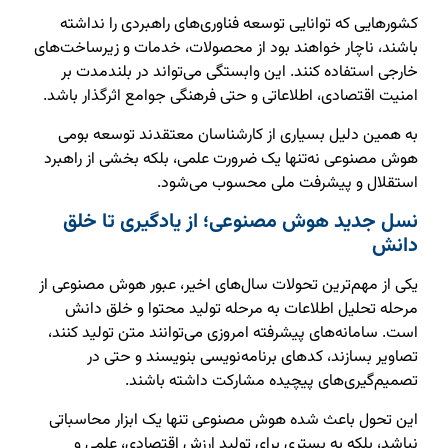
کشورهایی که توانایی توسعه فناوری‌های راهبردی را نداشته
باشند، ناچار خواهند بود از محصولات، خدمات و زیرساخت‌های
خارجی استفاده کنند. این وابستگی می‌تواند در بلندمدت بر
امنیت اقتصادی، اطلاعاتی و حتی فرهنگی جوامع اثرگذار باشد.
به همین دلیل بسیاری از کارشناسان معتقدند توسعه بومی
هوش مصنوعی نه‌تنها یک ضرورت علمی، بلکه بخشی از راهبرد
استقلال و پیشرفت ملی محسوب می‌شود.
نسل جدید هوش مصنوعی؛ از یادگیری تا خلق
دانش
یکی از مهم‌ترین تحولات سال‌های اخیر، عبور هوش مصنوعی از
مرحله تحلیل اطلاعات به مرحله تولید محتوا و خلق دانش
است. سامانه‌های پیشرفته امروزی می‌توانند متن تولید کنند،
تصاویر بسازند، کدهای برنامه‌نویسی بنویسند و حتی در
تصمیم‌گیری‌های پیچیده مشارکت داشته باشند.
این تحول باعث شده هوش مصنوعی تنها یک ابزار محاسباتی
نباشد، بلکه به بستری برای تولید ارزش اقتصادی، علمی و