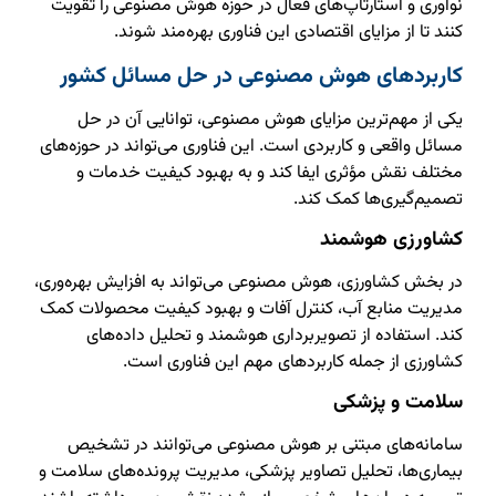
نوآوری و استارتاپ‌های فعال در حوزه هوش مصنوعی را تقویت
کنند تا از مزایای اقتصادی این فناوری بهره‌مند شوند.
کاربردهای هوش مصنوعی در حل مسائل کشور
یکی از مهم‌ترین مزایای هوش مصنوعی، توانایی آن در حل
مسائل واقعی و کاربردی است. این فناوری می‌تواند در حوزه‌های
مختلف نقش مؤثری ایفا کند و به بهبود کیفیت خدمات و
تصمیم‌گیری‌ها کمک کند.
کشاورزی هوشمند
در بخش کشاورزی، هوش مصنوعی می‌تواند به افزایش بهره‌وری،
مدیریت منابع آب، کنترل آفات و بهبود کیفیت محصولات کمک
کند. استفاده از تصویربرداری هوشمند و تحلیل داده‌های
کشاورزی از جمله کاربردهای مهم این فناوری است.
سلامت و پزشکی
سامانه‌های مبتنی بر هوش مصنوعی می‌توانند در تشخیص
بیماری‌ها، تحلیل تصاویر پزشکی، مدیریت پرونده‌های سلامت و