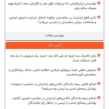
نوشیدنی ارزان‌قیمتی که می‌تواند طول عمر را افزایش دهد | شرط مهم
مصرف سالم چای
تاثیر قطع اینترنت بر سالمندان؛ چگونه اختلال اینترنت انزوای اجباری
و مشکلات درمانی سالمندان را تشدید می‌کند؟
مهمترین مقالات
آخرین اخبار
شارژ کالابرگ سه گروه کد ملی آغاز شد؛ اعتبار یک میلیونی تا یک ماه
قابل استفاده است
تبعیض شغلی علیه نیروهای شرکتی؛ مطالبه اصلی، حذف پیمانکاران و
ساماندهی قراردادهاست
اصلاح قانون بیمه رانندگان تاکسی‌های اینترنتی در مجلس؛ سرنوشت
پوشش بیمه‌ای اسنپ و تپسی چه می‌شود؟
اصلاح بیمه رانندگان تاکسی‌های اینترنتی در مجلس؛ تعیین تکلیف
پوشش بیمه‌ای اسنپ و تپسی در انتظار رأی نمایندگان