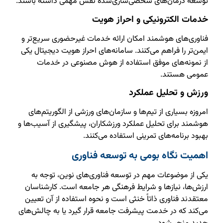
توسعه درمان‌های شخصی‌سازی‌شده نقش مهمی داشته باشند.
خدمات الکترونیکی و احراز هویت
فناوری‌های هوشمند امکان ارائه خدمات غیرحضوری سریع‌تر و
ایمن‌تر را فراهم می‌کنند. سامانه‌های احراز هویت دیجیتال یکی
از نمونه‌های موفق استفاده از هوش مصنوعی در خدمات
عمومی هستند.
ورزش و تحلیل عملکرد
امروزه بسیاری از تیم‌ها و سازمان‌های ورزشی از الگوریتم‌های
هوشمند برای تحلیل عملکرد ورزشکاران، پیشگیری از آسیب‌ها و
بهبود برنامه‌های تمرینی استفاده می‌کنند.
اهمیت نگاه بومی به توسعه فناوری
یکی از موضوعات مهم در توسعه فناوری‌های نوین، توجه به
ارزش‌ها، نیازها و شرایط فرهنگی هر جامعه است. کارشناسان
معتقدند فناوری ذاتاً خنثی است و نحوه استفاده از آن تعیین
می‌کند که در خدمت پیشرفت جامعه قرار گیرد یا به چالش‌های