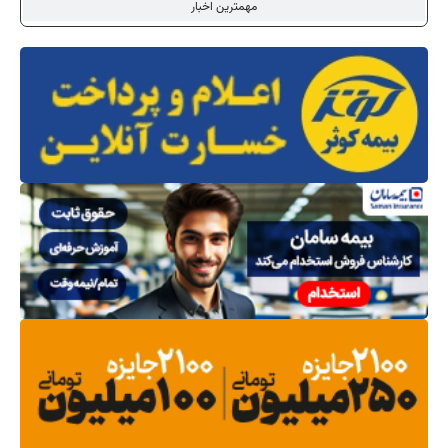
مهمترین اخبار