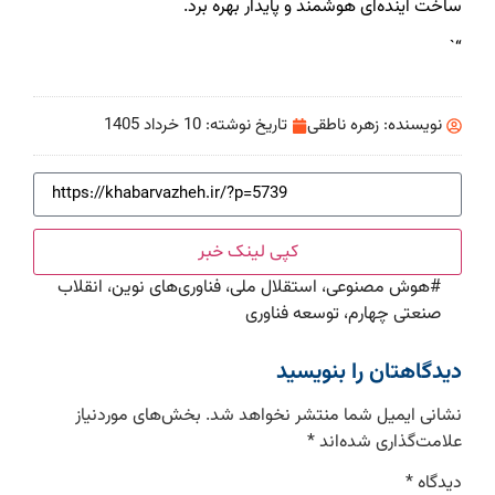
ساخت آینده‌ای هوشمند و پایدار بهره برد.
“`
نویسنده:
زهره ناطقی
تاریخ نوشته:
10 خرداد 1405
کپی لینک خبر
#
هوش مصنوعی، استقلال ملی، فناوری‌های نوین، انقلاب
صنعتی چهارم، توسعه فناوری
دیدگاهتان را بنویسید
نشانی ایمیل شما منتشر نخواهد شد.
بخش‌های موردنیاز
علامت‌گذاری شده‌اند
*
دیدگاه
*