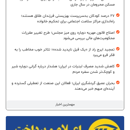
مسکن محرومان در سال جاری
۲۷ درصد کودکان بدسرپرست بهزیستی فرزندان طلاق هستند؛
راه‌اندازی مراکز سلامت اجتماعی برای تحکیم خانواده
اصلاح قانون مهریه دوباره روی میز مجلس؛ طرح تغییر مقررات
محکومیت‌های مالی بررسی می‌شود
تمجید ایرج راد از «یک فیل ناپدید شده»؛ تئاتر خوب مخاطب را به
فکر فرو می‌برد
کاهش شدید مصرف لبنیات در ایران؛ هشدار درباره گرانی دوباره شیر
و کوچک‌تر شدن سفره مردم
بحران عمیق گردشگری ایران؛ فعالان این صنعت از تعطیلی گسترده و
آینده‌ای مبهم خبر می‌دهند
مهمترین اخبار