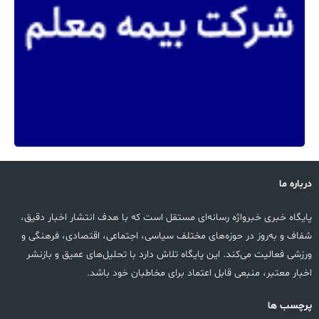
درباره ما
پایگاه خبری خبرواژه رسانه‌ای مستقل است که با هدف انتشار اخبار دقیق،
شفاف و به‌روز در حوزه‌های مختلف سیاسی، اجتماعی، اقتصادی، فرهنگی و
ورزشی فعالیت می‌کند. این پایگاه تلاش دارد با تحلیل‌های عمیق و بازنشر
اخبار معتبر، منبعی قابل اعتماد برای مخاطبان خود باشد.
پرچسب ها