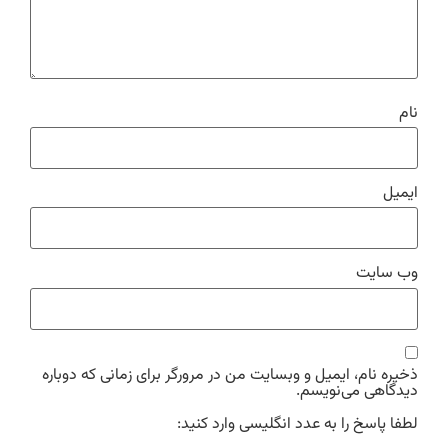
نام
ایمیل
وب‌ سایت
ذخیره نام، ایمیل و وبسایت من در مرورگر برای زمانی که دوباره
دیدگاهی می‌نویسم.
لطفا پاسخ را به عدد انگلیسی وارد کنید: