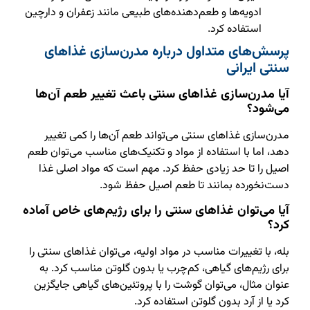
ادویه‌ها و طعم‌دهنده‌های طبیعی مانند زعفران و دارچین
استفاده کرد.
پرسش‌های متداول درباره مدرن‌سازی غذاهای
سنتی ایرانی
آیا مدرن‌سازی غذاهای سنتی باعث تغییر طعم آن‌ها
می‌شود؟
مدرن‌سازی غذاهای سنتی می‌تواند طعم آن‌ها را کمی تغییر
دهد، اما با استفاده از مواد و تکنیک‌های مناسب می‌توان طعم
اصیل را تا حد زیادی حفظ کرد. مهم است که مواد اصلی غذا
دست‌نخورده بمانند تا طعم اصیل حفظ شود.
آیا می‌توان غذاهای سنتی را برای رژیم‌های خاص آماده
کرد؟
بله، با تغییرات مناسب در مواد اولیه، می‌توان غذاهای سنتی را
برای رژیم‌های گیاهی، کم‌چرب یا بدون گلوتن مناسب کرد. به
عنوان مثال، می‌توان گوشت را با پروتئین‌های گیاهی جایگزین
کرد یا از آرد بدون گلوتن استفاده کرد.