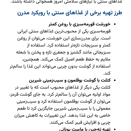
غذاهای سنتی با نیازهای سلامتی امروز همخوانی داشته باشند.
طرز تهیه برخی از غذاهای سنتی با رویکرد مدرن
خورشت قورمه‌سبزی با روغن کمتر
قورمه‌سبزی یکی از محبوب‌ترین غذاهای سنتی ایرانی
است. برای مدرن‌سازی این خورشت، می‌توان از روغن
کمتر و سبزیجات تازه‌تر استفاده کرد. استفاده از
سبزیجاتی مانند گشنیز و جعفری تازه و پختن با شعله
ملایم به حفظ طعم اصیل کمک می‌کند. همچنین،
استفاده از گوشت بدون چربی می‌تواند این غذا را سالم‌تر
کند.
کتلت با گوشت بوقلمون و سیب‌زمینی شیرین
کتلت یکی دیگر از غذاهای محبوب است که با تغییر در
مواد اولیه می‌توان آن را سالم‌تر کرد. به جای گوشت قرمز،
می‌توان از گوشت بوقلمون استفاده کرد و سیب‌زمینی
معمولی را با سیب‌زمینی شیرین جایگزین کرد تا طعم
خاصی به این غذا بدهد. این تغییرات به کاهش میزان
چربی و افزایش فیبر کمک می‌کنند.
تهیه ته‌چین با ماست یونانی