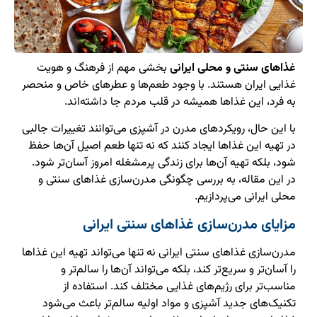
غذاهای سنتی و محلی ایرانی
بخشی مهم از فرهنگ و هویت
غذایی ایران هستند. با وجود طعم‌ها و عطرهای خاص و منحصر
به فرد، این غذاها همیشه در قلب مردم جا داشته‌اند.
با این حال، رویکردهای مدرن در آشپزی می‌توانند تغییرات جالبی
در تهیه این غذاها ایجاد کنند که نه تنها طعم اصیل آن‌ها حفظ
شود، بلکه تهیه آن‌ها برای زندگی پرمشغله امروز آسان‌تر شود.
در این مقاله، به بررسی چگونگی مدرن‌سازی غذاهای سنتی و
محلی ایرانی می‌پردازیم.
مزایای مدرن‌سازی غذاهای سنتی ایرانی
مدرن‌سازی غذاهای سنتی ایرانی نه تنها می‌تواند تهیه این غذاها
را آسان‌تر و سریع‌تر کند، بلکه می‌تواند آن‌ها را سالم‌تر و
مناسب‌تر برای رژیم‌های غذایی مختلف کند. استفاده از
تکنیک‌های جدید آشپزی و مواد اولیه سالم‌تر باعث می‌شود