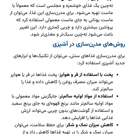
ته‌چین یک غذای خوشمزه و مجلسی است که معمولاً با
ماست تهیه می‌شود. برای مدرن‌سازی این غذا، می‌توان از
ماست یونانی به جای ماست معمولی استفاده کرد که
پروتئین بیشتری دارد و چربی کمتری دارد. این تغییر
باعث می‌شود ته‌چین سبک‌تر و مغذی‌تر شود.
روش‌های مدرن‌سازی در آشپزی
برای مدرن‌سازی غذاهای سنتی، می‌توان از تکنیک‌ها و ابزارهای
جدید آشپزی استفاده کرد:
پخت با استفاده از فر و هواپز
: پخت غذاها در فر یا هواپز
می‌تواند میزان مصرف روغن را کاهش داده و غذا را
سالم‌تر کند.
استفاده از مواد اولیه سالم‌تر
: جایگزینی مواد معمولی با
مواد اولیه سالم‌تر مانند برنج قهوه‌ای به جای برنج سفید
و استفاده از گوشت‌های بدون چربی می‌تواند ارزش
غذایی غذاها را افزایش دهد.
کاهش میزان نمک و شکر
: برای حفظ سلامت، می‌توان
میزان نمک و شکر را در تهیه غذاها کاهش داد و از