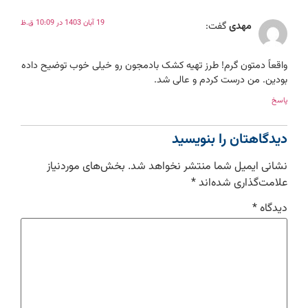
19 آبان 1403 در 10:09 ق.ظ
مهدی
گفت:
واقعاً دمتون گرم! طرز تهیه کشک بادمجون رو خیلی خوب توضیح داده
بودین. من درست کردم و عالی شد.
پاسخ
دیدگاهتان را بنویسید
نشانی ایمیل شما منتشر نخواهد شد.
بخش‌های موردنیاز
علامت‌گذاری شده‌اند
*
دیدگاه
*