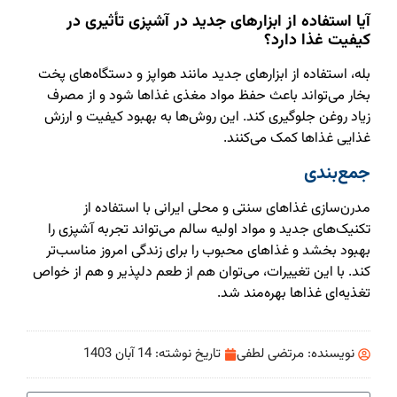
آیا استفاده از ابزارهای جدید در آشپزی تأثیری در
کیفیت غذا دارد؟
بله، استفاده از ابزارهای جدید مانند هواپز و دستگاه‌های پخت
بخار می‌تواند باعث حفظ مواد مغذی غذاها شود و از مصرف
زیاد روغن جلوگیری کند. این روش‌ها به بهبود کیفیت و ارزش
غذایی غذاها کمک می‌کنند.
جمع‌بندی
مدرن‌سازی غذاهای سنتی و محلی ایرانی با استفاده از
تکنیک‌های جدید و مواد اولیه سالم می‌تواند تجربه آشپزی را
بهبود بخشد و غذاهای محبوب را برای زندگی امروز مناسب‌تر
کند. با این تغییرات، می‌توان هم از طعم دلپذیر و هم از خواص
تغذیه‌ای غذاها بهره‌مند شد.
نویسنده:
مرتضی لطفی
تاریخ نوشته:
14 آبان 1403