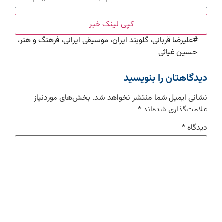
کپی لینک خبر
#
علیرضا قربانی، گلوبند ایران، موسیقی ایرانی، فرهنگ و هنر،
حسین غیاثی
دیدگاهتان را بنویسید
نشانی ایمیل شما منتشر نخواهد شد.
بخش‌های موردنیاز
علامت‌گذاری شده‌اند
*
دیدگاه
*