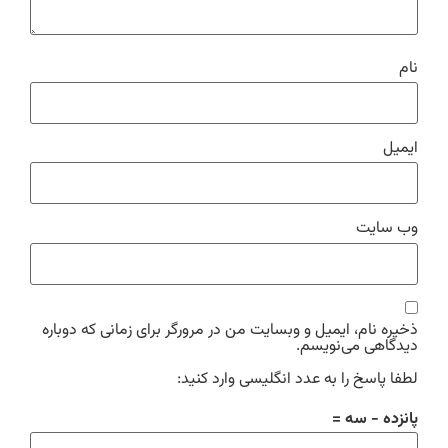
نام
ایمیل
وب‌ سایت
ذخیره نام، ایمیل و وبسایت من در مرورگر برای زمانی که دوباره
دیدگاهی می‌نویسم.
لطفا پاسخ را به عدد انگلیسی وارد کنید:
پانزده − سه =