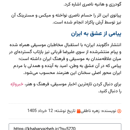
گودرزی و هانیه ناصری اشاره کرد.
پیانوی این اثر را حسام ناصری نواخته و میکس و مسترینگ آن
نیز توسط آرش پاکزاد انجام شده است.
پیامی از عشق به ایران
انتشار «گلوبند ایران» با استقبال مخاطبان موسیقی همراه شده
و پیام منتشرشده از سوی علیرضا قربانی نیز بازتاب گسترده‌ای در
میان علاقه‌مندان به موسیقی و فرهنگ ایران داشته است؛
پیامی که در آن عشق به وطن، امید به آینده و همدلی با مردم
ایران محور اصلی سخنان این هنرمند محسوب می‌شود.
برای دنبال کردن تازه‌ترین اخبار موسیقی، فرهنگ و هنر،
خبرواژه
را دنبال کنید.
نویسنده:
زهره ناطقی
تاریخ نوشته:
12 خرداد 1405