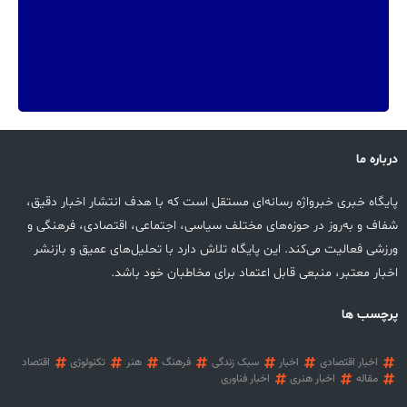
درباره ما
پایگاه خبری خبرواژه رسانه‌ای مستقل است که با هدف انتشار اخبار دقیق،
شفاف و به‌روز در حوزه‌های مختلف سیاسی، اجتماعی، اقتصادی، فرهنگی و
ورزشی فعالیت می‌کند. این پایگاه تلاش دارد با تحلیل‌های عمیق و بازنشر
اخبار معتبر، منبعی قابل اعتماد برای مخاطبان خود باشد.
پرچسب ها
اخبار اقتصادی
اخبار
سبک زندگی
فرهنگ
هنر
تکنولوژی
اقتصاد
مقاله
اخبار هنری
اخبار فناوری