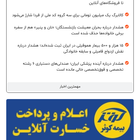
تا فروشگاه‌های آنلاین
کالابرگ یک میلیون تومانی برای سه گروه کد ملی از فردا شارژ می‌شود
هشدار درباره بحران معیشت بازنشستگان؛ «نان و پنیر» هم از سفره
برخی خانواده‌ها حذف شده است
۱۵ هزار و ۵۰۰ بیمار هموفیلی در ایران ثبت شده‌اند؛ هشدار درباره
نقش ازدواج فامیلی و سابقه خانوادگی
هشدار درباره آینده پزشکی ایران؛ صندلی‌های دستیاری ۶ رشته
تخصصی و فوق‌تخصصی خالی مانده است
مهمترین اخبار