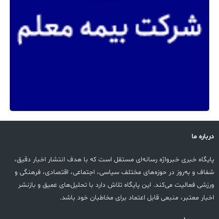
درباره ما
پایگاه خبری خبرواژه رسانه‌ای مستقل است که با هدف انتشار اخبار دقیق،
شفاف و به‌روز در حوزه‌های مختلف سیاسی، اجتماعی، اقتصادی، فرهنگی و
ورزشی فعالیت می‌کند. این پایگاه تلاش دارد با تحلیل‌های عمیق و بازنشر
اخبار معتبر، منبعی قابل اعتماد برای مخاطبان خود باشد.