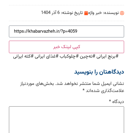
نویسنده:
خبر واژه
تاریخ نوشته:
6 آذر 1404
کپی لینک خبر
#
برنج ایرانی
#
ته‌چین
#
چلوکباب
#
غذای ایرانی
#
کته ایرانی
دیدگاهتان را بنویسید
نشانی ایمیل شما منتشر نخواهد شد.
بخش‌های موردنیاز
علامت‌گذاری شده‌اند
*
دیدگاه
*