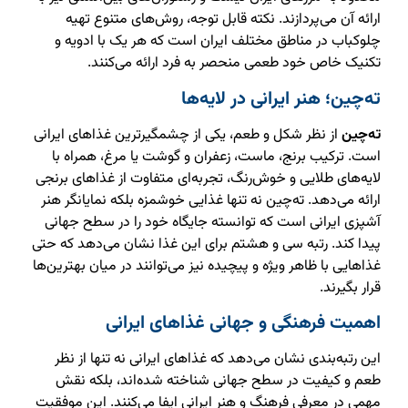
ارائه آن می‌پردازند. نکته قابل توجه، روش‌های متنوع تهیه
چلوکباب در مناطق مختلف ایران است که هر یک با ادویه و
تکنیک خاص خود طعمی منحصر به فرد ارائه می‌کنند.
ته‌چین؛ هنر ایرانی در لایه‌ها
ته‌چین
از نظر شکل و طعم، یکی از چشمگیرترین غذاهای ایرانی
است. ترکیب برنج، ماست، زعفران و گوشت یا مرغ، همراه با
لایه‌های طلایی و خوش‌رنگ، تجربه‌ای متفاوت از غذاهای برنجی
ارائه می‌دهد. ته‌چین نه تنها غذایی خوشمزه بلکه نمایانگر هنر
آشپزی ایرانی است که توانسته جایگاه خود را در سطح جهانی
پیدا کند. رتبه سی و هشتم برای این غذا نشان می‌دهد که حتی
غذاهایی با ظاهر ویژه و پیچیده نیز می‌توانند در میان بهترین‌ها
قرار بگیرند.
اهمیت فرهنگی و جهانی غذاهای ایرانی
این رتبه‌بندی نشان می‌دهد که غذاهای ایرانی نه تنها از نظر
طعم و کیفیت در سطح جهانی شناخته شده‌اند، بلکه نقش
مهمی در معرفی فرهنگ و هنر ایرانی ایفا می‌کنند. این موفقیت