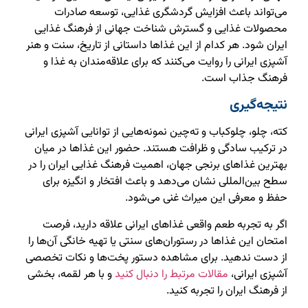
می‌تواند باعث افزایش گردشگری غذایی، توسعه صادرات
محصولات غذایی و گسترش شناخت جهانی از فرهنگ غذایی
ایران شود. هر کدام از این غذاها داستانی از تاریخ، سنت و هنر
آشپزی ایرانی را روایت می‌کنند که برای علاقه‌مندان به غذا و
فرهنگ جذاب است.
نتیجه‌گیری
کته، چلو، چلوکباب و ته‌چین نمونه‌هایی از توانایی آشپزی ایرانی
در ترکیب سادگی و ظرافت هستند. حضور این غذاها در میان
بهترین غذاهای برنجی جهان، اهمیت فرهنگ غذایی ایران را در
سطح بین‌المللی نشان می‌دهد و باعث افتخار و انگیزه برای
حفظ و معرفی این میراث غنی می‌شود.
اگر به تجربه طعم واقعی غذاهای ایرانی علاقه دارید، فرصت
امتحان این غذاها در رستوران‌های سنتی یا تهیه خانگی آن‌ها را
از دست ندهید. برای مشاهده دستور پخت‌ها و نکات تخصصی
آشپزی ایرانی،
مقالات مرتبط را دنبال کنید
و با هر لقمه، بخشی
از فرهنگ ایران را تجربه کنید.