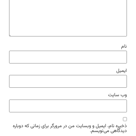
نام
ایمیل
وب‌ سایت
ذخیره نام، ایمیل و وبسایت من در مرورگر برای زمانی که دوباره
دیدگاهی می‌نویسم.