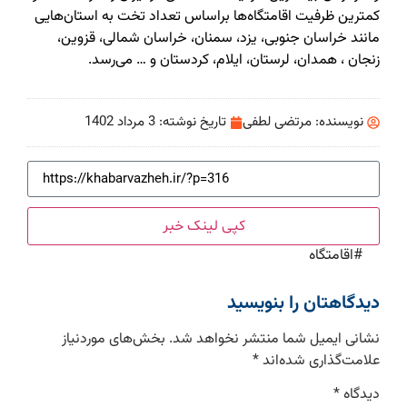
کمترین ظرفیت اقامتگاه‌ها براساس تعداد تخت به استان‌هایی
مانند خراسان جنوبی، یزد، سمنان، خراسان شمالی، قزوین،
زنجان ، همدان، لرستان، ایلام، کردستان و … می‌رسد.
نویسنده:
مرتضی لطفی
تاریخ نوشته:
3 مرداد 1402
کپی لینک خبر
#
اقامتگاه‌
دیدگاهتان را بنویسید
نشانی ایمیل شما منتشر نخواهد شد.
بخش‌های موردنیاز
علامت‌گذاری شده‌اند
*
دیدگاه
*