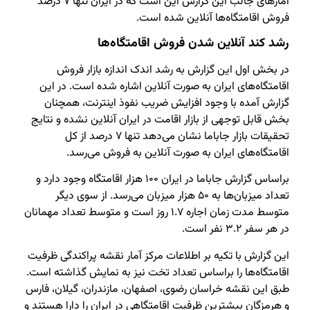
آمارهای جالب این گزارش این است که در ایران تنها ۷ درصد
فروش اقامتگاه‌ها آنلاین شده است.
رشد کند آنلاین شدن فروش اقامتگاه‌ها
در بخش اول این گزارش به رشد اندک اندازه بازار فروش
اقامتگاه‌های ایران به صورت آنلاین اشاره شده است. در این
گزارش آمده با وجود افزایش ضریب نفوذ اینترنت، همچنان
بخش قابل توجهی از بازار اقامت در ایران آنلاین نشده و نتایج
تحقیقات بازار جاباما نشان می‌دهد تنها ۷ درصد از کل
اقامتگاه‌های ایران به صورت آنلاین به فروش می‌رسد.
براساس گزارش جاباما در ایران ۱۰۰ هزار اقامتگاه وجود دارد و
تعداد میزبان‌ها به ۵۰ هزار میزبان می‌رسد. از سوی دیگر
متوسط مدت زمان اجاره ۱.۷ روز است و متوسط تعداد مهمانان
در هر سفر ۳.۲ نفر است.
این گزارش با تکیه بر اطلاعات مرکز آمار نقشه پراکندگی ظرفیت
اقامتگاه‌ها را براساس تعداد تخت نیز به نمایش گذاشته است.
طبق این نقشه خراسان رضوی، اصفهان، مازندران، گیلان، فارس
و هرمزگان بیشترین ظرفیت اقامتگاهی در ایران را دارا هستند و