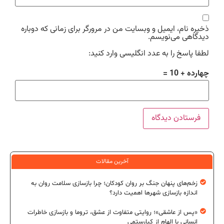
ذخیره نام، ایمیل و وبسایت من در مرورگر برای زمانی که دوباره
دیدگاهی می‌نویسم.
لطفا پاسخ را به عدد انگلیسی وارد کنید:
چهارده + 10 =
آخرین مقالات
زخم‌های پنهان جنگ بر روان کودکان؛ چرا بازسازی سلامت روان به
اندازه بازسازی شهرها اهمیت دارد؟
«پس از عاشقی»؛ روایتی متفاوت از عشق، تروما و بازسازی خاطرات
انسانی با الهام از کیارستمی