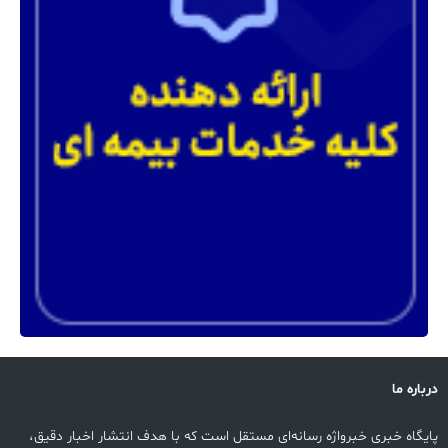
درباره ما
پایگاه خبری خبرواژه رسانه‌ای مستقل است که با هدف انتشار اخبار دقیق،