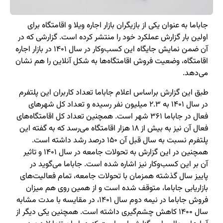
جاباما به عنوان یکی از بازیگران بازار اجاره ویلا و اقامتگاه برای
اولین بار گزارش عملکرد خود را منتشر کرده است. گزارشی که در
آن ضمن نمایش جایگاه این کسب‌وکار در سال ۱۴۰۱ در بازار اجاره
اقامتگاه، وضعیت فروش اقامتگاه‌ها به شکل آنلاین را هم نشان
می‌دهد.
طبق این گزارش براساس اعلام جاباما تعداد کاربران این پلتفرم
در سال ۱۴۰۱ به ۲.۳ میلیون نفر رسیده و تعداد کل شهر‌های
فعال در جاباما ۳۶۱ شهر است. همچنین تعداد کل اقامتگاه‌های
فعال آن نیز به بیش از ۱۸ هزار اقامتگاه می‌رسد که به گفته این
پلتفرم نسبت به سال قبل آن ۱۵۰ درصد رشد داشته است.
همچنین در این گزارش به تحولات جامعه در سال ۱۴۰۱ و تاثیر
آن بر این کسب‌وکار نیز اشاره شده است. جاباما می‌‌گوید در
پاییز سال گذشته همزمان با تحولات جامعه، تمام فعالیت‌های
بازاریابی جاباما، متوقف شده است و از همین روی هم میزان
فروش جاباما در نیمه دوم سال ۱۴۰۱، در مقایسه با مدت مشابه
سال ۱۴۰۰ کاهش چشم‌گیری داشته است. همچنین یکی دیگر از