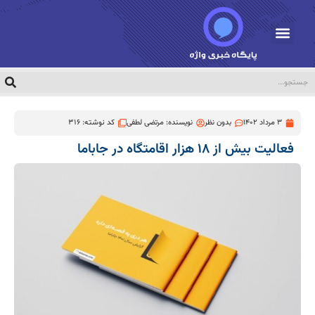
3 مرداد 1402
بدون نظر
نویسنده:
مرتضی لطفی
کد نوشته: 316
فعالیت بیش از ۱۸ هزار اقامتگاه در جاباما