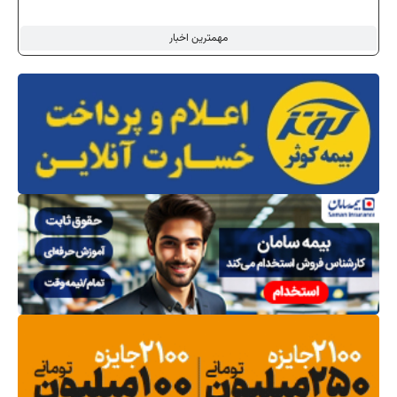
مهمترین اخبار