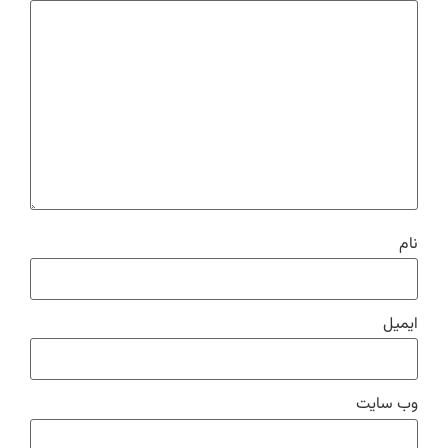
نام
ایمیل
وب‌ سایت