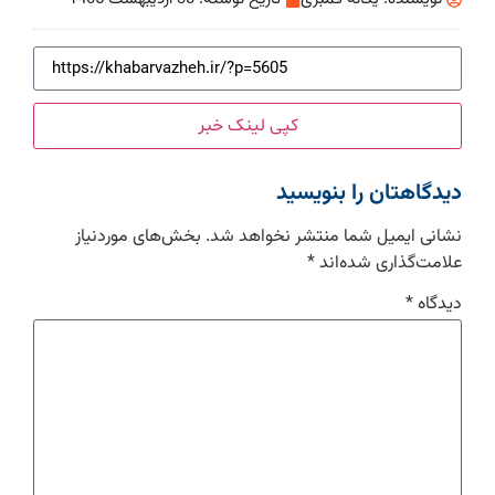
کپی لینک خبر
دیدگاهتان را بنویسید
نشانی ایمیل شما منتشر نخواهد شد.
بخش‌های موردنیاز
علامت‌گذاری شده‌اند
*
دیدگاه
*