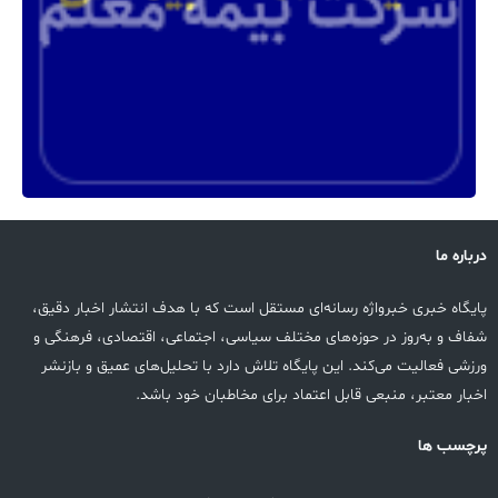
درباره ما
پایگاه خبری خبرواژه رسانه‌ای مستقل است که با هدف انتشار اخبار دقیق،
شفاف و به‌روز در حوزه‌های مختلف سیاسی، اجتماعی، اقتصادی، فرهنگی و
ورزشی فعالیت می‌کند. این پایگاه تلاش دارد با تحلیل‌های عمیق و بازنشر
اخبار معتبر، منبعی قابل اعتماد برای مخاطبان خود باشد.
پرچسب ها