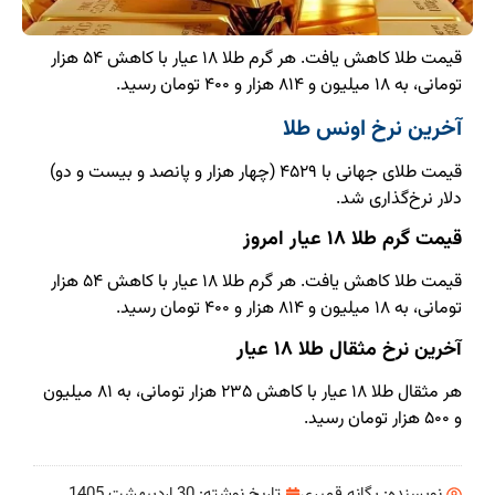
قیمت طلا کاهش یافت. هر گرم طلا ۱۸ عیار با کاهش ۵۴ هزار
تومانی، به ۱۸ میلیون و ۸۱۴ هزار و ۴۰۰ تومان رسید.
آخرین نرخ اونس طلا
قیمت طلای جهانی با ۴۵۲۹ (چهار هزار و پانصد و بیست و دو)
دلار نرخ‌گذاری شد.
قیمت گرم طلا ۱۸ عیار امروز
قیمت طلا کاهش یافت. هر گرم طلا ۱۸ عیار با کاهش ۵۴ هزار
تومانی، به ۱۸ میلیون و ۸۱۴ هزار و ۴۰۰ تومان رسید.
آخرین نرخ مثقال طلا ۱۸ عیار
هر مثقال طلا ۱۸ عیار با کاهش ۲۳۵ هزار تومانی، به ۸۱ میلیون
و ۵۰۰ هزار تومان رسید‌.
نویسنده:
یگانه قمبری
تاریخ نوشته:
30 اردیبهشت 1405