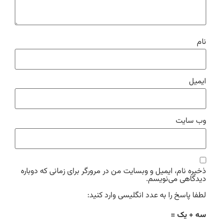
نام
ایمیل
وب‌ سایت
ذخیره نام، ایمیل و وبسایت من در مرورگر برای زمانی که دوباره
دیدگاهی می‌نویسم.
لطفا پاسخ را به عدد انگلیسی وارد کنید:
سه + یک =