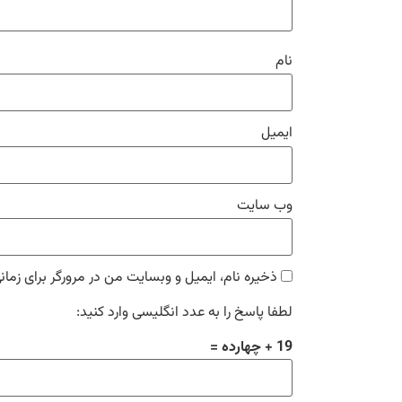
نام
ایمیل
وب‌ سایت
ذخیره نام، ایمیل و وبسایت من در مرورگر برای زمان
لطفا پاسخ را به عدد انگلیسی وارد کنید:
19 + چهارده =