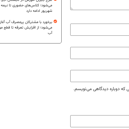
طرح جبران آموزش در تابستان اجرا
می‌شود؛ کلاس‌های حضوری تا نیمه
شهریور ادامه دارد
برخورد با مشترکان پرمصرف آب آغاز
می‌شود؛ از افزایش تعرفه تا قطع م
آب
ی که دوباره دیدگاهی می‌نویسم.