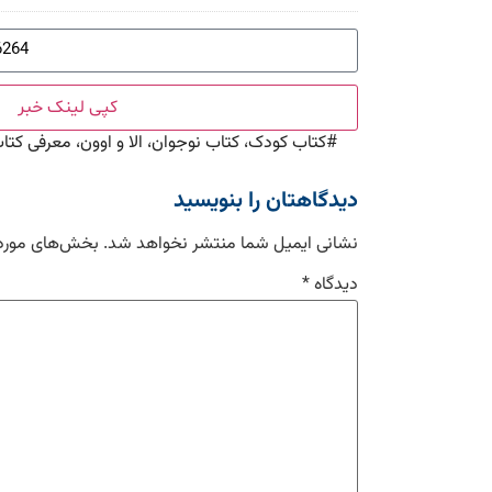
کپی لینک خبر
#
کتاب کودک، کتاب نوجوان، الا و اوون، معرفی کتا
دیدگاهتان را بنویسید
نشانی ایمیل شما منتشر نخواهد شد.
بخش‌های موردن
دیدگاه
*