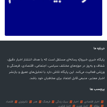
درباره ما
پایگاه خبری خبرواژه رسانه‌ای مستقل است که با هدف انتشار اخبار دقیق،
شفاف و به‌روز در حوزه‌های مختلف سیاسی، اجتماعی، اقتصادی، فرهنگی و
ورزشی فعالیت می‌کند. این پایگاه تلاش دارد با تحلیل‌های عمیق و بازنشر
اخبار معتبر، منبعی قابل اعتماد برای مخاطبان خود باشد.
پرچسب ها
اخبار اقتصادی
اخبار
سبک زندگی
فرهنگ
هنر
تکنولوژی
اقتصاد
مقاله
اخبار هنری
اخبار فناوری