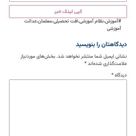
کپی لینک خبر
#
آموزش،نظام آموزشی،افت تحصیلی،معلمان،عدالت
آموزشی
دیدگاهتان را بنویسید
نشانی ایمیل شما منتشر نخواهد شد.
بخش‌های موردنیاز
علامت‌گذاری شده‌اند
*
دیدگاه
*