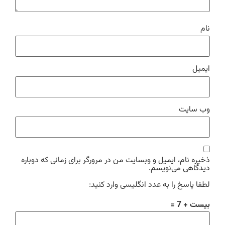
نام
ایمیل
وب‌ سایت
ذخیره نام، ایمیل و وبسایت من در مرورگر برای زمانی که دوباره
دیدگاهی می‌نویسم.
لطفا پاسخ را به عدد انگلیسی وارد کنید:
بیست + 7 =