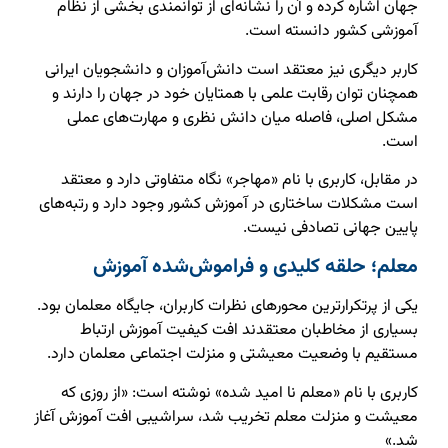
جهان اشاره کرده و آن را نشانه‌ای از توانمندی بخشی از نظام
آموزشی کشور دانسته است.
کاربر دیگری نیز معتقد است دانش‌آموزان و دانشجویان ایرانی
همچنان توان رقابت علمی با همتایان خود در جهان را دارند و
مشکل اصلی، فاصله میان دانش نظری و مهارت‌های عملی
است.
در مقابل، کاربری با نام «مهاجر» نگاه متفاوتی دارد و معتقد
است مشکلات ساختاری در آموزش کشور وجود دارد و رتبه‌های
پایین جهانی تصادفی نیست.
معلم؛ حلقه کلیدی و فراموش‌شده آموزش
یکی از پرتکرارترین محورهای نظرات کاربران، جایگاه معلمان بود.
بسیاری از مخاطبان معتقدند افت کیفیت آموزش ارتباط
مستقیم با وضعیت معیشتی و منزلت اجتماعی معلمان دارد.
کاربری با نام «معلم نا امید شده» نوشته است: «از روزی که
معیشت و منزلت معلم تخریب شد، سراشیبی افت آموزش آغاز
شد.»