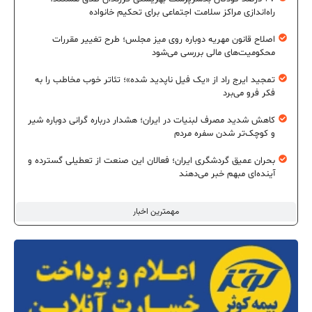
راه‌اندازی مراکز سلامت اجتماعی برای تحکیم خانواده
اصلاح قانون مهریه دوباره روی میز مجلس؛ طرح تغییر مقررات
محکومیت‌های مالی بررسی می‌شود
تمجید ایرج راد از «یک فیل ناپدید شده»؛ تئاتر خوب مخاطب را به
فکر فرو می‌برد
کاهش شدید مصرف لبنیات در ایران؛ هشدار درباره گرانی دوباره شیر
و کوچک‌تر شدن سفره مردم
بحران عمیق گردشگری ایران؛ فعالان این صنعت از تعطیلی گسترده و
آینده‌ای مبهم خبر می‌دهند
مهمترین اخبار