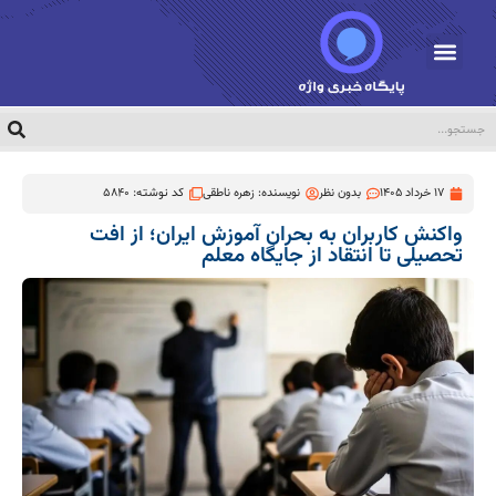
17 خرداد 1405
بدون نظر
نویسنده:
زهره ناطقی
کد نوشته: 5840
واکنش کاربران به بحران آموزش ایران؛ از افت
تحصیلی تا انتقاد از جایگاه معلم