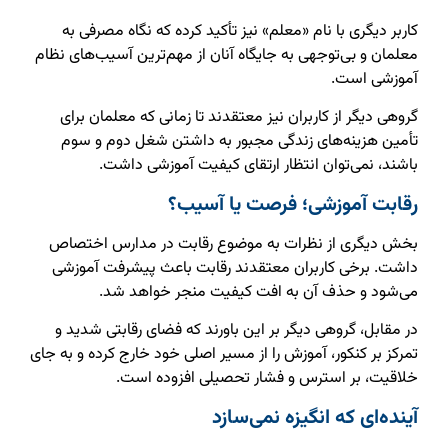
کاربر دیگری با نام «معلم» نیز تأکید کرده که نگاه مصرفی به
معلمان و بی‌توجهی به جایگاه آنان از مهم‌ترین آسیب‌های نظام
آموزشی است.
گروهی دیگر از کاربران نیز معتقدند تا زمانی که معلمان برای
تأمین هزینه‌های زندگی مجبور به داشتن شغل دوم و سوم
باشند، نمی‌توان انتظار ارتقای کیفیت آموزشی داشت.
رقابت آموزشی؛ فرصت یا آسیب؟
بخش دیگری از نظرات به موضوع رقابت در مدارس اختصاص
داشت. برخی کاربران معتقدند رقابت باعث پیشرفت آموزشی
می‌شود و حذف آن به افت کیفیت منجر خواهد شد.
در مقابل، گروهی دیگر بر این باورند که فضای رقابتی شدید و
تمرکز بر کنکور، آموزش را از مسیر اصلی خود خارج کرده و به جای
خلاقیت، بر استرس و فشار تحصیلی افزوده است.
آینده‌ای که انگیزه نمی‌سازد