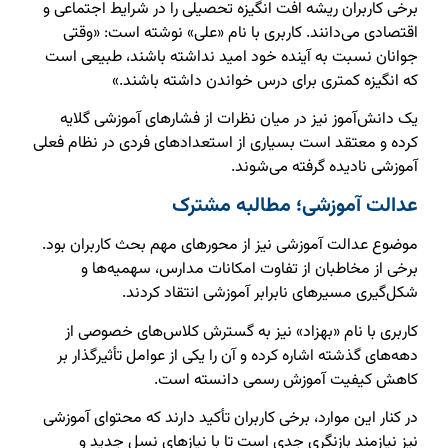
برخی کاربران ریشه افت انگیزه تحصیلی را در شرایط اجتماعی و
اقتصادی می‌دانند. کاربری با نام «علی» نوشته است: «وقتی
جوانان نسبت به آینده خود امید نداشته باشند، طبیعی است
که انگیزه کمتری برای درس خواندن داشته باشند.»
یک دانش‌آموز نیز در میان نظرات از فشارهای آموزشی گلایه
کرده و معتقد است بسیاری از استعدادهای فردی در نظام فعلی
آموزشی نادیده گرفته می‌شوند.
عدالت آموزشی؛ مطالبه مشترک
موضوع عدالت آموزشی نیز از محورهای مهم بحث کاربران بود.
برخی از مخاطبان از تفاوت امکانات مدارس، سهمیه‌ها و
شکل‌گیری مسیرهای نابرابر آموزشی انتقاد کردند.
کاربری با نام «بهزاد» نیز به گسترش کلاس‌های خصوصی از
دهه‌های گذشته اشاره کرده و آن را یکی از عوامل تأثیرگذار بر
کاهش کیفیت آموزش رسمی دانسته است.
در کنار این موارد، برخی کاربران تأکید دارند که محتوای آموزشی
نیز نیازمند بازنگری جدی است تا با نیازهای نسل جدید و