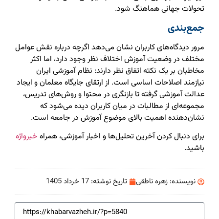
تحولات جهانی هماهنگ شود.
جمع‌بندی
مرور دیدگاه‌های کاربران نشان می‌دهد اگرچه درباره نقش عوامل
مختلف در وضعیت آموزش اختلاف نظر وجود دارد، اما اکثر
مخاطبان بر یک نکته اتفاق نظر دارند: نظام آموزشی ایران
نیازمند اصلاحات اساسی است. از ارتقای جایگاه معلمان و ایجاد
عدالت آموزشی گرفته تا بازنگری در محتوا و روش‌های تدریس،
مجموعه‌ای از مطالبات در میان کاربران دیده می‌شود که
نشان‌دهنده اهمیت بالای موضوع آموزش در جامعه است.
برای دنبال کردن آخرین تحلیل‌ها و اخبار آموزشی، همراه
خبرواژه
باشید.
نویسنده:
زهره ناطقی
تاریخ نوشته:
17 خرداد 1405