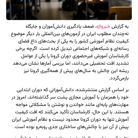
به گزارش
خبرواژه
، ضعف یادگیری دانش‌آموزان و جایگاه
نه‌چندان مطلوب ایران در آزمون‌های بین‌المللی بار دیگر موضوع
کیفیت نظام آموزشی کشور را به یکی از بحث‌های داغ فضای
رسانه‌ای و شبکه‌های اجتماعی تبدیل کرده است. اگرچه برخی
کارشناسان آموزش غیرحضوری دوران کرونا را یکی از عوامل
تشدید افت تحصیلی می‌دانند، اما بررسی آمارها نشان می‌دهد
ریشه این چالش به سال‌های پیش از همه‌گیری کرونا نیز
بازمی‌گردد.
بر اساس گزارش منتشرشده، دانش‌آموزانی که دوران ابتدایی
خود را همزمان با آموزش مجازی پشت سر گذاشته‌اند، امروز در
مهارت‌های پایه‌ای مانند خواندن و نوشتن با مشکلاتی مواجه
هستند. با این حال، کارشناسان تأکید می‌کنند که افت کیفیت
آموزش تنها به دوران کرونا محدود نیست و نظام آموزشی ایران
پیش از آن نیز با چالش‌های ساختاری جدی روبه‌رو بوده است.