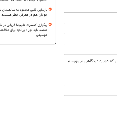
نارسایی قلبی محدود به سالمندان 
جوانان هم در معرض خطر هستند
برگزاری کنسرت علیرضا قربانی در شی
مقصد تازه تور «ایرانم» برای علاقه‌م
موسیقی
ی که دوباره دیدگاهی می‌نویسم.