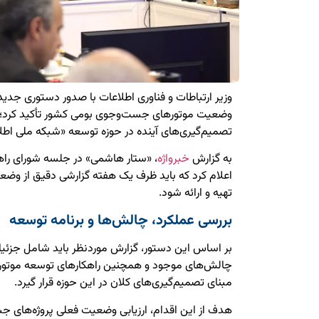
وزیر ارتباطات و فناوری اطلاعات با صدور دستوری جدید،
وضعیت موتورهای جست‌وجوی بومی کشور تأکید کرد؛ گ
تصمیم‌گیری‌های آینده در حوزه توسعه «شبکه ملی اطل
به گزارش
خبرواژه
، «ستار هاشمی» در جلسه شورای را
اعلام کرد که باید ظرف یک هفته گزارشی دقیق از و
تهیه و ارائه شود.
بررسی عملکرد، چالش‌ها و برنامه توسعه
بر اساس این دستور، گزارش موردنظر باید شامل جزئیات
چالش‌های موجود و همچنین راهکارهای توسعه موتور
مبنای تصمیم‌گیری‌های کلان در این حوزه قرار گیرد.
هدف از این اقدام، ارزیابی وضعیت فعلی پروژه‌های 