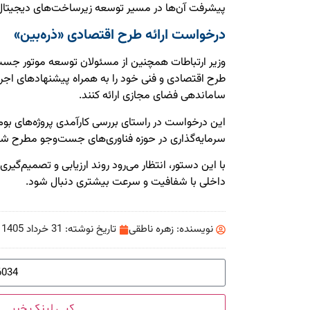
پیشرفت آن‌ها در مسیر توسعه زیرساخت‌های دیجیتا
درخواست ارائه طرح اقتصادی «ذره‌بین»
وزیر ارتباطات همچنین از مسئولان توسعه موتور جست
طرح اقتصادی و فنی خود را به همراه پیشنهادهای اج
ساماندهی فضای مجازی ارائه کنند.
این درخواست در راستای بررسی کارآمدی پروژه‌های بوم
سرمایه‌گذاری در حوزه فناوری‌های جست‌وجو مطرح ش
با این دستور، انتظار می‌رود روند ارزیابی و تصمیم‌گی
داخلی با شفافیت و سرعت بیشتری دنبال شود.
نویسنده:
زهره ناطقی
تاریخ نوشته:
31 خرداد 1405
کپی لینک خبر