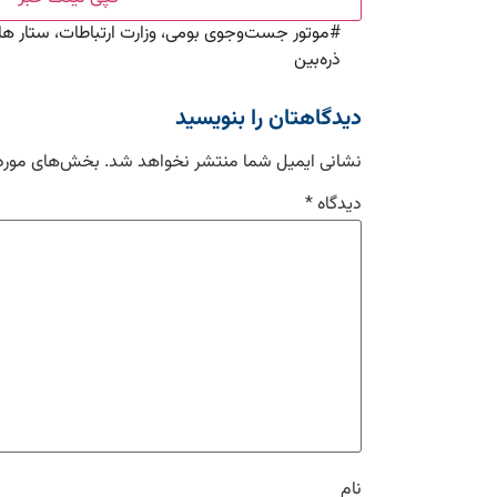
#
موتور جست‌وجوی بومی، وزارت ارتباطات، ستار ه
ذره‌بین
دیدگاهتان را بنویسید
نشانی ایمیل شما منتشر نخواهد شد.
بخش‌های موردن
دیدگاه
*
نام