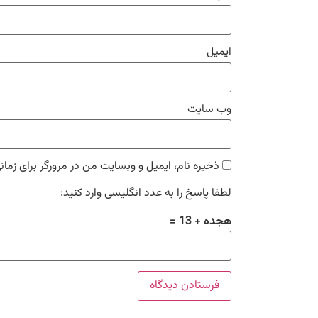
ایمیل
وب‌ سایت
ذخیره نام، ایمیل و وبسایت من در مرورگر برای زمان
لطفا پاسخ را به عدد انگلیسی وارد کنید:
هجده + 13 =