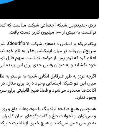
تردز، جدیدترین شبکه اجتماعی شرکت متاست که کمتر
توانست به بیش از ۱۰۰ میلیون کاربر دست یافت.
پلتفرمی‌که
سریع‌ترین رشد در میان اپلیکشین‌ها را به نام خود ثب
اعلام کرد که تردز پس از عرضه، توانست سهم قابل توج
خود بکشاند و به عنوان رقیبی جدی برای این پرنده آب
اگرچه تردز به طور غیرقابل انکاری شبیه به توییتر به نظ
میان این دو شبکه اجتماعی وجود دارد. برای مثال، در ت
اکانت‌ها محدود می‌شود و فعلا هیچ قابلیتی برای سر
وجود ندارد.
همچنین هیچ صفحه ترندینگ یا موضوعات داغ و روز در
و نمی‌توان از تحولات داغ و گفت‌وگوهای میان کاربران
به درستی عمل نمی‌کنند و هیچ خبری از قابلیت دایر