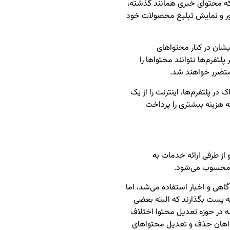
که محتوای خبری همانند گذشته،
ور و نمایش تبلیغ محصولات خود
یشان در کنار محتواهای
پلتفرم‌ها نتوانند محتواها را
 متضرر خواهند شد.
 در پلتفرم‌ها، اینترنت را از یک
که هزینه بیشتری را پرداخت
و از طرفی ارائه خدمات به
دز محسوب می‌شود.
اهی و اخبار استفاده می‌شد، اما
انه پست بگذارند که البته بعضی
ه در حوزه تعدیل محتوا اختلاف
واهان حذف و تعدیل محتواهای