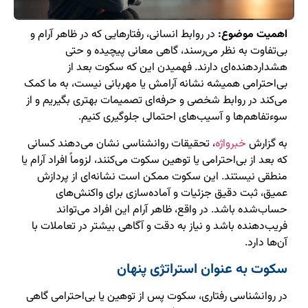
اهمیت موضوع:
در روابط انسانی، رفتارهایی که در ظاهر آرام و
بی‌تفاوت به نظر می‌رسند، گاهی معانی پیچیده و حتی
هشداردهنده‌ای دارند. فهمیدن این که سکوت بعد از
بی‌احترامی همیشه نشانه آرامش یا مهربانی نیست، به ما کمک
می‌کند در روابط شخصی و حرفه‌ای تصمیمات بهتری بگیریم و از
سوءتفاهم‌ها و آسیب‌های احتمالی جلوگیری کنیم.
به گزارش
خبرواژه
، تحقیقات روانشناسی نشان می‌دهند کسانی
که بعد از بی‌احترامی یا توهین سکوت می‌کنند، لزوماً افراد آرام یا
منطقی نیستند. این سکوت ممکن است نشانه‌ای از پردازش
عمیق، ثبت دقیق جزئیات و آماده‌سازی برای واکنش‌های
حساب‌شده باشد. در واقع، ظاهر آرام این افراد می‌تواند
فریب‌دهنده باشد و نیاز به دقت و آگاهی بیشتر در تعاملات با
آن‌ها دارد.
سکوت به عنوان استراتژی پنهان
در روانشناسی رفتاری، سکوت پس از توهین یا بی‌احترامی گاهی