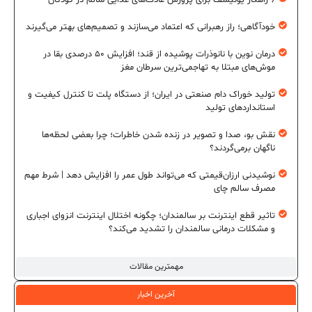
خودآگاهی؛ راز رهبرانی که اعتماد می‌سازند و تصمیم‌های بهتر می‌گیرند
درمان نوین با نانوذرات پوشیده از قند؛ افزایش ۵۰ درصدی بقا در
موش‌های مبتلا به تهاجمی‌ترین سرطان مغز
تولید خوراک دام صنعتی در ایران؛ از دستگاه پلت تا کنترل کیفیت و
استانداردهای تولید
نقش بو، صدا و تصویر در زنده شدن خاطرات؛ چرا بعضی لحظه‌ها
ناگهان برمی‌گردند؟
نوشیدنی ارزان‌قیمتی که می‌تواند طول عمر را افزایش دهد | شرط مهم
مصرف سالم چای
تاثیر قطع اینترنت بر سالمندان؛ چگونه اختلال اینترنت انزوای اجباری
و مشکلات درمانی سالمندان را تشدید می‌کند؟
مهمترین مقالات
آخرین اخبار