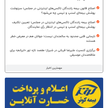
اصلاح قانون بیمه رانندگان تاکسی‌های اینترنتی در مجلس؛ سرنوشت
پوشش بیمه‌ای اسنپ و تپسی چه می‌شود؟
اصلاح بیمه رانندگان تاکسی‌های اینترنتی در مجلس؛ تعیین تکلیف
پوشش بیمه‌ای اسنپ و تپسی در انتظار رأی نمایندگان
نارسایی قلبی محدود به سالمندان نیست؛ جوانان هم در معرض خطر
هستند
برگزاری کنسرت علیرضا قربانی در شیراز؛ مقصد تازه تور «ایرانم» برای
علاقه‌مندان موسیقی
مهمترین اخبار