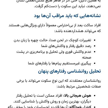
به همین دلیل، حتی اگر در ظاهر هیچ عکس‌العملی نشان
نمی‌دهند، نباید این سکوت را دست‌کم گرفت.
نشانه‌هایی که باید مراقب آن‌ها بود
افراد ساکت بعد از بی‌احترامی معمولاً دارای ویژگی‌هایی هستند
که می‌تواند هشداردهنده باشد:
تغییرات کوچک در لحن صدا، حالت چهره یا زبان بدن
رصد دقیق رفتار و واکنش‌های شما
عدم واکنش فوری ولی تحلیل و برنامه‌ریزی در پشت
صحنه
پیگیری غیرمستقیم پیام‌ها یا رفتارهای شما
تحلیل روانشناسی رفتارهای پنهان
روانشناسان معتقدند که این نوع سکوت می‌تواند با برخی
صفات شخصیتی مرتبط باشد:
هوش هیجانی بالا:
افراد ممکن است با تحلیل رفتار
دیگران، بهترین زمان و روش واکنش را شناسایی کنند.
کنترل خودآگاه:
آن‌ها قادرند احساسات خود را مخفی نگه