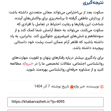
نتیجه‌گیری
سکوت بعد از بی‌احترامی می‌تواند معانی متعددی داشته باشد؛
از پردازش عاطفی گرفته تا برنامه‌ریزی برای واکنش‌های آینده.
شناخت این رفتارها و رعایت احتیاط در تعامل با افرادی که
سکوت می‌کنند، می‌تواند به حفظ آرامش شما کمک کند و از
سوءتفاهم و تنش‌های غیرضروری جلوگیری کند. بنابراین، به یاد
داشته باشید که ظاهر آرام ممکن است پشت خود داستانی
پیچیده داشته باشد.
برای یادگیری بیشتر درباره رفتارهای پنهان و تقویت مهارت‌های
روانشناسی اجتماعی، مقالات تخصصی ما را در
خبرواژه
مطالعه
کنید و از مشاوره حرفه‌ای روانشناسی بهره‌مند شوید.
نویسنده:
خبر واژه
تاریخ نوشته:
7 آذر 1404