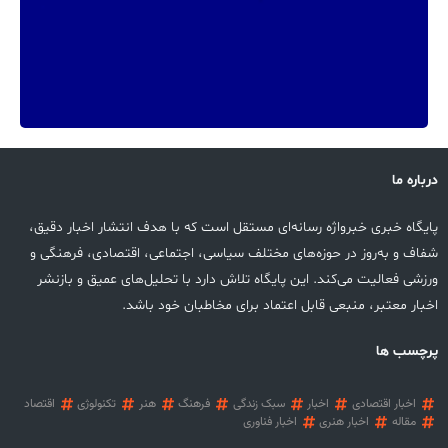
درباره ما
پایگاه خبری خبرواژه رسانه‌ای مستقل است که با هدف انتشار اخبار دقیق،
شفاف و به‌روز در حوزه‌های مختلف سیاسی، اجتماعی، اقتصادی، فرهنگی و
ورزشی فعالیت می‌کند. این پایگاه تلاش دارد با تحلیل‌های عمیق و بازنشر
اخبار معتبر، منبعی قابل اعتماد برای مخاطبان خود باشد.
پرچسب ها
اخبار اقتصادی
اخبار
سبک زندگی
فرهنگ
هنر
تکنولوژی
اقتصاد
مقاله
اخبار هنری
اخبار فناوری