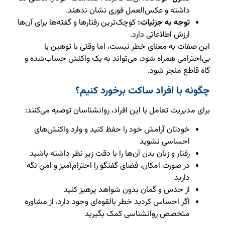
داشته و عکس‌العمل فوری نشان ندهند.
توجه به جزئیات:
کوچک‌ترین رفتارها و گفته‌ها برای آن‌ها
ارزش اطلاعاتی دارد.
این صفات به معنای خطر نیست، اما وقتی با توهین یا
بی‌احترامی همراه شود، می‌تواند به یک واکنش حساب‌شده و
گاه قاطع منجر شود.
چگونه با افراد ساکت برخورد کنیم؟
برای مدیریت تعامل با این افراد، روانشناسان توصیه می‌کنند:
خودتان آرامش خود را حفظ کنید و وارد واکنش‌های
احساسی نشوید
رفتار و زبان بدن آن‌ها را با دقت زیر نظر داشته باشید
در صورت امکان، فضای گفتگو را احترام‌آمیز و امن نگه
دارید
از حدس و گمان بدون شواهد پرهیز کنید
اگر احساس کردید خطر بالقوه‌ای وجود دارد، از مشاوره
متخصص روانشناسی کمک بگیرید