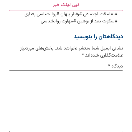
کپی لینک خبر
#
تعاملات اجتماعی
#
رفتار پنهان
#
روانشناسی رفتاری
#
سکوت بعد از توهین
#
مهارت روانشناسی
دیدگاهتان را بنویسید
نشانی ایمیل شما منتشر نخواهد شد.
بخش‌های موردنیاز
علامت‌گذاری شده‌اند
*
دیدگاه
*