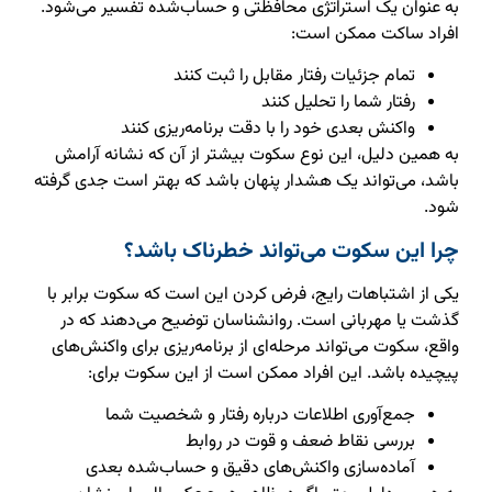
به عنوان یک استراتژی محافظتی و حساب‌شده تفسیر می‌شود.
افراد ساکت ممکن است:
تمام جزئیات رفتار مقابل را ثبت کنند
رفتار شما را تحلیل کنند
واکنش بعدی خود را با دقت برنامه‌ریزی کنند
به همین دلیل، این نوع سکوت بیشتر از آن که نشانه آرامش
باشد، می‌تواند یک هشدار پنهان باشد که بهتر است جدی گرفته
شود.
چرا این سکوت می‌تواند خطرناک باشد؟
یکی از اشتباهات رایج، فرض کردن این است که سکوت برابر با
گذشت یا مهربانی است. روانشناسان توضیح می‌دهند که در
واقع، سکوت می‌تواند مرحله‌ای از برنامه‌ریزی برای واکنش‌های
پیچیده باشد. این افراد ممکن است از این سکوت برای:
جمع‌آوری اطلاعات درباره رفتار و شخصیت شما
بررسی نقاط ضعف و قوت در روابط
آماده‌سازی واکنش‌های دقیق و حساب‌شده بعدی