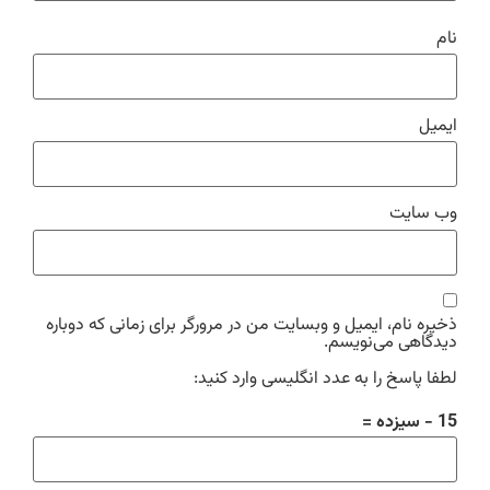
نام
ایمیل
وب‌ سایت
ذخیره نام، ایمیل و وبسایت من در مرورگر برای زمانی که دوباره
دیدگاهی می‌نویسم.
لطفا پاسخ را به عدد انگلیسی وارد کنید:
15 − سیزده =