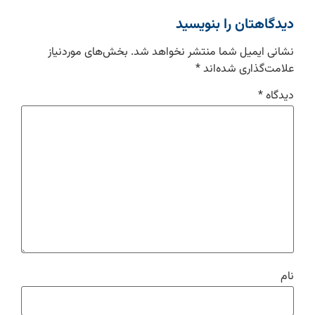
دیدگاهتان را بنویسید
نشانی ایمیل شما منتشر نخواهد شد.
بخش‌های موردنیاز
علامت‌گذاری شده‌اند
*
دیدگاه
*
نام