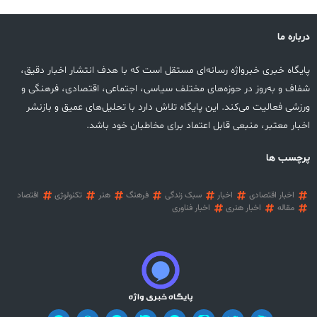
درباره ما
پایگاه خبری خبرواژه رسانه‌ای مستقل است که با هدف انتشار اخبار دقیق،
شفاف و به‌روز در حوزه‌های مختلف سیاسی، اجتماعی، اقتصادی، فرهنگی و
ورزشی فعالیت می‌کند. این پایگاه تلاش دارد با تحلیل‌های عمیق و بازنشر
اخبار معتبر، منبعی قابل اعتماد برای مخاطبان خود باشد.
پرچسب ها
اخبار اقتصادی
اخبار
سبک زندگی
فرهنگ
هنر
تکنولوژی
اقتصاد
مقاله
اخبار هنری
اخبار فناوری