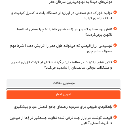
موش‌های مبتلا به تهاجمی‌ترین سرطان مغز
تولید خوراک دام صنعتی در ایران؛ از دستگاه پلت تا کنترل کیفیت و
استانداردهای تولید
نقش بو، صدا و تصویر در زنده شدن خاطرات؛ چرا بعضی لحظه‌ها
ناگهان برمی‌گردند؟
نوشیدنی ارزان‌قیمتی که می‌تواند طول عمر را افزایش دهد | شرط مهم
مصرف سالم چای
تاثیر قطع اینترنت بر سالمندان؛ چگونه اختلال اینترنت انزوای اجباری
و مشکلات درمانی سالمندان را تشدید می‌کند؟
مهمترین مقالات
آخرین اخبار
راهکارهای طبیعی برای سردرد؛ راهنمای جامع کاهش درد و پیشگیری
قیمت گوشت در بازار چند نرخی شد؛ تفاوت چشمگیر نرخ‌ها از میادین
تا فروشگاه‌های آنلاین