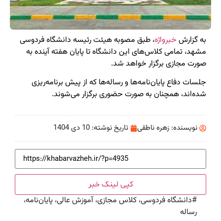
به گزارش
خبرواژه
، طبق مصوبه هیئت رئیسه دانشگاه فردوسی
مشهد، تمامی کلاس‌های این دانشگاه تا پایان هفته آینده به
صورت مجازی برگزار خواهد شد.
جلسات دفاع پایان‌نامه‌ها و رساله‌ها که از پیش برنامه‌ریزی
شده‌اند، همچنان به صورت حضوری برگزار می‌شوند.
نویسنده:
زهره ناطقی
تاریخ نوشته:
10 دی 1404
کپی لینک خبر
#
دانشگاه فردوسی، کلاس مجازی، آموزش عالی، پایان‌نامه،
رساله