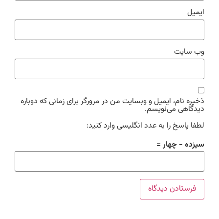
ایمیل
وب‌ سایت
ذخیره نام، ایمیل و وبسایت من در مرورگر برای زمانی که دوباره
دیدگاهی می‌نویسم.
لطفا پاسخ را به عدد انگلیسی وارد کنید:
سیزده − چهار =