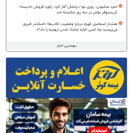
«مرد عنکبوتی: روزی نو» درخشان آغاز کرد؛ رکورد فروش «ادیسه»
کریستوفر نولان در سه روز شکسته شد
هشدار اسماعیل کهرم درباره وضعیت تالاب‌ها؛ «اسکندر فیروز
می‌پرسید چه کسی اجازه خشک شدن ارومیه را داد؟»
مهمترین اخبار