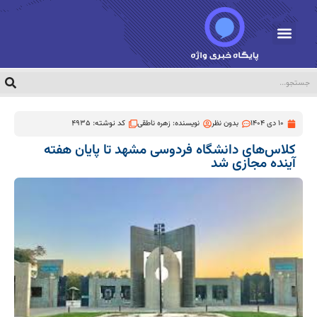
10 دی 1404
بدون نظر
نویسنده:
زهره ناطقی
کد نوشته: 4935
کلاس‌های دانشگاه فردوسی مشهد تا پایان هفته
آینده مجازی شد