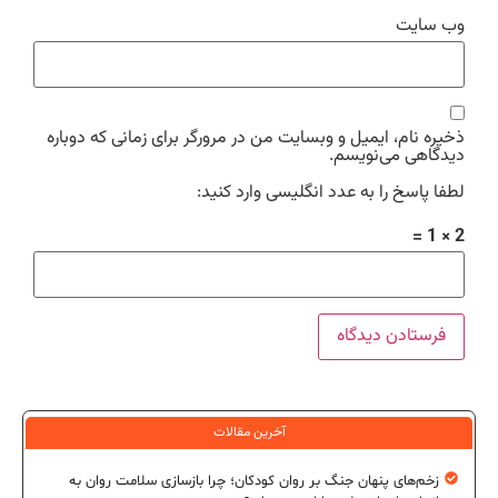
وب‌ سایت
ذخیره نام، ایمیل و وبسایت من در مرورگر برای زمانی که دوباره
دیدگاهی می‌نویسم.
لطفا پاسخ را به عدد انگلیسی وارد کنید:
2 × 1 =
آخرین مقالات
زخم‌های پنهان جنگ بر روان کودکان؛ چرا بازسازی سلامت روان به