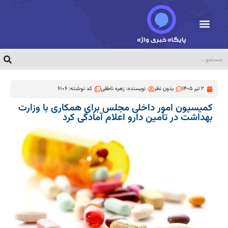
2 تیر 1405
بدون نظر
نویسنده:
زهره ناطقی
کد نوشته: 6106
کمیسیون امور داخلی مجلس برای همکاری با وزارت
بهداشت در تأمین دارو اعلام آمادگی کرد