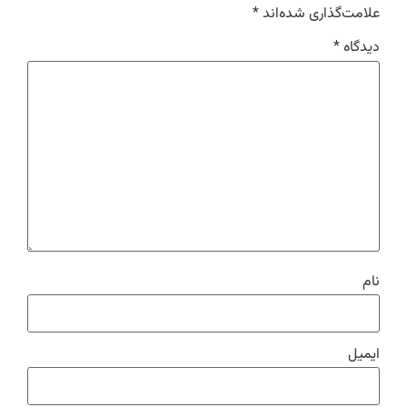
علامت‌گذاری شده‌اند
*
دیدگاه
*
نام
ایمیل