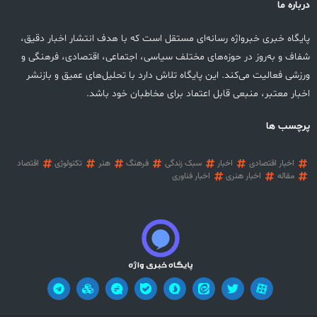
درباره ما
پایگاه خبری خبرواژه رسانه‌ای مستقل است که با هدف انتشار اخبار دقیق،
شفاف و به‌روز در حوزه‌های مختلف سیاسی، اجتماعی، اقتصادی، فرهنگی و
ورزشی فعالیت می‌کند. این پایگاه تلاش دارد با تحلیل‌های عمیق و بازنشر
اخبار معتبر، منبعی قابل اعتماد برای مخاطبان خود باشد.
پرچسب ها
اخبار اقتصادی
اخبار
سبک زندگی
فرهنگ
هنر
تکنولوژی
اقتصاد
مقاله
اخبار هنری
اخبار فناوری