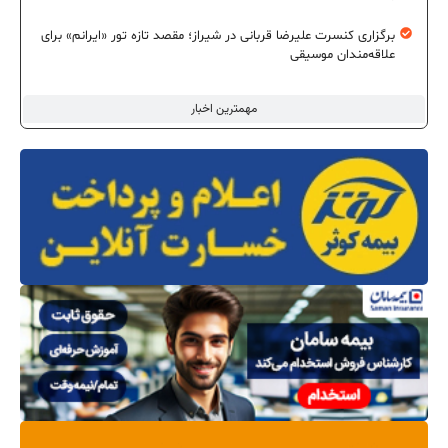
برگزاری کنسرت علیرضا قربانی در شیراز؛ مقصد تازه تور «ایرانم» برای
علاقه‌مندان موسیقی
مهمترین اخبار