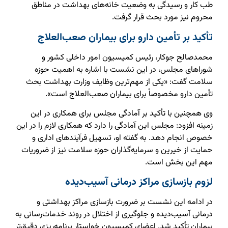
طب کار و رسیدگی به وضعیت خانه‌های بهداشت در مناطق
محروم نیز مورد بحث قرار گرفت.
تأکید بر تأمین دارو برای بیماران صعب‌العلاج
محمدصالح جوکار، رئیس کمیسیون امور داخلی کشور و
شوراهای مجلس، در این نشست با اشاره به اهمیت حوزه
سلامت گفت: «یکی از مهم‌ترین وظایف وزارت بهداشت بحث
تأمین دارو مخصوصاً برای بیماران صعب‌العلاج است».
وی همچنین با تأکید بر آمادگی مجلس برای همکاری در این
زمینه افزود: مجلس این آمادگی را دارد که همکاری لازم را در این
خصوص انجام دهد. به گفته او، تسهیل فرآیندهای اداری و
حمایت از خیرین و سرمایه‌گذاران حوزه سلامت نیز از ضروریات
مهم این بخش است.
لزوم بازسازی مراکز درمانی آسیب‌دیده
در ادامه این نشست بر ضرورت بازسازی مراکز بهداشتی و
درمانی آسیب‌دیده و جلوگیری از اختلال در روند خدمات‌رسانی به
بیماران تأکید شد. اعضای کمیسیون خواستار برنامه‌ریزی دقیق‌تر