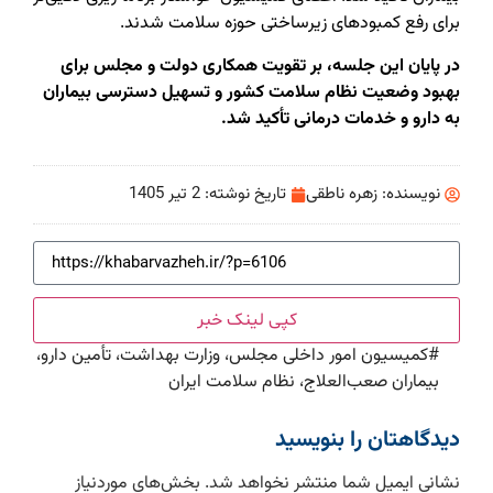
برای رفع کمبودهای زیرساختی حوزه سلامت شدند.
در پایان این جلسه، بر تقویت همکاری دولت و مجلس برای
بهبود وضعیت نظام سلامت کشور و تسهیل دسترسی بیماران
به دارو و خدمات درمانی تأکید شد.
نویسنده:
زهره ناطقی
تاریخ نوشته:
2 تیر 1405
کپی لینک خبر
#
کمیسیون امور داخلی مجلس، وزارت بهداشت، تأمین دارو،
بیماران صعب‌العلاج، نظام سلامت ایران
دیدگاهتان را بنویسید
نشانی ایمیل شما منتشر نخواهد شد.
بخش‌های موردنیاز