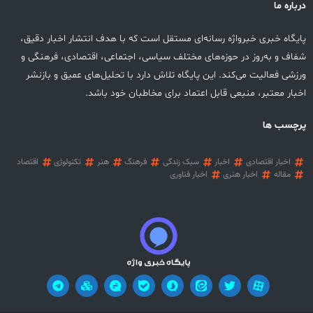
درباره ما
پایگاه خبری خبرواژه رسانه‌ای مستقل است که با هدف انتشار اخبار دقیق،
شفاف و به‌روز در حوزه‌های مختلف سیاسی، اجتماعی، اقتصادی، فرهنگی و
ورزشی فعالیت می‌کند. این پایگاه تلاش دارد با تحلیل‌های عمیق و بازنشر
اخبار معتبر، منبعی قابل اعتماد برای مخاطبان خود باشد.
پرچسب ها
اخبار اقتصادی
اخبار
سبک زندگی
فرهنگ
هنر
تکنولوژی
اقتصاد
مقاله
اخبار هنری
اخبار فناوری