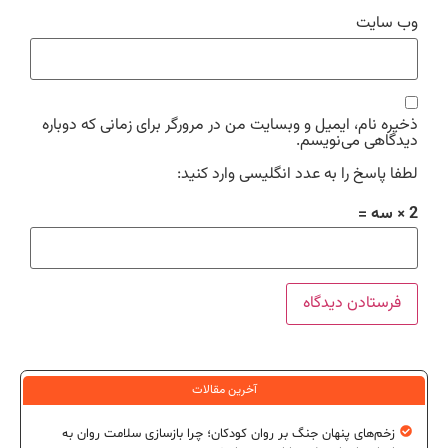
وب‌ سایت
ذخیره نام، ایمیل و وبسایت من در مرورگر برای زمانی که دوباره
دیدگاهی می‌نویسم.
لطفا پاسخ را به عدد انگلیسی وارد کنید:
2 × سه =
آخرین مقالات
زخم‌های پنهان جنگ بر روان کودکان؛ چرا بازسازی سلامت روان به