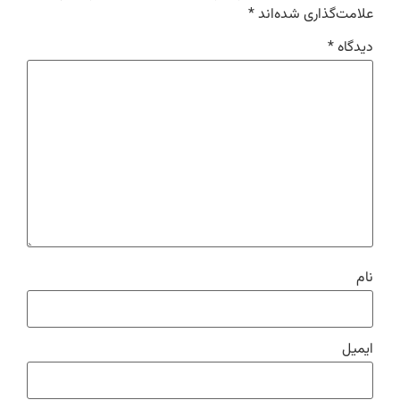
علامت‌گذاری شده‌اند
*
دیدگاه
*
نام
ایمیل