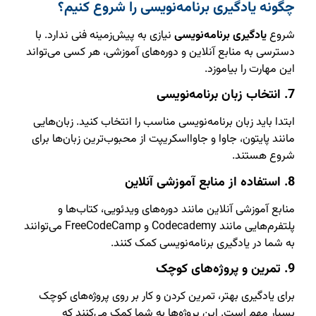
چگونه یادگیری برنامه‌نویسی را شروع کنیم؟
شروع
یادگیری برنامه‌نویسی
نیازی به پیش‌زمینه فنی ندارد. با
دسترسی به منابع آنلاین و دوره‌های آموزشی، هر کسی می‌تواند
این مهارت را بیاموزد.
7. انتخاب زبان برنامه‌نویسی
ابتدا باید زبان برنامه‌نویسی مناسب را انتخاب کنید. زبان‌هایی
مانند پایتون، جاوا و جاوااسکریپت از محبوب‌ترین زبان‌ها برای
شروع هستند.
8. استفاده از منابع آموزشی آنلاین
منابع آموزشی آنلاین مانند دوره‌های ویدئویی، کتاب‌ها و
پلتفرم‌هایی مانند Codecademy و FreeCodeCamp می‌توانند
به شما در یادگیری برنامه‌نویسی کمک کنند.
9. تمرین و پروژه‌های کوچک
برای یادگیری بهتر، تمرین کردن و کار بر روی پروژه‌های کوچک
بسیار مهم است. این پروژه‌ها به شما کمک می‌کنند که