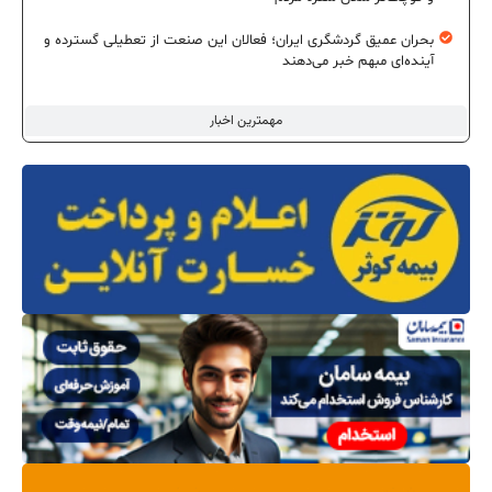
بحران عمیق گردشگری ایران؛ فعالان این صنعت از تعطیلی گسترده و
آینده‌ای مبهم خبر می‌دهند
مهمترین اخبار