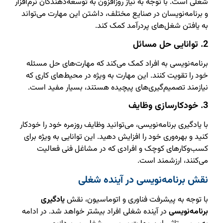
شغلی است. با توجه به نیاز روزافزون به توسعه‌دهندگان نرم‌افزار
و برنامه‌نویسان در صنایع مختلف، داشتن این مهارت می‌تواند
به یافتن شغل‌های پردرآمد کمک کند.
2. توانایی حل مسائل
برنامه‌نویسی به افراد کمک می‌کند که مهارت‌های حل مسئله
خود را تقویت کنند. این مهارت به ویژه در محیط‌های کاری که
نیازمند تصمیم‌گیری‌های پیچیده هستند، بسیار مفید است.
3. خودکارسازی وظایف
با یادگیری برنامه‌نویسی، می‌توانید وظایف روزمره خود را خودکار
کنید و بهره‌وری خود را افزایش دهید. این توانایی به ویژه برای
کسب‌وکارهای کوچک و افرادی که در مشاغل فنی فعالیت
می‌کنند، ارزشمند است.
نقش برنامه‌نویسی در آینده شغلی
با توجه به پیشرفت فناوری و اتوماسیون، نقش
یادگیری
برنامه‌نویسی
در آینده شغلی افراد بیشتر خواهد شد. در ادامه