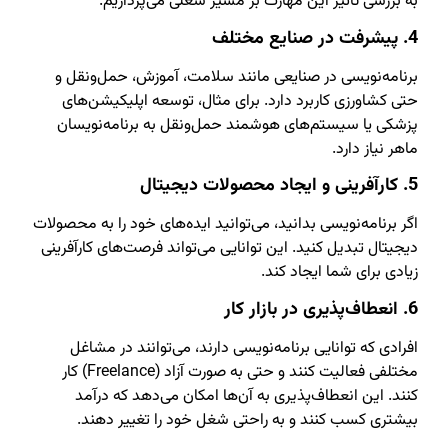
به بررسی تاثیر این مهارت بر مسیر شغلی می‌پردازیم.
4. پیشرفت در صنایع مختلف
برنامه‌نویسی در صنایعی مانند سلامت، آموزش، حمل‌ونقل و
حتی کشاورزی کاربرد دارد. برای مثال، توسعه اپلیکیشن‌های
پزشکی یا سیستم‌های هوشمند حمل‌ونقل به برنامه‌نویسان
ماهر نیاز دارد.
5. کارآفرینی و ایجاد محصولات دیجیتال
اگر برنامه‌نویسی بدانید، می‌توانید ایده‌های خود را به محصولات
دیجیتال تبدیل کنید. این توانایی می‌تواند فرصت‌های کارآفرینی
زیادی برای شما ایجاد کند.
6. انعطاف‌پذیری در بازار کار
افرادی که توانایی برنامه‌نویسی دارند، می‌توانند در مشاغل
مختلفی فعالیت کنند و حتی به صورت آزاد (Freelance) کار
کنند. این انعطاف‌پذیری به آن‌ها امکان می‌دهد که درآمد
بیشتری کسب کنند و به راحتی شغل خود را تغییر دهند.