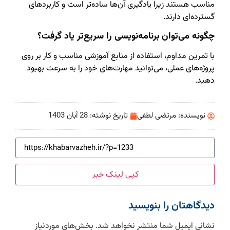
مناسب هستند زیرا یادگیری آن‌ها ساده‌تر است و کاربردهای
گسترده‌ای دارند.
چگونه می‌توان برنامه‌نویسی را سریع‌تر یاد گرفت؟
با تمرین مداوم، استفاده از منابع آموزشی مناسب و کار بر روی
پروژه‌های عملی، می‌توانید مهارت‌های خود را به سرعت بهبود
دهید.
نویسنده:
مرتضی لطفی
تاریخ نوشته:
28 آبان 1403
کپی لینک خبر
دیدگاهتان را بنویسید
نشانی ایمیل شما منتشر نخواهد شد.
بخش‌های موردنیاز