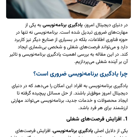
در دنیای دیجیتال امروز،
یادگیری برنامه‌نویسی
به یکی از
مهارت‌های ضروری تبدیل شده است. برنامه‌نویسی نه تنها در
حوزه فناوری اطلاعات، بلکه در بسیاری از صنایع دیگر نیز کاربرد
دارد و می‌تواند فرصت‌های شغلی و شخصی بی‌شماری ایجاد
کند. در این مقاله به بررسی اهمیت یادگیری برنامه‌نویسی و تاثیر
آن بر آینده شغلی می‌پردازیم.
چرا یادگیری برنامه‌نویسی ضروری است؟
یادگیری برنامه‌نویسی به افراد این امکان را می‌دهد که در دنیای
دیجیتال امروز موفق‌تر باشند. از حل مسائل پیچیده گرفته تا
ایجاد محصولات و خدمات جدید، برنامه‌نویسی می‌تواند مهارتی
ارزشمند برای هر فرد باشد.
1. افزایش فرصت‌های شغلی
یکی از دلایل اصلی
یادگیری برنامه‌نویسی
، افزایش فرصت‌های