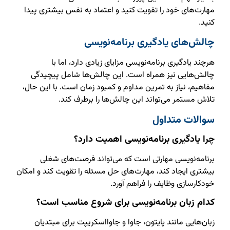
مهارت‌های خود را تقویت کنید و اعتماد به نفس بیشتری پیدا
کنید.
چالش‌های یادگیری برنامه‌نویسی
هرچند یادگیری برنامه‌نویسی مزایای زیادی دارد، اما با
چالش‌هایی نیز همراه است. این چالش‌ها شامل پیچیدگی
مفاهیم، نیاز به تمرین مداوم و کمبود زمان است. با این حال،
تلاش مستمر می‌تواند این چالش‌ها را برطرف کند.
سوالات متداول
چرا یادگیری برنامه‌نویسی اهمیت دارد؟
برنامه‌نویسی مهارتی است که می‌تواند فرصت‌های شغلی
بیشتری ایجاد کند، مهارت‌های حل مسئله را تقویت کند و امکان
خودکارسازی وظایف را فراهم آورد.
کدام زبان برنامه‌نویسی برای شروع مناسب است؟
زبان‌هایی مانند پایتون، جاوا و جاوااسکریپت برای مبتدیان