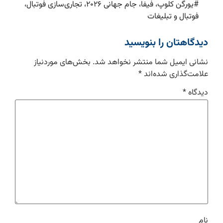
#
یورگن کلوپ، فیفا، جام جهانی ۲۰۲۶، تجاری‌سازی فوتبال،
فوتبال و تبلیغات
دیدگاهتان را بنویسید
نشانی ایمیل شما منتشر نخواهد شد.
بخش‌های موردنیاز
علامت‌گذاری شده‌اند
*
دیدگاه
*
نام