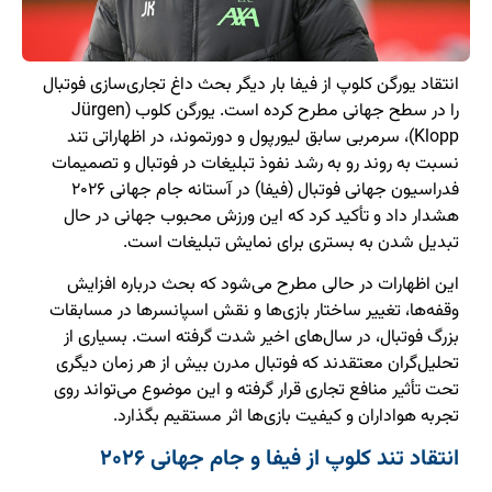
انتقاد یورگن کلوپ از فیفا بار دیگر بحث داغ تجاری‌سازی فوتبال
را در سطح جهانی مطرح کرده است. یورگن کلوب (Jürgen
Klopp)، سرمربی سابق لیورپول و دورتموند، در اظهاراتی تند
نسبت به روند رو به رشد نفوذ تبلیغات در فوتبال و تصمیمات
فدراسیون جهانی فوتبال (فیفا) در آستانه جام جهانی ۲۰۲۶
هشدار داد و تأکید کرد که این ورزش محبوب جهانی در حال
تبدیل شدن به بستری برای نمایش تبلیغات است.
این اظهارات در حالی مطرح می‌شود که بحث درباره افزایش
وقفه‌ها، تغییر ساختار بازی‌ها و نقش اسپانسرها در مسابقات
بزرگ فوتبال، در سال‌های اخیر شدت گرفته است. بسیاری از
تحلیل‌گران معتقدند که فوتبال مدرن بیش از هر زمان دیگری
تحت تأثیر منافع تجاری قرار گرفته و این موضوع می‌تواند روی
تجربه هواداران و کیفیت بازی‌ها اثر مستقیم بگذارد.
انتقاد تند کلوپ از فیفا و جام جهانی ۲۰۲۶