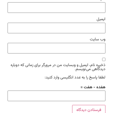
ایمیل
وب‌ سایت
ذخیره نام، ایمیل و وبسایت من در مرورگر برای زمانی که دوباره
دیدگاهی می‌نویسم.
لطفا پاسخ را به عدد انگلیسی وارد کنید:
هفده − هفت =