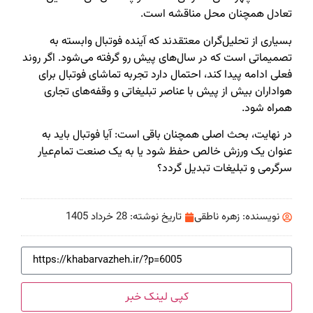
تعادل همچنان محل مناقشه است.
بسیاری از تحلیل‌گران معتقدند که آینده فوتبال وابسته به
تصمیماتی است که در سال‌های پیش رو گرفته می‌شود. اگر روند
فعلی ادامه پیدا کند، احتمال دارد تجربه تماشای فوتبال برای
هواداران بیش از پیش با عناصر تبلیغاتی و وقفه‌های تجاری
همراه شود.
در نهایت، بحث اصلی همچنان باقی است: آیا فوتبال باید به
عنوان یک ورزش خالص حفظ شود یا به یک صنعت تمام‌عیار
سرگرمی و تبلیغات تبدیل گردد؟
نویسنده:
زهره ناطقی
تاریخ نوشته:
28 خرداد 1405
کپی لینک خبر