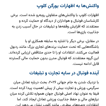
واکنش‌ها به اظهارات یورگن کلوپ
اظهارات کلوپ با واکنش‌های متفاوتی روبه‌رو شده است. برخی
کارشناسان فوتبال و هواداران از دیدگاه او حمایت کرده و
معتقدند که افزایش وقفه‌ها و تبلیغات در حال آسیب زدن به
جذابیت بازی‌ها است.
در مقابل، برخی دیگر با اشاره به سابقه همکاری او با
باشگاه‌هایی که تحت حمایت برندهای تجاری بزرگ مانند ردبول
فعالیت می‌کنند، انتقادات او را تا حدی متناقض ارزیابی کرده‌اند.
این گروه معتقدند که فوتبال مدرن بدون حمایت مالی گسترده
قابل ادامه نیست.
آینده فوتبال در سایه تجارت و تبلیغات
با نزدیک شدن به جام جهانی ۲۰۲۶، بحث درباره تعادل میان
سرگرمی، ورزش و تجارت بیش از پیش اهمیت پیدا کرده است.
فیفا به عنوان نهاد اصلی فوتبال جهان همواره تلاش کرده میان
نیازهای مالی و حفظ جذابیت ورزشی تعادل ایجاد کند، اما
انتقادات چهره‌های مطرحی مانند کلوپ نشان می‌دهد این