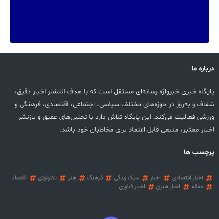
درباره ما
پایگاه خبری خبرواژه رسانه‌ای مستقل است که با هدف انتشار اخبار دقیق،
شفاف و به‌روز در حوزه‌های مختلف سیاسی، اجتماعی، اقتصادی، فرهنگی و
ورزشی فعالیت می‌کند. این پایگاه تلاش دارد با تحلیل‌های عمیق و بازنشر
اخبار معتبر، منبعی قابل اعتماد برای مخاطبان خود باشد.
پرچسب ها
اخبار اقتصادی
اخبار
سبک زندگی
فرهنگ
هنر
تکنولوژی
اقتصاد
مقاله
اخبار هنری
اخبار فناوری