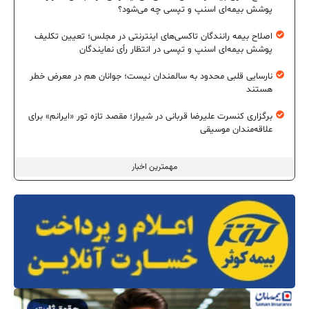
پوشش بیمه‌ای اسنپ و تپسی چه می‌شود؟
اصلاح بیمه رانندگان تاکسی‌های اینترنتی در مجلس؛ تعیین تکلیف
پوشش بیمه‌ای اسنپ و تپسی در انتظار رأی نمایندگان
نارسایی قلبی محدود به سالمندان نیست؛ جوانان هم در معرض خطر
هستند
برگزاری کنسرت علیرضا قربانی در شیراز؛ مقصد تازه تور «ایرانم» برای
علاقه‌مندان موسیقی
مهمترین اخبار