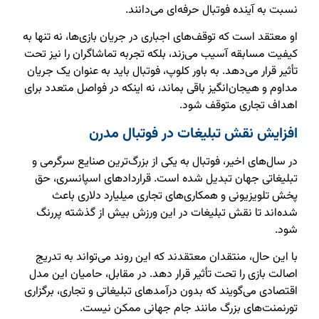
نسبت به آینده فوتبال حرفه‌ای می‌دانند.
او معتقد است که توقف‌های اجباری در جریان بازی‌ها، نه تنها به
کیفیت مسابقه آسیب می‌زند، بلکه تجربه تماشاگران را نیز تحت
تأثیر قرار می‌دهد. به باور کلوپ، فوتبال باید به عنوان یک جریان
مداوم و هیجان‌انگیز باقی بماند، نه اینکه در فواصل متعدد برای
اهداف تجاری متوقف شود.
افزایش نقش تبلیغات در فوتبال مدرن
در سال‌های اخیر، فوتبال به یکی از بزرگ‌ترین صنایع سرگرمی و
تبلیغاتی جهان تبدیل شده است. قراردادهای اسپانسری، حق
پخش تلویزیونی و همکاری‌های تجاری میلیارد دلاری باعث
شده‌اند تا نقش تبلیغات در این ورزش بیش از گذشته پررنگ
شود.
با این حال، منتقدان معتقدند که این روند می‌تواند به تدریج
اصالت بازی را تحت تأثیر قرار دهد. در مقابل، حامیان این مدل
اقتصادی می‌گویند که بدون درآمدهای تبلیغاتی و تجاری، برگزاری
تورنمنت‌های بزرگ مانند جام جهانی ممکن نیست.