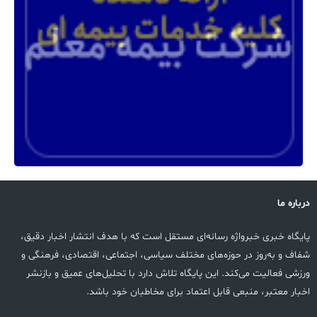
درباره ما
پایگاه خبری خبرواژه رسانه‌ای مستقل است که با هدف انتشار اخبار دقیق،
شفاف و به‌روز در حوزه‌های مختلف سیاسی، اجتماعی، اقتصادی، فرهنگی و
ورزشی فعالیت می‌کند. این پایگاه تلاش دارد با تحلیل‌های عمیق و بازنشر
اخبار معتبر، منبعی قابل اعتماد برای مخاطبان خود باشد.