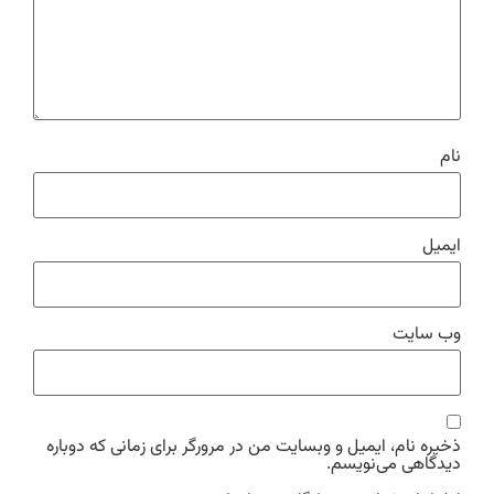
نام
ایمیل
وب‌ سایت
ذخیره نام، ایمیل و وبسایت من در مرورگر برای زمانی که دوباره
دیدگاهی می‌نویسم.