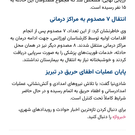
ارزیابی نهایی، مشخص شد که مجموع مصدومان این حادثه به
۱۵ نفر رسیده است.
انتقال ۷ مصدوم به مراکز درمانی
وی خاطرنشان کرد: از این تعداد، ۷ مصدوم پس از انجام
اقدامات اولیه توسط کارشناسان اورژانس، جهت ادامه درمان به
مراکز درمانی منتقل شدند. ۸ مصدوم دیگر نیز در همان محل
حادثه، خدمات فوریت‌های پزشکی را به صورت سرپایی دریافت
کردند و خوشبختانه نیاز به انتقال به بیمارستان نداشتند.
پایان عملیات اطفای حریق در تبریز
شادی‌نیا گفت: با تلاش نیروهای امدادی و آتش‌نشانی، عملیات
امدادرسانی و اطفاء حریق به اتمام رسیده و در حال حاضر
شرایط کاملاً تحت کنترل است.
برای دنبال کردن تازه‌ترین اخبار حوادث و رویدادهای شهری،
خبرواژه
را دنبال کنید.