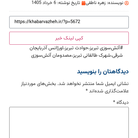
نویسنده:
زهره ناطقی
تاریخ نوشته:
6 خرداد 1405
کپی لینک خبر
#
آتش‌سوزی تبریز،حوادث تبریز،اورژانس آذربایجان
شرقی،شهرک طالقانی تبریز،مصدومان آتش‌سوزی
دیدگاهتان را بنویسید
نشانی ایمیل شما منتشر نخواهد شد.
بخش‌های موردنیاز
علامت‌گذاری شده‌اند
*
دیدگاه
*