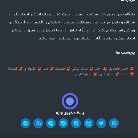
پایگاه خبری خبرواژه رسانه‌ای مستقل است که با هدف انتشار اخبار دقیق،
شفاف و به‌روز در حوزه‌های مختلف سیاسی، اجتماعی، اقتصادی، فرهنگی و
ورزشی فعالیت می‌کند. این پایگاه تلاش دارد با تحلیل‌های عمیق و بازنشر
اخبار معتبر، منبعی قابل اعتماد برای مخاطبان خود باشد.
پرچسب ها
اخبار اقتصادی
اخبار
سبک زندگی
فرهنگ
هنر
تکنولوژی
اقتصاد
مقاله
اخبار هنری
اخبار فناوری