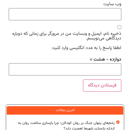
وب‌ سایت
ذخیره نام، ایمیل و وبسایت من در مرورگر برای زمانی که دوباره
دیدگاهی می‌نویسم.
لطفا پاسخ را به عدد انگلیسی وارد کنید:
دوازده − هشت =
آخرین مقالات
زخم‌های پنهان جنگ بر روان کودکان؛ چرا بازسازی سلامت روان به
اندازه بازسازی شهرها اهمیت دارد؟