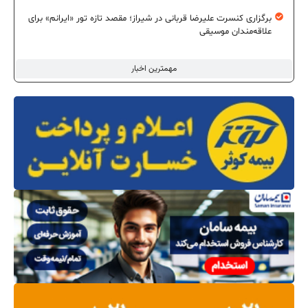
برگزاری کنسرت علیرضا قربانی در شیراز؛ مقصد تازه تور «ایرانم» برای
علاقه‌مندان موسیقی
مهمترین اخبار