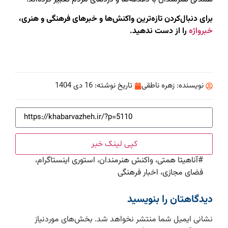
برای دنبال‌کردن تازه‌ترین واکنش‌ها و خبرهای فرهنگی و هنری،
خبرواژه
را از دست ندهید.
نویسنده:
زهره ناطقی
تاریخ نوشته:
16 دی 1404
کپی لینک خبر
#
آناهیتا همتی، واکنش هنرمندان، استوری اینستاگرام،
فضای مجازی، اخبار فرهنگی
دیدگاهتان را بنویسید
نشانی ایمیل شما منتشر نخواهد شد.
بخش‌های موردنیاز