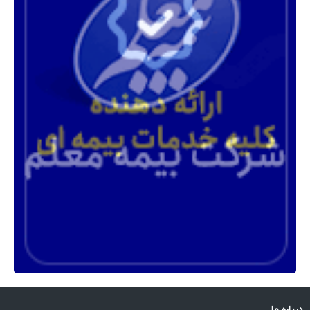
درباره ما