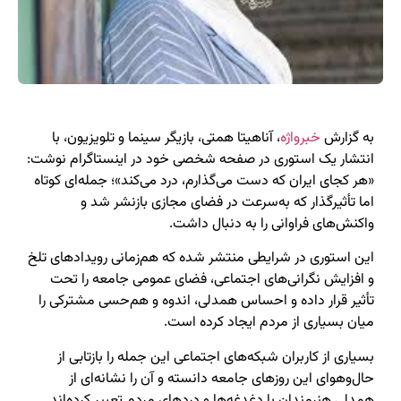
به گزارش
خبرواژه
، آناهیتا همتی، بازیگر سینما و تلویزیون، با
انتشار یک استوری در صفحه شخصی خود در اینستاگرام نوشت:
«هر کجای ایران که دست می‌گذارم، درد می‌کند»؛ جمله‌ای کوتاه
اما تأثیرگذار که به‌سرعت در فضای مجازی بازنشر شد و
واکنش‌های فراوانی را به دنبال داشت.
این استوری در شرایطی منتشر شده که هم‌زمانی رویدادهای تلخ
و افزایش نگرانی‌های اجتماعی، فضای عمومی جامعه را تحت
تأثیر قرار داده و احساس همدلی، اندوه و هم‌حسی مشترکی را
میان بسیاری از مردم ایجاد کرده است.
بسیاری از کاربران شبکه‌های اجتماعی این جمله را بازتابی از
حال‌وهوای این روزهای جامعه دانسته و آن را نشانه‌ای از
همدلی هنرمندان با دغدغه‌ها و دردهای مردم تعبیر کرده‌اند.