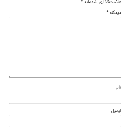
علامت‌گذاری شده‌اند
*
دیدگاه
*
نام
ایمیل