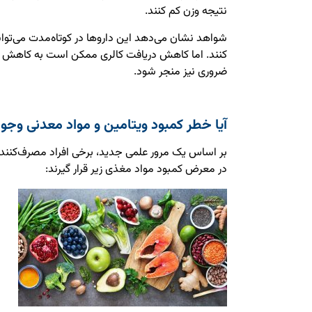
نتیجه وزن کم کنند.
شواهد نشان می‌دهد این داروها در کوتاه‌مدت می‌توا
کنند. اما کاهش دریافت کالری ممکن است به کاهش د
ضروری نیز منجر شود.
آیا خطر کمبود ویتامین و مواد معدنی وجود
در معرض کمبود مواد مغذی زیر قرار گیرند: