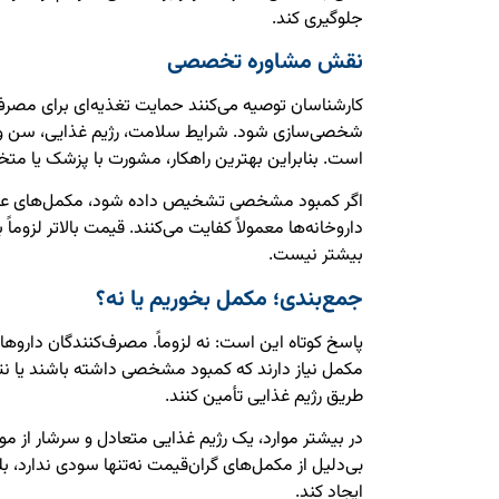
جلوگیری کند.
نقش مشاوره تخصصی
شخصی‌سازی شود. شرایط سلامت، رژیم غذایی، سن و
است. بنابراین بهترین راهکار، مشورت با پزشک یا 
اگر کمبود مشخصی تشخیص داده شود، مکمل‌های عموم
داروخانه‌ها معمولاً کفایت می‌کنند. قیمت بالاتر لزوماً
بیشتر نیست.
جمع‌بندی؛ مکمل بخوریم یا نه؟
مکمل نیاز دارند که کمبود مشخصی داشته باشند یا نتوان
طریق رژیم غذایی تأمین کنند.
در بیشتر موارد، یک رژیم غذایی متعادل و سرشار از م
بی‌دلیل از مکمل‌های گران‌قیمت نه‌تنها سودی ندارد، بل
ایجاد کند.