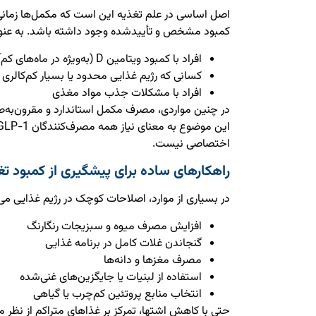
اصل اساسی در علم تغذیه این است که مکمل‌ها زمانی ب
کمبود مشخص و تأییدشده وجود داشته باشد. به عنوا
افراد با کمبود ویتامین D (به‌ویژه در ماه‌های کم‌آفتاب)
کسانی که رژیم غذایی محدود یا بسیار کم‌کالری د
افراد با مشکلات جذب مواد مغذی
در چنین مواردی، مصرف مکمل استاندارد و مقرون‌به‌صر
اختصاصی نیست.
راهکارهای ساده برای پیشگیری از کمبود تغ
در بسیاری از موارد، اصلاحات کوچک در رژیم غذایی می‌
افزایش مصرف میوه و سبزیجات رنگارنگ
گنجاندن غلات کامل در برنامه غذایی
مصرف مغزها و دانه‌ها
استفاده از لبنیات یا جایگزین‌های غنی‌شده
انتخاب منابع پروتئین کم‌چرب یا گیاهی
حتی با کاهش اشتها، تمرکز بر غذاهای متراکم از نظر مو