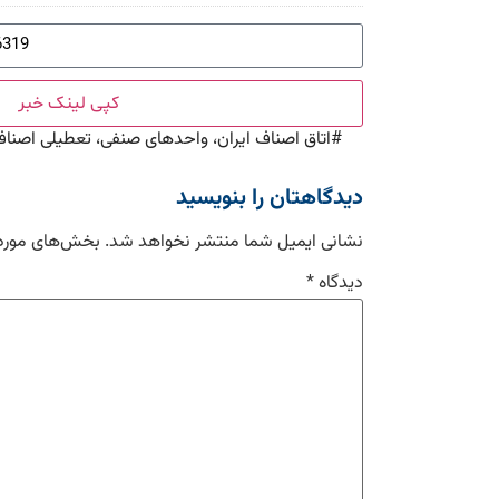
کپی لینک خبر
#
اتاق اصناف ایران، واحدهای صنفی، تعطیلی اصناف،
دیدگاهتان را بنویسید
نشانی ایمیل شما منتشر نخواهد شد.
بخش‌های موردن
دیدگاه
*