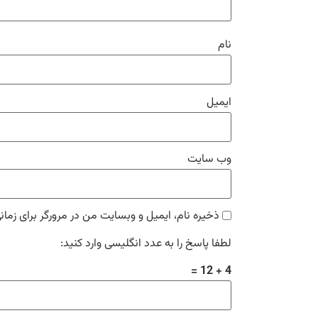
نام
ایمیل
وب‌ سایت
ذخیره نام، ایمیل و وبسایت من در مرورگر برای زمان
لطفا پاسخ را به عدد انگلیسی وارد کنید:
4 + 12 =