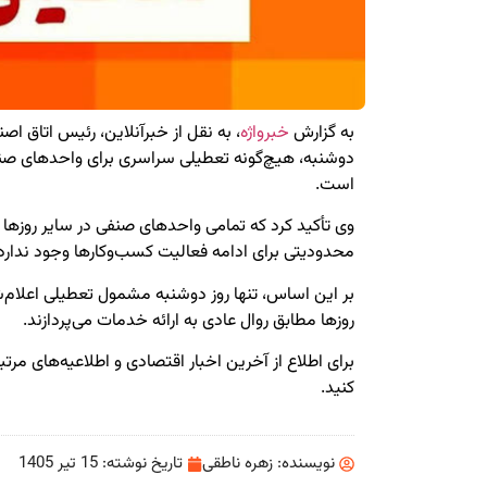
به گزارش
خبرواژه
، به نقل از خبرآنلاین، رئیس اتاق اصنا
دوشنبه، هیچ‌گونه تعطیلی سراسری برای واحدهای صنف
است.
وی تأکید کرد که تمامی واحدهای صنفی در سایر روزها
محدودیتی برای ادامه فعالیت کسب‌وکارها وجود ندارد
بر این اساس، تنها روز دوشنبه مشمول تعطیلی اعلام‌
روزها مطابق روال عادی به ارائه خدمات می‌پردازند.
برای اطلاع از آخرین اخبار اقتصادی و اطلاعیه‌های مرت
کنید.
نویسنده:
زهره ناطقی
تاریخ نوشته:
15 تیر 1405