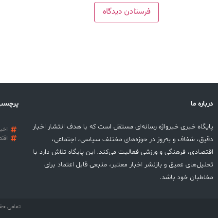
درباره ما
پرچسب
پایگاه خبری خبرواژه رسانه‌ای مستقل است که با هدف انتشار اخبار
اخبا
اقتص
دقیق، شفاف و به‌روز در حوزه‌های مختلف سیاسی، اجتماعی،
اقتصادی، فرهنگی و ورزشی فعالیت می‌کند. این پایگاه تلاش دارد با
تحلیل‌های عمیق و بازنشر اخبار معتبر، منبعی قابل اعتماد برای
مخاطبان خود باشد.
تمامی حق