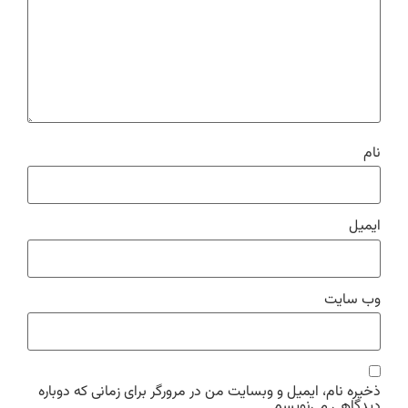
نام
ایمیل
وب‌ سایت
ذخیره نام، ایمیل و وبسایت من در مرورگر برای زمانی که دوباره
دیدگاهی می‌نویسم.