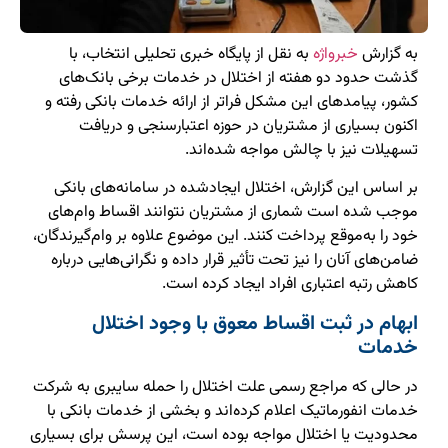
به گزارش
خبرواژه
به نقل از پایگاه خبری تحلیلی انتخاب، با
گذشت حدود دو هفته از اختلال در خدمات برخی بانک‌های
کشور، پیامدهای این مشکل فراتر از ارائه خدمات بانکی رفته و
اکنون بسیاری از مشتریان در حوزه اعتبارسنجی و دریافت
تسهیلات نیز با چالش مواجه شده‌اند.
بر اساس این گزارش، اختلال ایجادشده در سامانه‌های بانکی
موجب شده است شماری از مشتریان نتوانند اقساط وام‌های
خود را به‌موقع پرداخت کنند. این موضوع علاوه بر وام‌گیرندگان،
ضامن‌های آنان را نیز تحت تأثیر قرار داده و نگرانی‌هایی درباره
کاهش رتبه اعتباری افراد ایجاد کرده است.
ابهام در ثبت اقساط معوق با وجود اختلال
خدمات
در حالی که مراجع رسمی علت اختلال را حمله سایبری به شرکت
خدمات انفورماتیک اعلام کرده‌اند و بخشی از خدمات بانکی با
محدودیت یا اختلال مواجه بوده است، این پرسش برای بسیاری