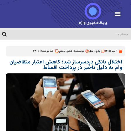
9 تیر 1405
بدون نظر
نویسنده:
زهره ناطقی
کد نوشته: 6201
اختلال بانکی دردسرساز شد؛ کاهش اعتبار متقاضیان
وام به دلیل تأخیر در پرداخت اقساط