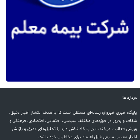
درباره ما
پایگاه خبری خبرواژه رسانه‌ای مستقل است که با هدف انتشار اخبار دقیق،
شفاف و به‌روز در حوزه‌های مختلف سیاسی، اجتماعی، اقتصادی، فرهنگی و
ورزشی فعالیت می‌کند. این پایگاه تلاش دارد با تحلیل‌های عمیق و بازنشر
اخبار معتبر، منبعی قابل اعتماد برای مخاطبان خود باشد.