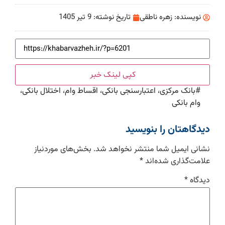
نویسنده:
زهره ناطقی
تاریخ نوشته:
9 تیر 1405
کپی لینک خبر
#
بانک مرکزی، اعتبارسنجی بانکی، اقساط وام، اختلال بانکی،
وام بانکی
دیدگاهتان را بنویسید
نشانی ایمیل شما منتشر نخواهد شد.
بخش‌های موردنیاز
علامت‌گذاری شده‌اند
*
دیدگاه
*