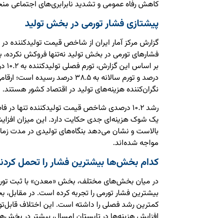
کاهش رفاه عمومی و تشدید نابرابری‌های اجتماعی من
پیشتازی فشار تورمی در بخش تولید
فشارهای تورمی در بخش تولید نه‌تنها فروکش نکرده، 
درصد و تورم سالانه به ۳۸.۵ درصد رسید
نگران‌کننده هزینه‌های تولید در اقتصاد کشور هستند.
یک شوک هزینه‌ای جدی حکایت دارد. این میزان افزا
بالاست و نشان می‌دهد بنگاه‌های تولیدی در مدت زمان
مواجه شده‌اند.
کدام بخش‌ها بیشترین فشار را تحمل کردن
کمترین رشد فصلی را داشته است. این اختلاف قابل‌ت
افزایش هزینه‌ها در تابستان امسال، بیشتر در بخش‌ه