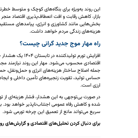
این روند به‌ویژه برای بنگاه‌های کوچک و متوسط خطرناک
بازار، کاهش رقابت و افت انعطاف‌پذیری اقتصاد منجر ش
بخش‌هایی مانند کشاورزی و انرژی، پیامدهای مستقیم
هزینه‌های زندگی مردم خواهد داشت.
راه مهار موج جدید گرانی چیست؟
افزایش تورم تولیدکننده د
اقتصادی محسوب می‌شود. مهار این روند نیازمند مجمو
جمله اصلاح ساختار هزینه‌های انرژی و حمل‌ونقل، ح
حساس تولید، تقویت زنجیره‌های تأمین داخلی و ایجاد
ارزی است.
در صورت بی‌توجهی به این هشدار، فشار هزینه‌ای از تو
شده و کاهش رفاه عمومی اجتناب‌ناپذیر خواهد بود. بر
سریع می‌تواند مانع از تعمیق این چرخه تورمی شود.
برای دنبال کردن تحلیل‌های اقتصادی و گزارش‌های روز 