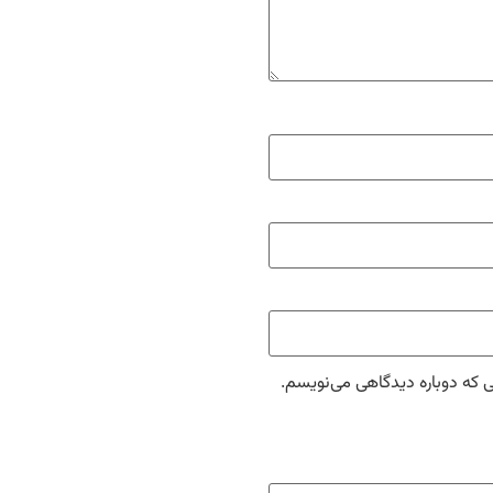
ی که دوباره دیدگاهی می‌نویسم.