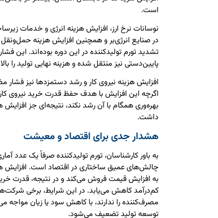
است.
نوسانات نرخ ارز، افزایش هزینه انرژی و خدمات زیرساخ
در صنایع انرژی‌بر و همچنین افزایش هزینه حمل‌ونقل
تشدید تورم تولیدکننده در این دوره بوده‌اند. این فشار
پایین‌دستی نیز منتقل شده و هزینه نهایی تولید را بالا
افزایش هزینه نیروی کار و رشد دستمزدها نیز فشار مضا
اگرچه این افزایش با هدف حفظ قدرت خرید نیروی کار 
بهره‌وری همگام با آن رشد نکند، نتیجه‌ای جز افزایش ه
داشت.
هشدار جدی برای اقتصاد و معیشت
به باور کارشناسان، تورم تولیدکننده صرفاً یک عدد آمار
چالش‌های عمیق ساختاری در اقتصاد است. افزایش هزینه‌
به افزایش قیمت فروش می‌کند و در نتیجه، قدرت خرید 
کم‌درآمد کاهش می‌یابد. در این شرایط، برخی شرکت‌ها ک
مصرف‌کننده را ندارند، با کاهش سود یا زیان مواجه می‌
توسعه تولید تضعیف می‌شود.