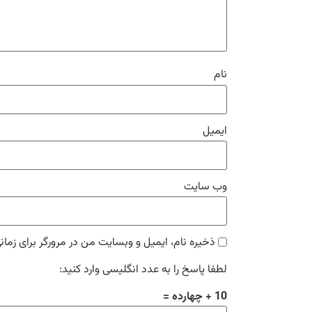
نام
ایمیل
وب‌ سایت
ذخیره نام، ایمیل و وبسایت من در مرورگر برای زمان
لطفا پاسخ را به عدد انگلیسی وارد کنید:
10 + چهارده =