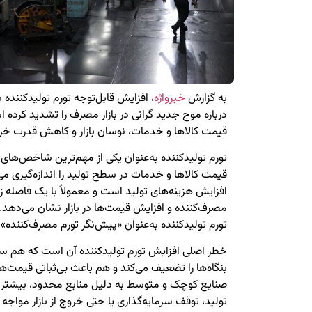
به گزارش
خبرواژه
درباره موج جدید گرانی در بازار مصرف را تشدید کرده ا
قیمت کالاها و خدمات، نوسان بازار و کاهش قدرت خری
تورم تولیدکننده به‌عنوان یکی از مهم‌ترین شاخص‌ها
قیمت کالاها و خدمات در سطح تولید را اندازه‌گیری 
افزایش هزینه‌های تولید است و معمولاً با یک فاصله زم
مصرف‌کننده و افزایش قیمت‌ها در بازار نشان می‌دهد.
تورم تولیدکننده به‌عنوان «پیش‌نگر تورم مصرف‌کننده» ی
خطر اصلی افزایش تورم تولیدکننده آن است که هم سود
بنگاه‌ها را تضعیف می‌کند و هم باعث بی‌ثباتی قیمت‌ها 
صنایع کوچک و متوسط به دلیل منابع محدود، بیشترین
تولید، توقف سرمایه‌گذاری یا حتی خروج از بازار مواجه