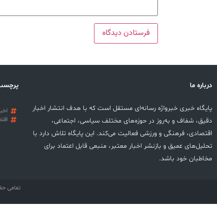
درباره ما
پرچسب
پایگاه خبری خبرواژه رسانه‌ای مستقل است که با هدف انتشار اخبار
اخبا
اقتص
دقیق، شفاف و به‌روز در حوزه‌های مختلف سیاسی، اجتماعی،
اقتصادی، فرهنگی و ورزشی فعالیت می‌کند. این پایگاه تلاش دارد با
تحلیل‌های عمیق و بازنشر اخبار معتبر، منبعی قابل اعتماد برای
مخاطبان خود باشد.
تمامی حق