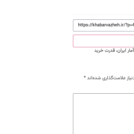
آمار ایران، قدرت خرید
یاز علامت‌گذاری شده‌اند
*