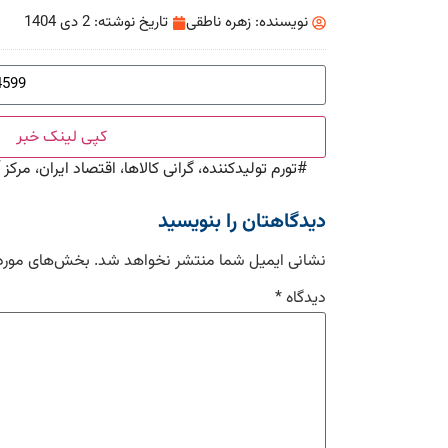
نویسنده:
زهره ناطقی
تاریخ نوشته:
2 دی 1404
کپی لینک خبر
#
تورم تولیدکننده، گرانی کالاها، اقتصاد ایران، مرکز 
دیدگاهتان را بنویسید
نشانی ایمیل شما منتشر نخواهد شد.
بخش‌های موردن
دیدگاه
*