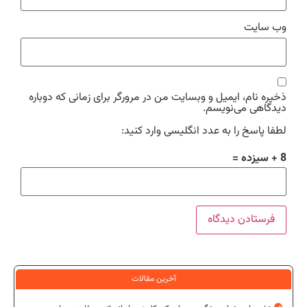
وب‌ سایت
ذخیره نام، ایمیل و وبسایت من در مرورگر برای زمانی که دوباره
دیدگاهی می‌نویسم.
لطفا پاسخ را به عدد انگلیسی وارد کنید:
8 + سیزده =
آخرین مقالات