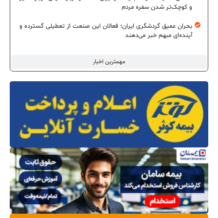
و کوچک‌تر شدن سفره مردم
بحران عمیق گردشگری ایران؛ فعالان این صنعت از تعطیلی گسترده و
آینده‌ای مبهم خبر می‌دهند
مهمترین اخبار