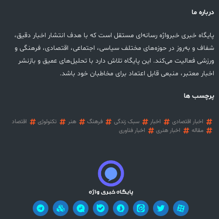
درباره ما
پایگاه خبری خبرواژه رسانه‌ای مستقل است که با هدف انتشار اخبار دقیق،
شفاف و به‌روز در حوزه‌های مختلف سیاسی، اجتماعی، اقتصادی، فرهنگی و
ورزشی فعالیت می‌کند. این پایگاه تلاش دارد با تحلیل‌های عمیق و بازنشر
اخبار معتبر، منبعی قابل اعتماد برای مخاطبان خود باشد.
پرچسب ها
اخبار اقتصادی
اخبار
سبک زندگی
فرهنگ
هنر
تکنولوژی
اقتصاد
مقاله
اخبار هنری
اخبار فناوری