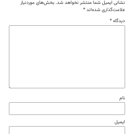
نشانی ایمیل شما منتشر نخواهد شد.
بخش‌های موردنیاز
علامت‌گذاری شده‌اند
*
دیدگاه
*
نام
ایمیل