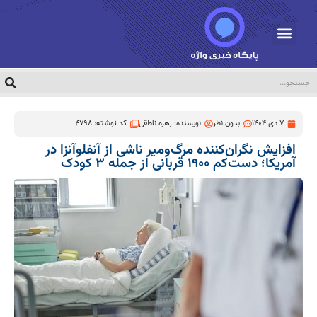
7 دی 1404
بدون نظر
نویسنده:
زهره ناطقی
کد نوشته: 4798
افزایش نگران‌کننده مرگ‌ومیر ناشی از آنفلوآنزا در
آمریکا؛ دست‌کم ۱۹۰۰ قربانی از جمله ۳ کودک