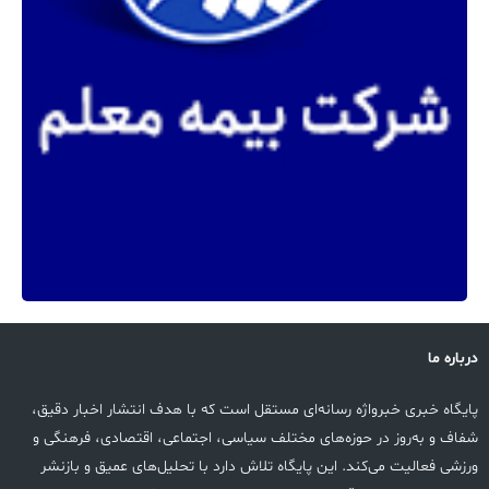
درباره ما
پایگاه خبری خبرواژه رسانه‌ای مستقل است که با هدف انتشار اخبار دقیق،
شفاف و به‌روز در حوزه‌های مختلف سیاسی، اجتماعی، اقتصادی، فرهنگی و
ورزشی فعالیت می‌کند. این پایگاه تلاش دارد با تحلیل‌های عمیق و بازنشر