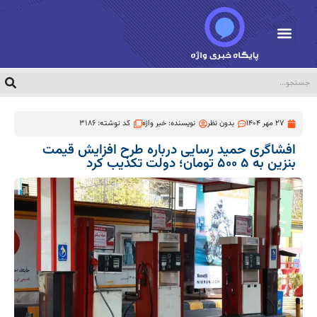
27 مهر 1404
بدون نظر
نویسنده:
خبر واژه
کد نوشته: 3186
افشاگری حمید رسایی درباره طرح افزایش قیمت
بنزین به ۵ ۵۰۰ تومان؛ دولت تکذیب کرد