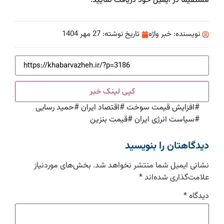
مستقیماً در ایمیل خود دریافت نمایید.
نویسنده:
خبر واژه
تاریخ نوشته:
27 مهر 1404
کپی لینک خبر
#
افزایش قیمت سوخت
#
اقتصاد ایران
#
حمید رسایی
#
سیاست انرژی ایران
#
قیمت بنزین
دیدگاهتان را بنویسید
نشانی ایمیل شما منتشر نخواهد شد.
بخش‌های موردنیاز
علامت‌گذاری شده‌اند
*
دیدگاه
*