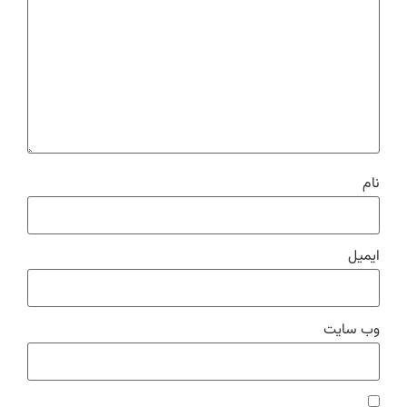
نام
ایمیل
وب‌ سایت