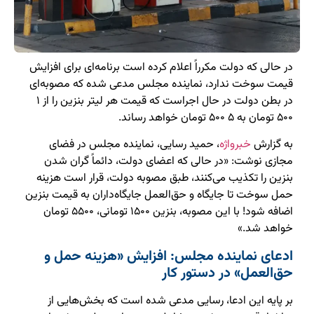
در حالی که دولت مکرراً اعلام کرده است برنامه‌ای برای افزایش
قیمت سوخت ندارد، نماینده مجلس مدعی شده که مصوبه‌ای
در بطن دولت در حال اجراست که قیمت هر لیتر بنزین را از ۱
۵۰۰ تومان به ۵ ۵۰۰ تومان خواهد رساند.
به گزارش
خبرواژه
، حمید رسایی، نماینده مجلس در فضای
مجازی نوشت: «‏در حالی که اعضای دولت، دائماً گران شدن
بنزین را تکذیب می‌کنند، طبق مصوبه دولت، قرار است هزینه
حمل سوخت تا جایگاه و حق‌العمل جایگاه‌داران به قیمت بنزین
اضافه شود! با این مصوبه، بنزین ۱۵۰۰ تومانی، ۵۵۰۰ تومان
خواهد شد.»
ادعای نماینده مجلس: افزایش «هزینه حمل و
حق‌العمل» در دستور کار
بر پایه این ادعا، رسایی مدعی شده است که بخش‌هایی از