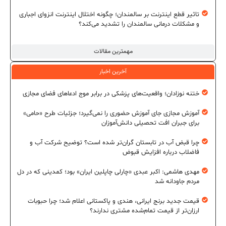
تاثیر قطع اینترنت بر سالمندان؛ چگونه اختلال اینترنت انزوای اجباری
و مشکلات درمانی سالمندان را تشدید می‌کند؟
مهمترین مقالات
آخرین اخبار
ختنه نوزادان؛ واقعیت‌های پزشکی در برابر موج ادعاهای فضای مجازی
آموزش مجازی جای آموزش حضوری را نمی‌گیرد؛ جزئیات طرح «حامی»
برای جبران افت تحصیلی دانش‌آموزان
چرا قبض آب در تابستان گران‌تر شده است؟ توضیح شرکت آب و
فاضلاب درباره افزایش قبوض
مهدی هاشمی: اکبر عبدی «چارلی چاپلین ایران» بود؛ کمدینی که در دل
مردم جاودانه شد
قیمت جدید برنج ایرانی، هندی و پاکستانی اعلام شد؛ چرا حبوبات
ارزان‌تر از قیمت تمام‌شده مشتری ندارند؟