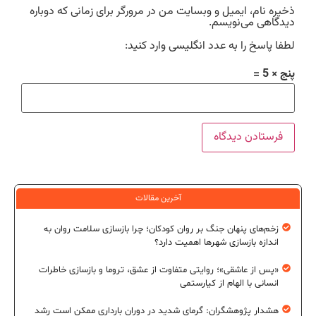
ذخیره نام، ایمیل و وبسایت من در مرورگر برای زمانی که دوباره
دیدگاهی می‌نویسم.
لطفا پاسخ را به عدد انگلیسی وارد کنید:
پنج × 5 =
آخرین مقالات
زخم‌های پنهان جنگ بر روان کودکان؛ چرا بازسازی سلامت روان به
اندازه بازسازی شهرها اهمیت دارد؟
«پس از عاشقی»؛ روایتی متفاوت از عشق، تروما و بازسازی خاطرات
انسانی با الهام از کیارستمی
هشدار پژوهشگران: گرمای شدید در دوران بارداری ممکن است رشد