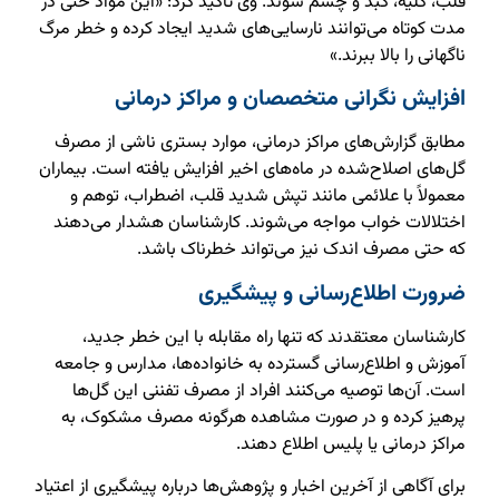
قلب، کلیه، کبد و چشم شوند. وی تأکید کرد: «این مواد حتی در
مدت کوتاه می‌توانند نارسایی‌های شدید ایجاد کرده و خطر مرگ
ناگهانی را بالا ببرند.»
افزایش نگرانی متخصصان و مراکز درمانی
مطابق گزارش‌های مراکز درمانی، موارد بستری ناشی از مصرف
گل‌های اصلاح‌شده در ماه‌های اخیر افزایش یافته است. بیماران
معمولاً با علائمی مانند تپش شدید قلب، اضطراب، توهم و
اختلالات خواب مواجه می‌شوند. کارشناسان هشدار می‌دهند
که حتی مصرف اندک نیز می‌تواند خطرناک باشد.
ضرورت اطلاع‌رسانی و پیشگیری
کارشناسان معتقدند که تنها راه مقابله با این خطر جدید،
آموزش و اطلاع‌رسانی گسترده به خانواده‌ها، مدارس و جامعه
است. آن‌ها توصیه می‌کنند افراد از مصرف تفننی این گل‌ها
پرهیز کرده و در صورت مشاهده هرگونه مصرف مشکوک، به
مراکز درمانی یا پلیس اطلاع دهند.
برای آگاهی از آخرین اخبار و پژوهش‌ها درباره پیشگیری از اعتیاد