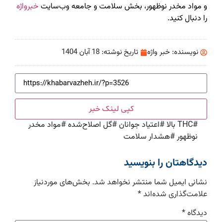
و مواد مخدر نوظهور، بخش سلامت و جامعه وب‌سایت
خبرواژه
را دنبال کنید.
نویسنده:
خبر واژه
تاریخ نوشته:
18 آبان 1404
کپی لینک خبر
#
THC بالا
#
اعتیاد جوانان
#
گل اصلاح‌شده
#
مواد مخدر
نوظهور
#
هشدار سلامت
دیدگاهتان را بنویسید
نشانی ایمیل شما منتشر نخواهد شد.
بخش‌های موردنیاز
علامت‌گذاری شده‌اند
*
دیدگاه
*