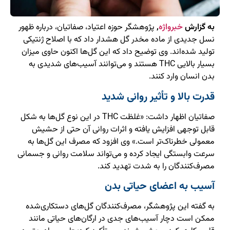
به گزارش
خبرواژه
,
پژوهشگر حوزه اعتیاد، صفاتیان، درباره ظهور
نسل جدیدی از ماده مخدر گل هشدار داد که با اصلاح ژنتیکی
تولید شده‌اند. وی توضیح داد که این گل‌ها اکنون حاوی میزان
بسیار بالایی THC هستند و می‌توانند آسیب‌های شدیدی به
بدن انسان وارد کنند.
قدرت بالا و تأثیر روانی شدید
صفاتیان اظهار داشت: «غلظت THC در این نوع گل‌ها به شکل
قابل توجهی افزایش یافته و اثرات روانی آن حتی از حشیش
معمولی خطرناک‌تر است.» وی افزود که مصرف این گل‌ها به
سرعت وابستگی ایجاد کرده و می‌تواند سلامت روانی و جسمانی
مصرف‌کنندگان را به شدت تهدید کند.
آسیب به اعضای حیاتی بدن
به گفته این پژوهشگر، مصرف‌کنندگان گل‌های دستکاری‌شده
ممکن است دچار آسیب‌های جدی در ارگان‌های حیاتی مانند