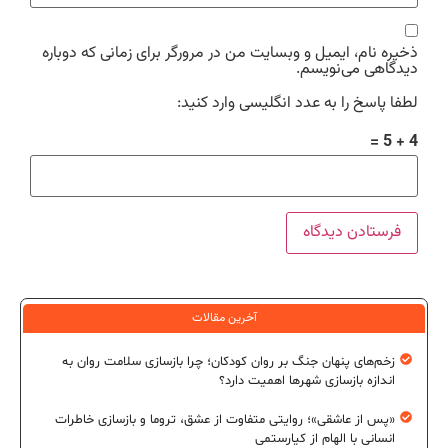
ذخیره نام، ایمیل و وبسایت من در مرورگر برای زمانی که دوباره
دیدگاهی می‌نویسم.
لطفا پاسخ را به عدد انگلیسی وارد کنید:
4 + 5 =
آخرین مقالات
زخم‌های پنهان جنگ بر روان کودکان؛ چرا بازسازی سلامت روان به
اندازه بازسازی شهرها اهمیت دارد؟
«پس از عاشقی»؛ روایتی متفاوت از عشق، تروما و بازسازی خاطرات
انسانی با الهام از کیارستمی