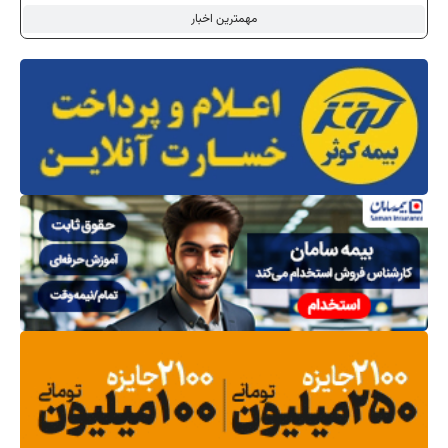
مهمترین اخبار