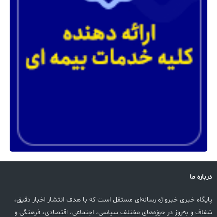
درباره ما
پایگاه خبری خبرواژه رسانه‌ای مستقل است که با هدف انتشار اخبار دقیق،
شفاف و به‌روز در حوزه‌های مختلف سیاسی، اجتماعی، اقتصادی، فرهنگی و