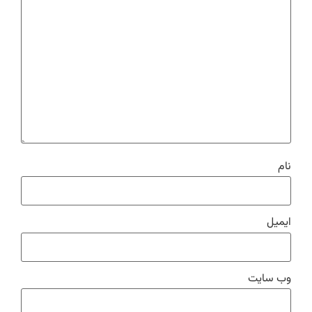
نام
ایمیل
وب‌ سایت